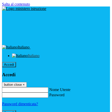
Salta al contenuto
Italiano
Italiano
Accedi
Accedi
button close
×
Nome Utente
Password
Password dimenticata?