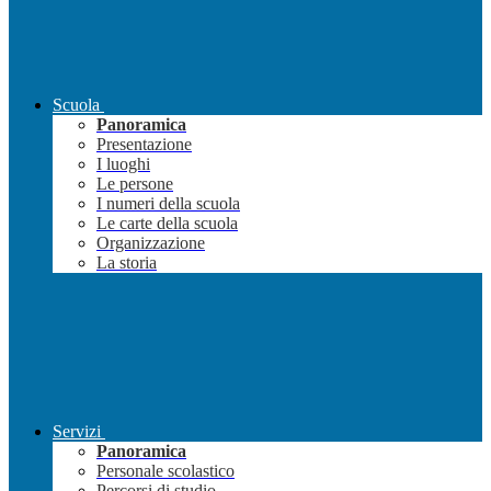
Scuola
Panoramica
Presentazione
I luoghi
Le persone
I numeri della scuola
Le carte della scuola
Organizzazione
La storia
Servizi
Panoramica
Personale scolastico
Percorsi di studio