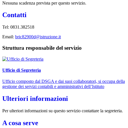
Nessuna scadenza prevista per questo servizio.
Contatti
Tel:
0831.382518
Email:
bric82900d@istruzione.it
Struttura responsabile del servizio
Ufficio di Segreteria
Ufficio composto dal DSGA e dai suoi collaboratori, si occupa della
gestione dei servizi contabili e amministrativi dell’Istituto
Ulteriori informazioni
Per ulteriori informazioni su questo servizio contattare la segreteria.
A cosa serve