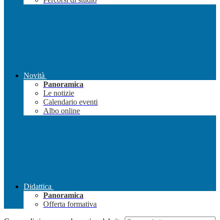
Novità
Panoramica
Le notizie
Calendario eventi
Albo online
Didattica
Panoramica
Offerta formativa