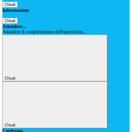
Chiudi
Informazione
Chiudi
Attendere...
Attendere il completamento dell'operazione...
Chiudi
Chiudi
Conferma