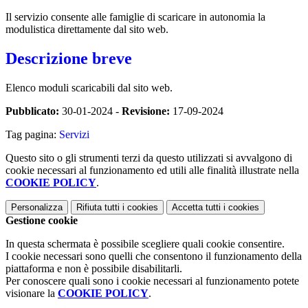
Il servizio consente alle famiglie di scaricare in autonomia la
modulistica direttamente dal sito web.
Descrizione breve
Elenco moduli scaricabili dal sito web.
Pubblicato:
30-01-2024 -
Revisione:
17-09-2024
Tag pagina:
Servizi
Questo sito o gli strumenti terzi da questo utilizzati si avvalgono di
cookie necessari al funzionamento ed utili alle finalità illustrate nella
COOKIE POLICY
.
Personalizza
Rifiuta tutti
i cookies
Accetta tutti
i cookies
Gestione cookie
In questa schermata è possibile scegliere quali cookie consentire.
I cookie necessari sono quelli che consentono il funzionamento della
piattaforma e non è possibile disabilitarli.
Per conoscere quali sono i cookie necessari al funzionamento potete
visionare la
COOKIE POLICY
.