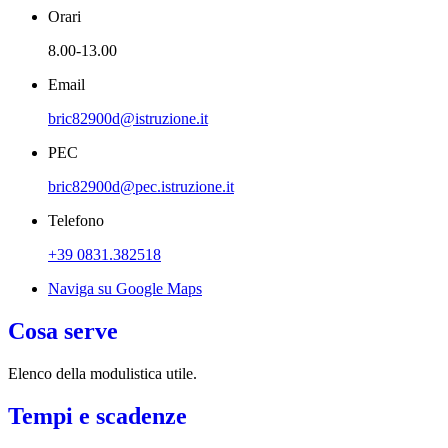
Orari
8.00-13.00
Email
bric82900d@istruzione.it
PEC
bric82900d@pec.istruzione.it
Telefono
+39 0831.382518
Naviga su Google Maps
Cosa serve
Elenco della modulistica utile.
Tempi e scadenze