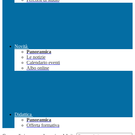
Novità
Panoramica
Le notizie
Calendario eventi
Albo online
Didattica
Panoramica
Offerta formativa