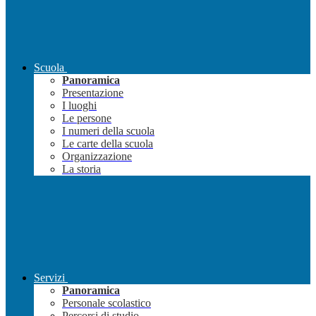
Scuola
Panoramica
Presentazione
I luoghi
Le persone
I numeri della scuola
Le carte della scuola
Organizzazione
La storia
Servizi
Panoramica
Personale scolastico
Percorsi di studio