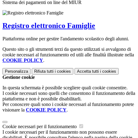
Sistema dei pagamenti on line del MIUR
Registro elettronico Famiglie
Piattaforma online per gestire l'andamento scolastico degli alunni.
Questo sito o gli strumenti terzi da questo utilizzati si avvalgono di
cookie necessari al funzionamento ed utili alle finalità illustrate nella
COOKIE POLICY
.
Personalizza
Rifiuta tutti
i cookies
Accetta tutti
i cookies
Gestione cookie
In questa schermata è possibile scegliere quali cookie consentire.
I cookie necessari sono quelli che consentono il funzionamento della
piattaforma e non è possibile disabilitarli.
Per conoscere quali sono i cookie necessari al funzionamento potete
visionare la
COOKIE POLICY
.
Cookie necessari per il funzionamento
I cookie necessari per il funzionamento non possono essere
disabilitati. È possibile consultare l'elenco nella pagina della cookie