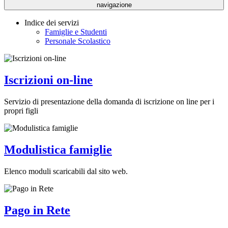
navigazione
Indice dei servizi
Famiglie e Studenti
Personale Scolastico
Iscrizioni on-line
Servizio di presentazione della domanda di iscrizione on line per i
propri figli
Modulistica famiglie
Elenco moduli scaricabili dal sito web.
Pago in Rete