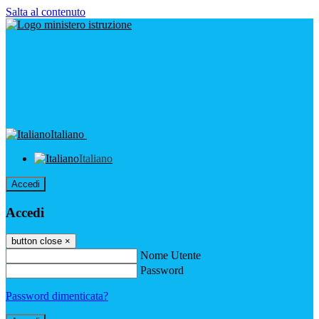
Salta al contenuto
Italiano
Italiano
Accedi
Accedi
button close
×
Nome Utente
Password
Password dimenticata?