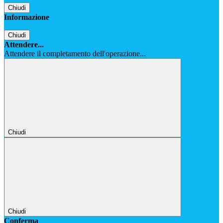
Chiudi
Informazione
Chiudi
Attendere...
Attendere il completamento dell'operazione...
Chiudi
Chiudi
Conferma