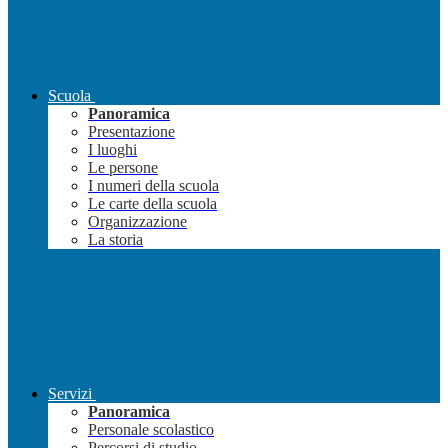
Scuola
Panoramica
Presentazione
I luoghi
Le persone
I numeri della scuola
Le carte della scuola
Organizzazione
La storia
Servizi
Panoramica
Personale scolastico
Percorsi di studio