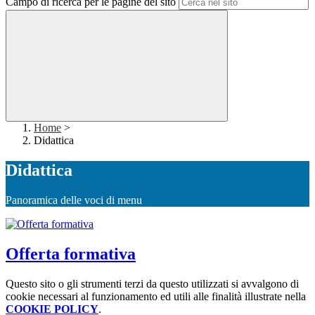
Campo di ricerca per le pagine del sito
Home
>
Didattica
Didattica
Panoramica delle voci di menu
Offerta formativa
Questo sito o gli strumenti terzi da questo utilizzati si avvalgono di
cookie necessari al funzionamento ed utili alle finalità illustrate nella
COOKIE POLICY
.