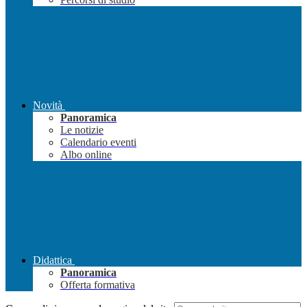
Novità
Panoramica
Le notizie
Calendario eventi
Albo online
Didattica
Panoramica
Offerta formativa