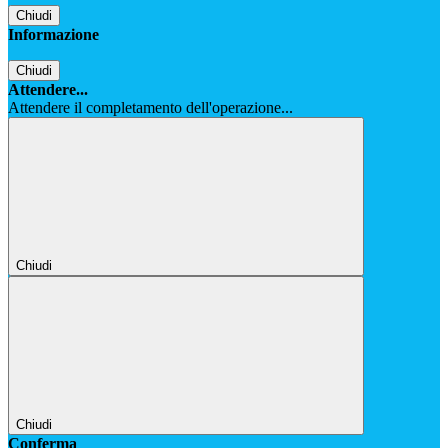
Chiudi
Informazione
Chiudi
Attendere...
Attendere il completamento dell'operazione...
Chiudi
Chiudi
Conferma