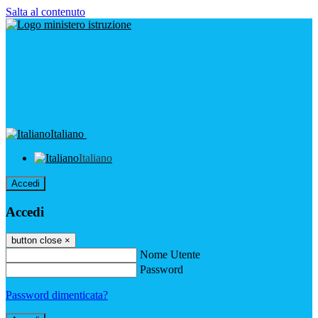
Salta al contenuto
Italiano
Italiano
Accedi
Accedi
button close
×
Nome Utente
Password
Password dimenticata?