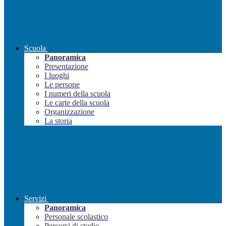
Scuola
Panoramica
Presentazione
I luoghi
Le persone
I numeri della scuola
Le carte della scuola
Organizzazione
La storia
Servizi
Panoramica
Personale scolastico
Percorsi di studio