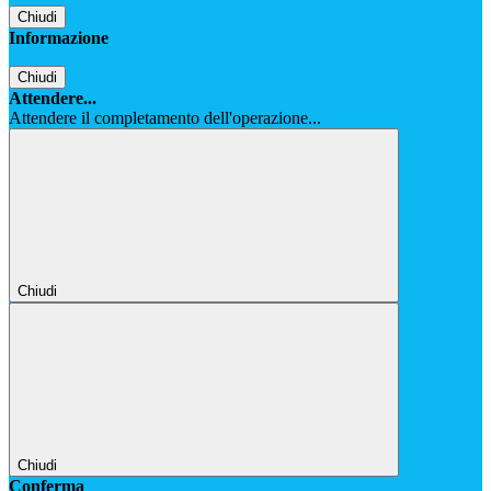
Chiudi
Informazione
Chiudi
Attendere...
Attendere il completamento dell'operazione...
Chiudi
Chiudi
Conferma