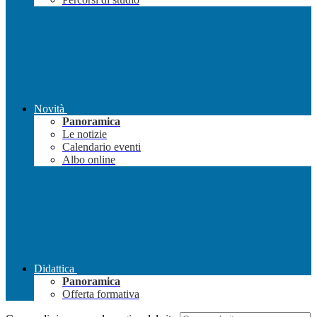
Novità
Panoramica
Le notizie
Calendario eventi
Albo online
Didattica
Panoramica
Offerta formativa