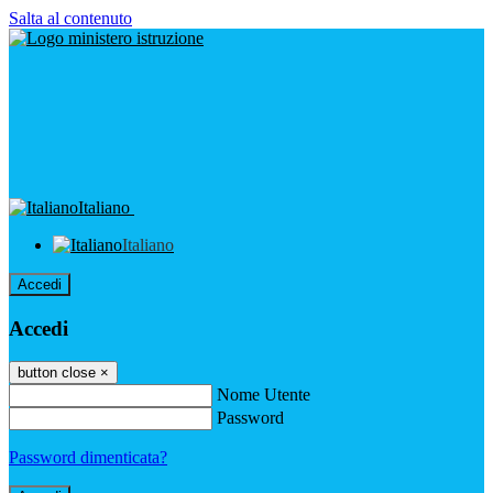
Salta al contenuto
Italiano
Italiano
Accedi
Accedi
button close
×
Nome Utente
Password
Password dimenticata?