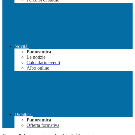
Novità
Panoramica
Le notizie
Calendario eventi
Albo online
Didattica
Panoramica
Offerta formativa