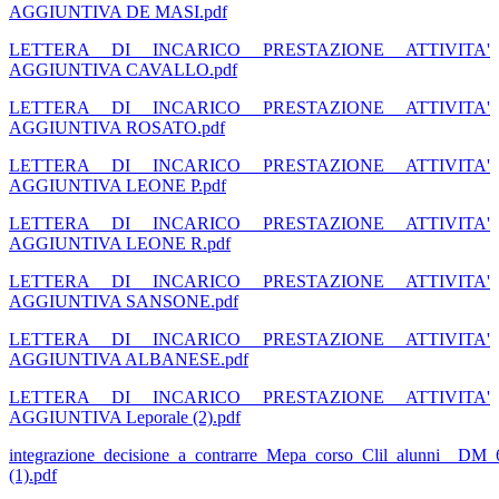
AGGIUNTIVA DE MASI.pdf
LETTERA DI INCARICO PRESTAZIONE ATTIVITA'
AGGIUNTIVA CAVALLO.pdf
LETTERA DI INCARICO PRESTAZIONE ATTIVITA'
AGGIUNTIVA ROSATO.pdf
LETTERA DI INCARICO PRESTAZIONE ATTIVITA'
AGGIUNTIVA LEONE P.pdf
LETTERA DI INCARICO PRESTAZIONE ATTIVITA'
AGGIUNTIVA LEONE R.pdf
LETTERA DI INCARICO PRESTAZIONE ATTIVITA'
AGGIUNTIVA SANSONE.pdf
LETTERA DI INCARICO PRESTAZIONE ATTIVITA'
AGGIUNTIVA ALBANESE.pdf
LETTERA DI INCARICO PRESTAZIONE ATTIVITA'
AGGIUNTIVA Leporale (2).pdf
integrazione_decisione_a_contrarre_Mepa_corso_Clil_alunni__DM_
(1).pdf