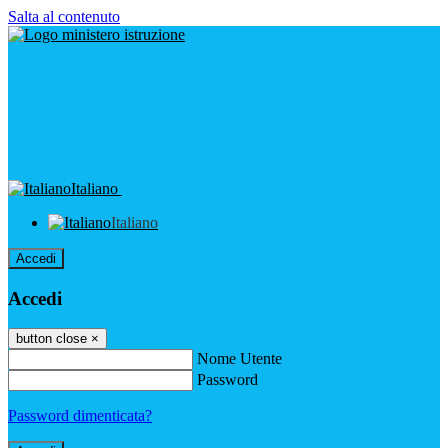
Salta al contenuto
Italiano
Italiano
Accedi
Accedi
button close
×
Nome Utente
Password
Password dimenticata?