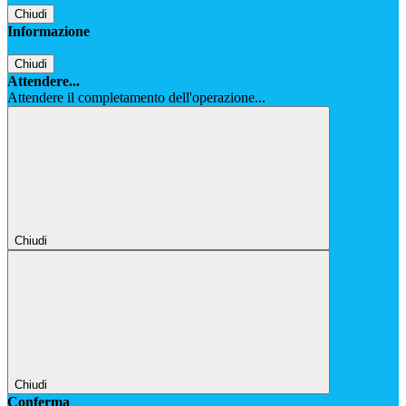
Chiudi
Informazione
Chiudi
Attendere...
Attendere il completamento dell'operazione...
Chiudi
Chiudi
Conferma