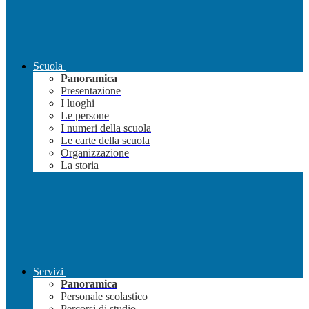
Scuola
Panoramica
Presentazione
I luoghi
Le persone
I numeri della scuola
Le carte della scuola
Organizzazione
La storia
Servizi
Panoramica
Personale scolastico
Percorsi di studio