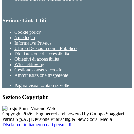
Sezione Link Utili
Cookie policy
Note legali
Informativa Privacy
Ufficio Relazioni con il Pubblico
Dichiarazione di accessibilità
Obiettivi di accessibilità
Whistleblowing
Gestione consensi cookie
Amministrazione trasparente
Pagina visualizzata
653
volte
Sezione Copyright
Copyright 2026 | Engineered and powered by Gruppo Spaggiari
Parma S.p.A. | Divisione Publishing & New Social Media
Disclaimer trattamento dati personali