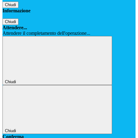
Chiudi
Informazione
Chiudi
Attendere...
Attendere il completamento dell'operazione...
Chiudi
Chiudi
Conferma