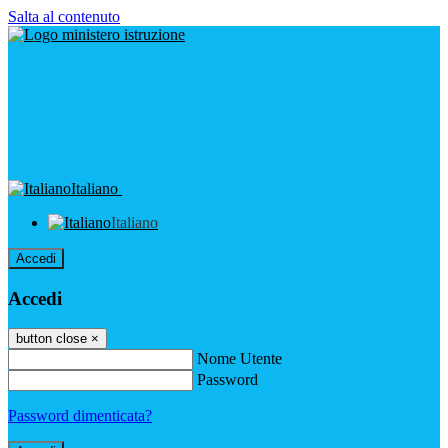
Salta al contenuto
Italiano
Italiano
Accedi
Accedi
button close
×
Nome Utente
Password
Password dimenticata?