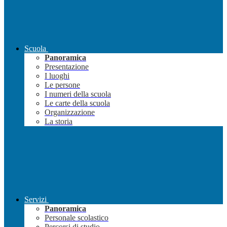
Scuola
Panoramica
Presentazione
I luoghi
Le persone
I numeri della scuola
Le carte della scuola
Organizzazione
La storia
Servizi
Panoramica
Personale scolastico
Percorsi di studio