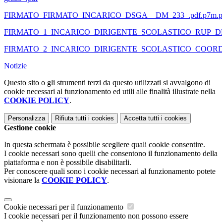
FIRMATO_FIRMATO_INCARICO_DSGA__DM_233_.pdf.p7m.
FIRMATO_1_INCARICO_DIRIGENTE_SCOLASTICO_RUP_DM
FIRMATO_2_INCARICO_DIRIGENTE_SCOLASTICO_COORD
Notizie
Questo sito o gli strumenti terzi da questo utilizzati si avvalgono di
cookie necessari al funzionamento ed utili alle finalità illustrate nella
COOKIE POLICY
.
Personalizza
Rifiuta tutti
i cookies
Accetta tutti
i cookies
Gestione cookie
In questa schermata è possibile scegliere quali cookie consentire.
I cookie necessari sono quelli che consentono il funzionamento della
piattaforma e non è possibile disabilitarli.
Per conoscere quali sono i cookie necessari al funzionamento potete
visionare la
COOKIE POLICY
.
Cookie necessari per il funzionamento
I cookie necessari per il funzionamento non possono essere