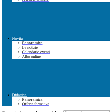
Novità
Panoramica
Le notizie
Calendario eventi
Albo online
Didattica
Panoramica
Offerta formativa