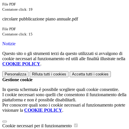
File PDF
Contatore click: 19
circolare pubblicazione piano annuale.pdf
File PDF
Contatore click: 15
Notizie
Questo sito o gli strumenti terzi da questo utilizzati si avvalgono di
cookie necessari al funzionamento ed utili alle finalità illustrate nella
COOKIE POLICY
.
Personalizza
Rifiuta tutti
i cookies
Accetta tutti
i cookies
Gestione cookie
In questa schermata è possibile scegliere quali cookie consentire.
I cookie necessari sono quelli che consentono il funzionamento della
piattaforma e non è possibile disabilitarli.
Per conoscere quali sono i cookie necessari al funzionamento potete
visionare la
COOKIE POLICY
.
Cookie necessari per il funzionamento