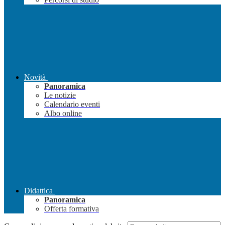
Novità
Panoramica
Le notizie
Calendario eventi
Albo online
Didattica
Panoramica
Offerta formativa