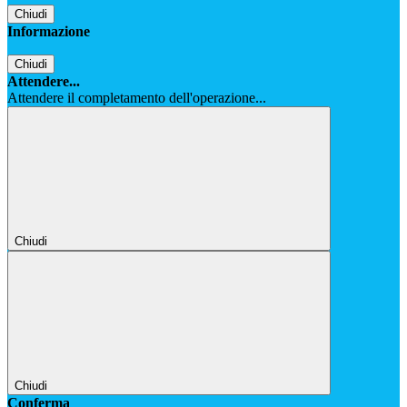
Chiudi
Informazione
Chiudi
Attendere...
Attendere il completamento dell'operazione...
Chiudi
Chiudi
Conferma