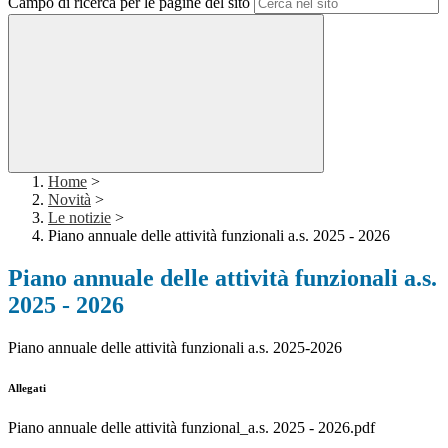
Campo di ricerca per le pagine del sito
Home
>
Novità
>
Le notizie
>
Piano annuale delle attività funzionali a.s. 2025 - 2026
Piano annuale delle attività funzionali a.s.
2025 - 2026
Piano annuale delle attività funzionali a.s. 2025-2026
Allegati
Piano annuale delle attività funzional_a.s. 2025 - 2026.pdf