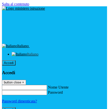
Salta al contenuto
Italiano
Italiano
Accedi
Accedi
button close
×
Nome Utente
Password
Password dimenticata?