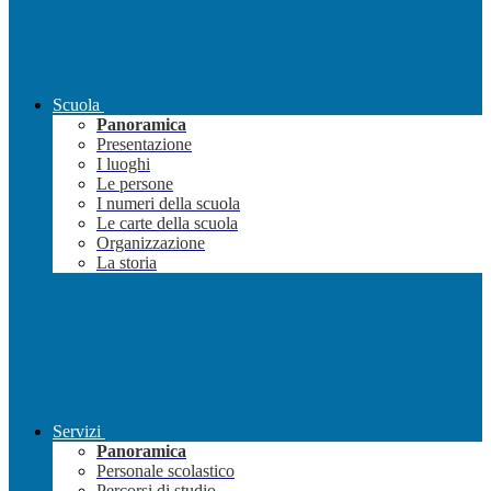
Scuola
Panoramica
Presentazione
I luoghi
Le persone
I numeri della scuola
Le carte della scuola
Organizzazione
La storia
Servizi
Panoramica
Personale scolastico
Percorsi di studio