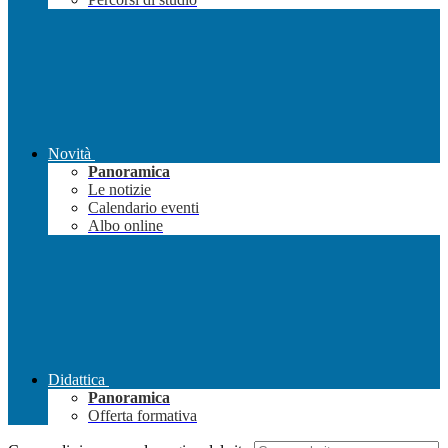
Novità
Panoramica
Le notizie
Calendario eventi
Albo online
Didattica
Panoramica
Offerta formativa