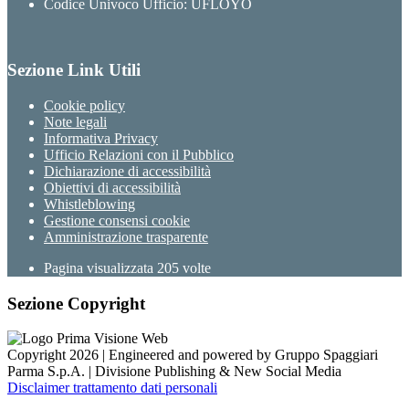
Codice Univoco Ufficio: UFLOYO
Sezione Link Utili
Cookie policy
Note legali
Informativa Privacy
Ufficio Relazioni con il Pubblico
Dichiarazione di accessibilità
Obiettivi di accessibilità
Whistleblowing
Gestione consensi cookie
Amministrazione trasparente
Pagina visualizzata
205
volte
Sezione Copyright
Copyright 2026 | Engineered and powered by Gruppo Spaggiari
Parma S.p.A. | Divisione Publishing & New Social Media
Disclaimer trattamento dati personali