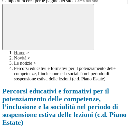
Campo di ricerca per le pagine del sito
Home
>
Novità
>
Le notizie
>
Percorsi educativi e formativi per il potenziamento delle
competenze, l’inclusione e la socialità nel periodo di
sospensione estiva delle lezioni (c.d. Piano Estate)
Percorsi educativi e formativi per il
potenziamento delle competenze,
l’inclusione e la socialità nel periodo di
sospensione estiva delle lezioni (c.d. Piano
Estate)