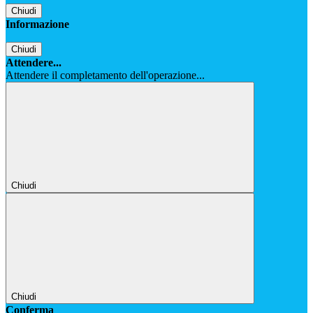
Chiudi
Informazione
Chiudi
Attendere...
Attendere il completamento dell'operazione...
Chiudi
Chiudi
Conferma