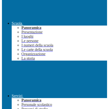
Scuola
Panoramica
Presentazione
I luoghi
Le persone
I numeri della scuola
Le carte della scuola
Organizzazione
La storia
Servizi
Panoramica
Personale scolastico
Percorsi di studio