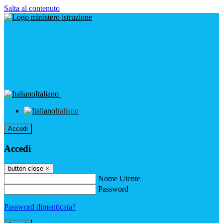
Salta al contenuto
Italiano
Italiano
Accedi
Accedi
button close
×
Nome Utente
Password
Password dimenticata?