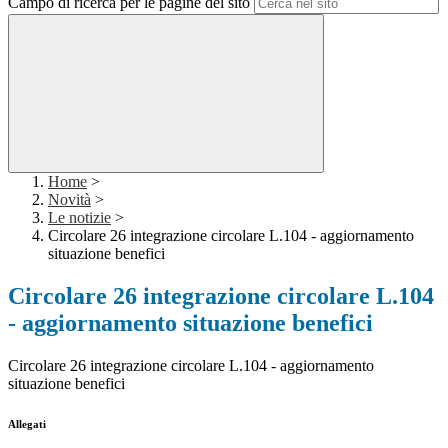
Campo di ricerca per le pagine del sito
Home
>
Novità
>
Le notizie
>
Circolare 26 integrazione circolare L.104 - aggiornamento
situazione benefici
Circolare 26 integrazione circolare L.104
- aggiornamento situazione benefici
Circolare 26 integrazione circolare L.104 - aggiornamento
situazione benefici
Allegati