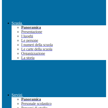
Scuola
Panoramica
Presentazione
I luoghi
Le persone
I numeri della scuola
Le carte della scuola
Organizzazione
La storia
Servizi
Panoramica
Personale scolastico
Percorsi di studio