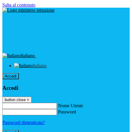
Salta al contenuto
Italiano
Italiano
Accedi
Accedi
button close
×
Nome Utente
Password
Password dimenticata?