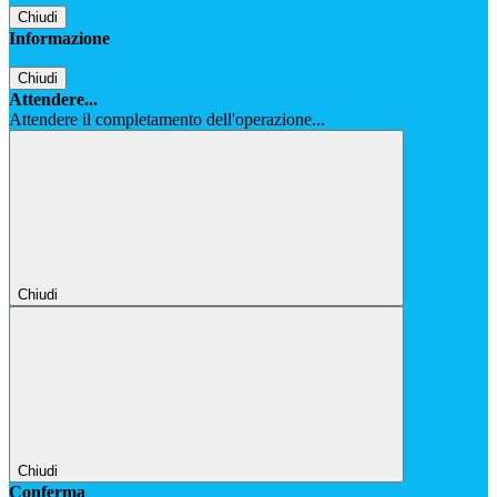
Chiudi
Informazione
Chiudi
Attendere...
Attendere il completamento dell'operazione...
Chiudi
Chiudi
Conferma