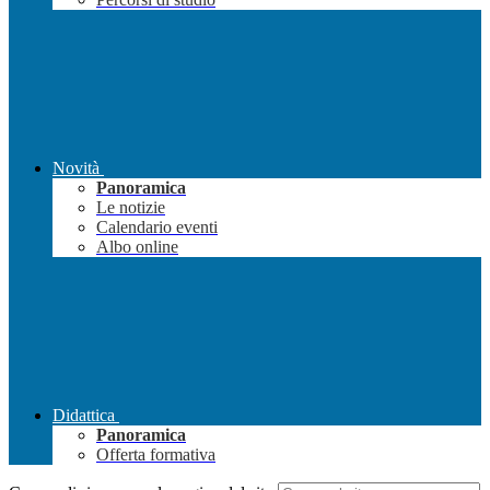
Novità
Panoramica
Le notizie
Calendario eventi
Albo online
Didattica
Panoramica
Offerta formativa