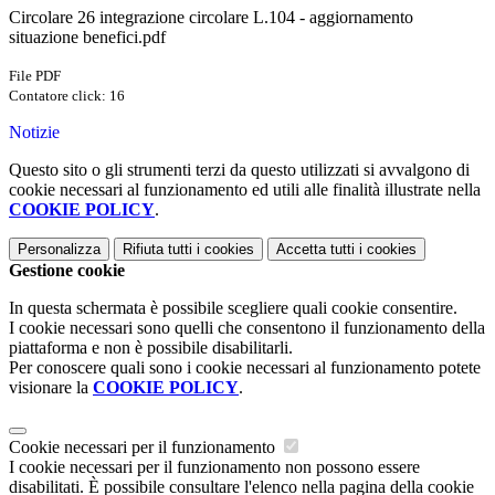
Circolare 26 integrazione circolare L.104 - aggiornamento
situazione benefici.pdf
File PDF
Contatore click: 16
Notizie
Questo sito o gli strumenti terzi da questo utilizzati si avvalgono di
cookie necessari al funzionamento ed utili alle finalità illustrate nella
COOKIE POLICY
.
Personalizza
Rifiuta tutti
i cookies
Accetta tutti
i cookies
Gestione cookie
In questa schermata è possibile scegliere quali cookie consentire.
I cookie necessari sono quelli che consentono il funzionamento della
piattaforma e non è possibile disabilitarli.
Per conoscere quali sono i cookie necessari al funzionamento potete
visionare la
COOKIE POLICY
.
Cookie necessari per il funzionamento
I cookie necessari per il funzionamento non possono essere
disabilitati. È possibile consultare l'elenco nella pagina della cookie