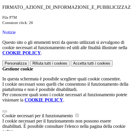
FIRMATO_AZIONE_DI_INFORMAZIONE_E_PUBBLICIZZAZI
File P7M
Contatore click: 26
Notizie
Questo sito o gli strumenti terzi da questo utilizzati si avvalgono di
cookie necessari al funzionamento ed utili alle finalità illustrate nella
COOKIE POLICY
.
Personalizza
Rifiuta tutti
i cookies
Accetta tutti
i cookies
Gestione cookie
In questa schermata è possibile scegliere quali cookie consentire.
I cookie necessari sono quelli che consentono il funzionamento della
piattaforma e non è possibile disabilitarli.
Per conoscere quali sono i cookie necessari al funzionamento potete
visionare la
COOKIE POLICY
.
Cookie necessari per il funzionamento
I cookie necessari per il funzionamento non possono essere
disabilitati. È possibile consultare l'elenco nella pagina della cookie