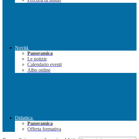
Novità
Panoramica
Le notizie
Calendario eventi
Albo online
Didattica
Panoramica
Offerta formativa