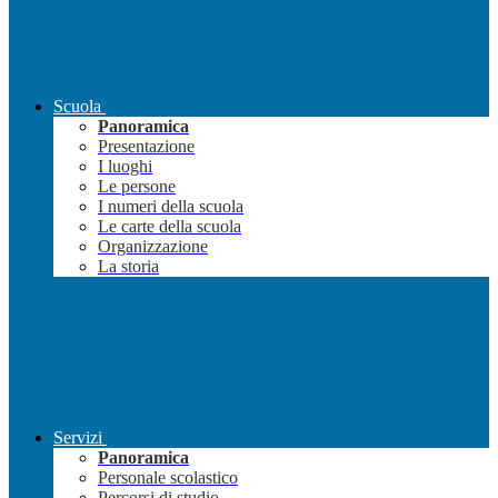
Scuola
Panoramica
Presentazione
I luoghi
Le persone
I numeri della scuola
Le carte della scuola
Organizzazione
La storia
Servizi
Panoramica
Personale scolastico
Percorsi di studio