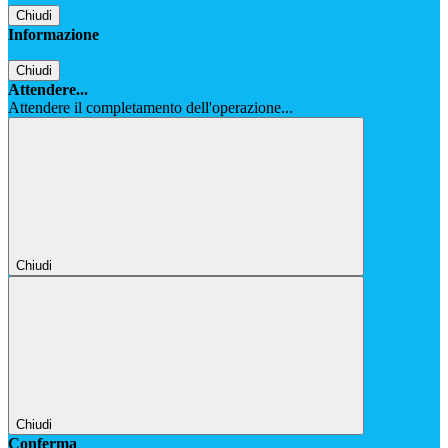
Chiudi
Informazione
Chiudi
Attendere...
Attendere il completamento dell'operazione...
Chiudi
Chiudi
Conferma