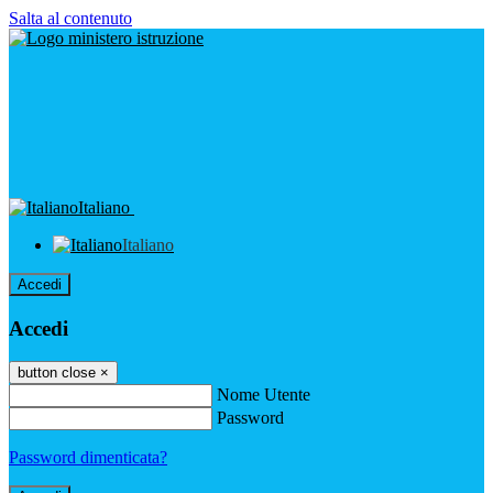
Salta al contenuto
Italiano
Italiano
Accedi
Accedi
button close
×
Nome Utente
Password
Password dimenticata?