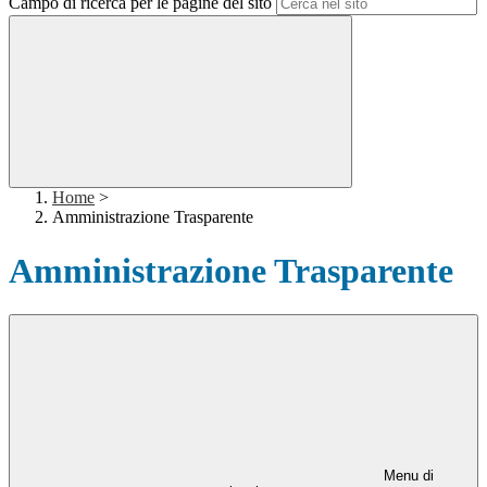
Campo di ricerca per le pagine del sito
Home
>
Amministrazione Trasparente
Amministrazione Trasparente
Menu di