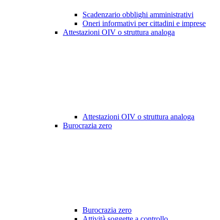
Scadenzario obblighi amministrativi
Oneri informativi per cittadini e imprese
Attestazioni OIV o struttura analoga
Attestazioni OIV o struttura analoga
Burocrazia zero
Burocrazia zero
Attività soggette a controllo