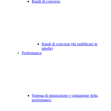
Bandi di concorso
Bandi di concorso (da pubblicare in
tabelle)
Performance
Sistema di misurazione e valutazione della
performance