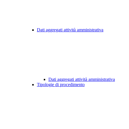
Dati aggregati attività amministrativa
Dati aggregati attività amministrativa
Tipologie di procedimento