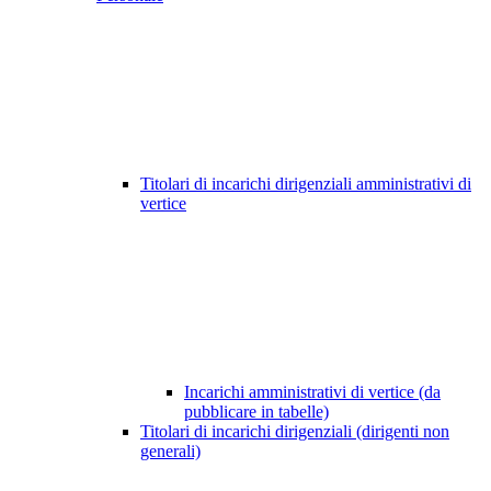
Titolari di incarichi dirigenziali amministrativi di
vertice
Incarichi amministrativi di vertice (da
pubblicare in tabelle)
Titolari di incarichi dirigenziali (dirigenti non
generali)