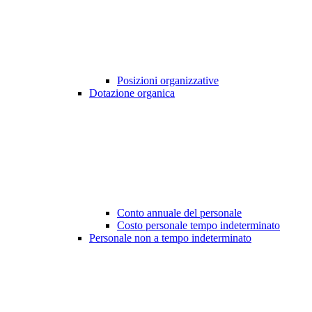
Posizioni organizzative
Dotazione organica
Conto annuale del personale
Costo personale tempo indeterminato
Personale non a tempo indeterminato