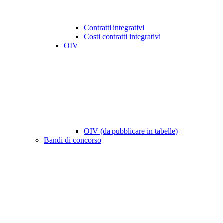
Contratti integrativi
Costi contratti integrativi
OIV
OIV (da pubblicare in tabelle)
Bandi di concorso