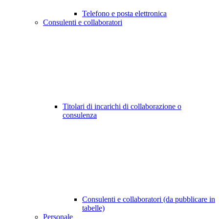
Telefono e posta elettronica
Consulenti e collaboratori
Titolari di incarichi di collaborazione o
consulenza
Consulenti e collaboratori (da pubblicare in
tabelle)
Personale