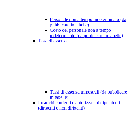
Personale non a tempo indeterminato (da
pubblicare in tabelle)
Costo del personale non a tempo
indeterminato (da pubblicare in tabelle)
Tassi di assenza
Tassi di assenza trimestrali (da pubblicare
in tabelle)
Incarichi conferiti e autorizzati ai dipendenti
(dirigenti e non dirigenti)