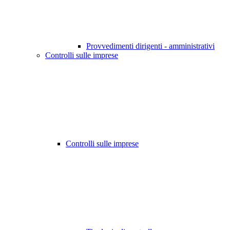
Provvedimenti dirigenti - amministrativi
Controlli sulle imprese
Controlli sulle imprese