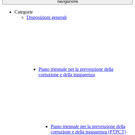
navigazione
Categorie
Disposizioni generali
Piano triennale per la prevenzione della
corruzione e della trasparenza
Piano triennale per la prevenzione della
corruzione e della trasparenza (PTPCT)