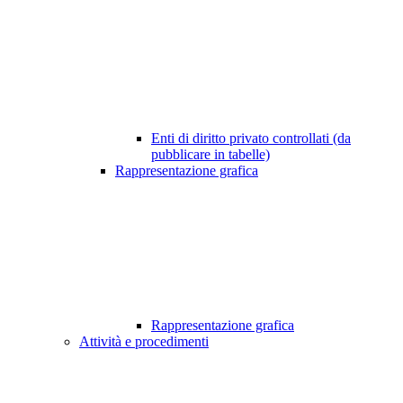
Enti di diritto privato controllati (da
pubblicare in tabelle)
Rappresentazione grafica
Rappresentazione grafica
Attività e procedimenti