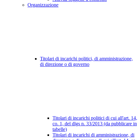
Organizzazione
Titolari di incarichi politici, di amministrazione,
di direzione o di governo
Titolari di incarichi politici di cui all'art. 14,
co. 1, del dlgs n. 33/2013 (da pubblicare in
tabelle)
Titolari di incarichi di amministrazione, di