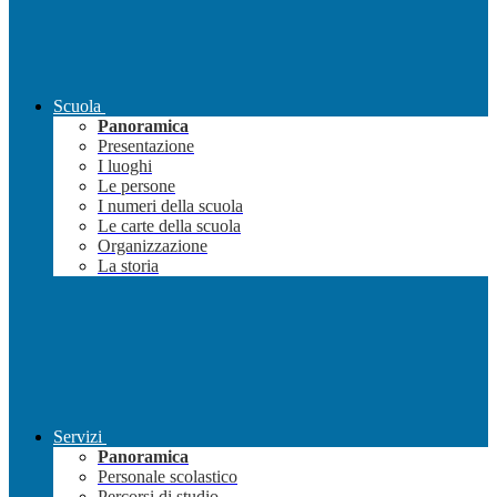
Scuola
Panoramica
Presentazione
I luoghi
Le persone
I numeri della scuola
Le carte della scuola
Organizzazione
La storia
Servizi
Panoramica
Personale scolastico
Percorsi di studio