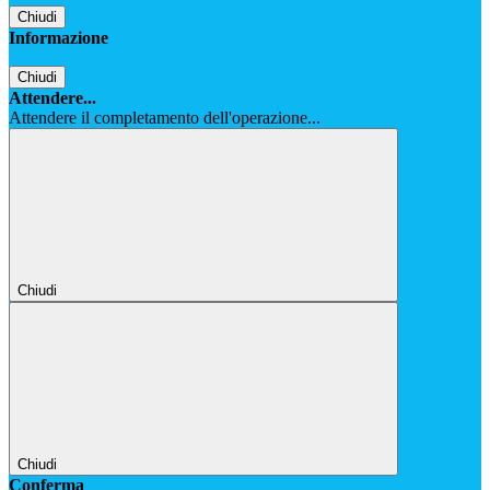
Chiudi
Informazione
Chiudi
Attendere...
Attendere il completamento dell'operazione...
Chiudi
Chiudi
Conferma