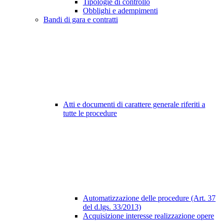
Tipologie di controllo
Obblighi e adempimenti
Bandi di gara e contratti
Atti e documenti di carattere generale riferiti a
tutte le procedure
Automatizzazione delle procedure (Art. 37
del d.lgs. 33/2013)
Acquisizione interesse realizzazione opere