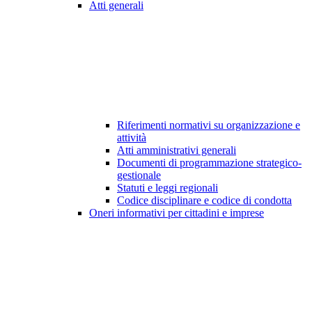
Atti generali
Riferimenti normativi su organizzazione e
attività
Atti amministrativi generali
Documenti di programmazione strategico-
gestionale
Statuti e leggi regionali
Codice disciplinare e codice di condotta
Oneri informativi per cittadini e imprese