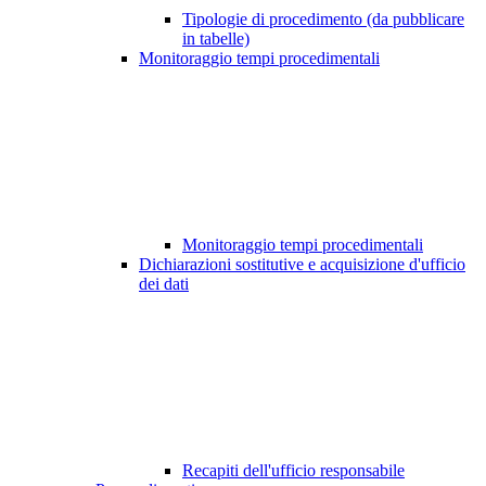
Tipologie di procedimento (da pubblicare
in tabelle)
Monitoraggio tempi procedimentali
Monitoraggio tempi procedimentali
Dichiarazioni sostitutive e acquisizione d'ufficio
dei dati
Recapiti dell'ufficio responsabile