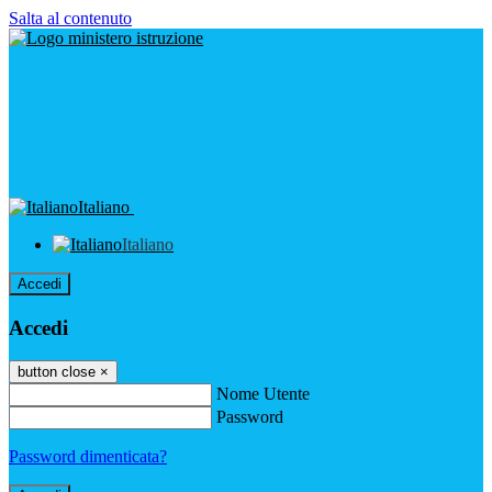
Salta al contenuto
Italiano
Italiano
Accedi
Accedi
button close
×
Nome Utente
Password
Password dimenticata?