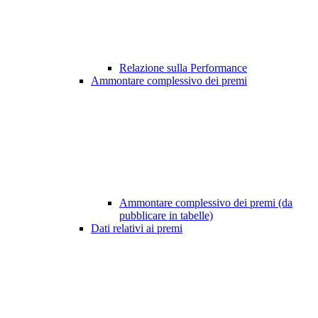
Relazione sulla Performance
Ammontare complessivo dei premi
Ammontare complessivo dei premi (da
pubblicare in tabelle)
Dati relativi ai premi