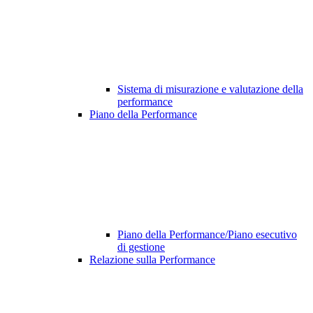
Sistema di misurazione e valutazione della
performance
Piano della Performance
Piano della Performance/Piano esecutivo
di gestione
Relazione sulla Performance