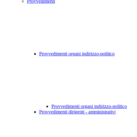
Provvedimenti
Provvedimenti organi indirizzo-politico
Provvedimenti organi indirizzo-politico
Provvedimenti dirigenti - amministrativi