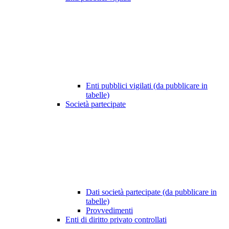
Enti pubblici vigilati (da pubblicare in
tabelle)
Società partecipate
Dati società partecipate (da pubblicare in
tabelle)
Provvedimenti
Enti di diritto privato controllati