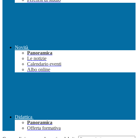
Novità
Panoramica
Le notizie
Calendario eventi
Albo online
Didattica
Panoramica
Offerta formativa