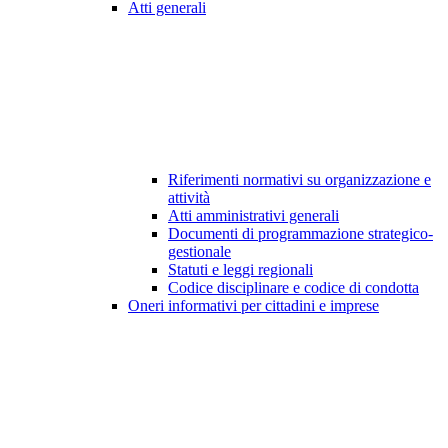
Atti generali
Riferimenti normativi su organizzazione e
attività
Atti amministrativi generali
Documenti di programmazione strategico-
gestionale
Statuti e leggi regionali
Codice disciplinare e codice di condotta
Oneri informativi per cittadini e imprese