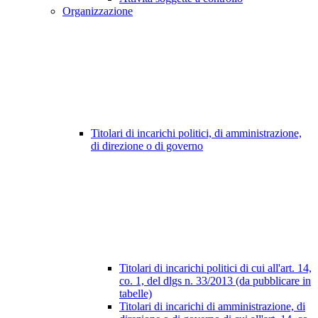
Organizzazione
Titolari di incarichi politici, di amministrazione,
di direzione o di governo
Titolari di incarichi politici di cui all'art. 14,
co. 1, del dlgs n. 33/2013 (da pubblicare in
tabelle)
Titolari di incarichi di amministrazione, di