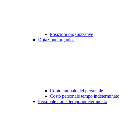
Posizioni organizzative
Dotazione organica
Conto annuale del personale
Costo personale tempo indeterminato
Personale non a tempo indeterminato