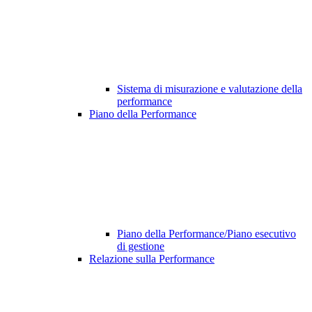
Sistema di misurazione e valutazione della
performance
Piano della Performance
Piano della Performance/Piano esecutivo
di gestione
Relazione sulla Performance