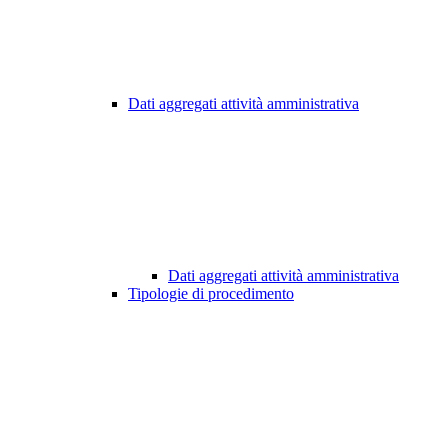
Dati aggregati attività amministrativa
Dati aggregati attività amministrativa
Tipologie di procedimento