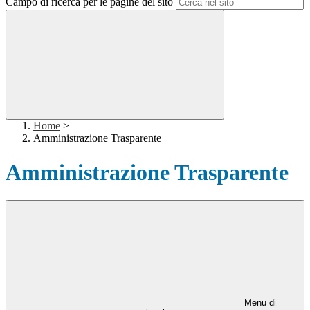
Campo di ricerca per le pagine del sito
Home
>
Amministrazione Trasparente
Amministrazione Trasparente
Menu di