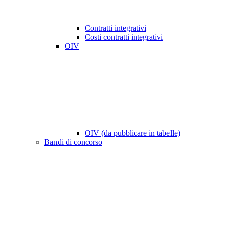
Contratti integrativi
Costi contratti integrativi
OIV
OIV (da pubblicare in tabelle)
Bandi di concorso