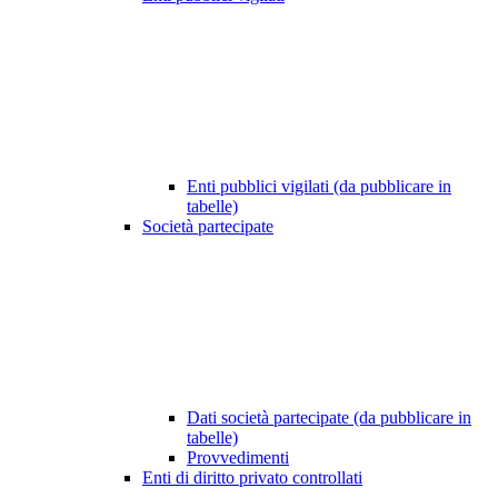
Enti pubblici vigilati (da pubblicare in
tabelle)
Società partecipate
Dati società partecipate (da pubblicare in
tabelle)
Provvedimenti
Enti di diritto privato controllati