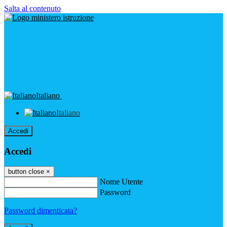
Salta al contenuto
Italiano
Italiano
Accedi
Accedi
button close
×
Nome Utente
Password
Password dimenticata?