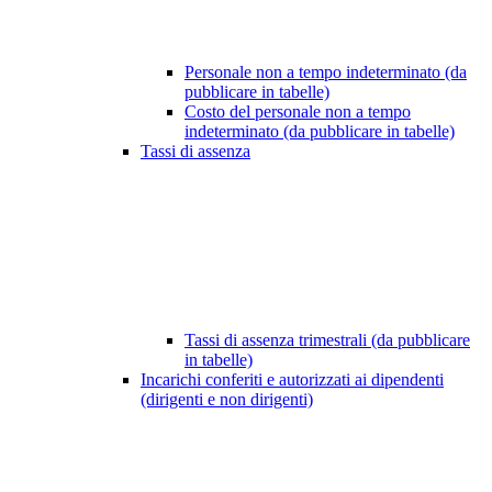
Personale non a tempo indeterminato (da
pubblicare in tabelle)
Costo del personale non a tempo
indeterminato (da pubblicare in tabelle)
Tassi di assenza
Tassi di assenza trimestrali (da pubblicare
in tabelle)
Incarichi conferiti e autorizzati ai dipendenti
(dirigenti e non dirigenti)