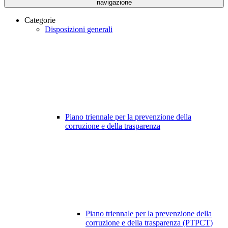
navigazione
Categorie
Disposizioni generali
Piano triennale per la prevenzione della
corruzione e della trasparenza
Piano triennale per la prevenzione della
corruzione e della trasparenza (PTPCT)