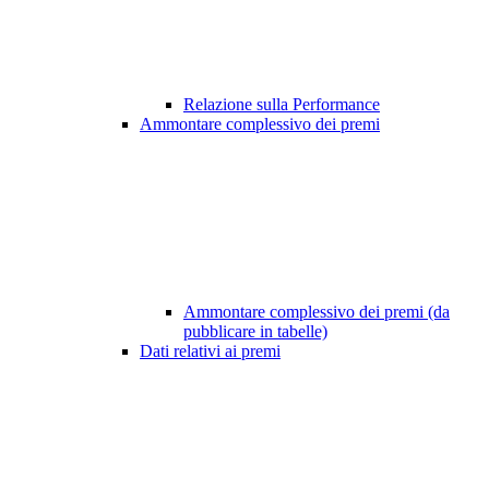
Relazione sulla Performance
Ammontare complessivo dei premi
Ammontare complessivo dei premi (da
pubblicare in tabelle)
Dati relativi ai premi