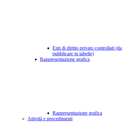
Enti di diritto privato controllati (da
pubblicare in tabelle)
Rappresentazione grafica
Rappresentazione grafica
Attività e procedimenti