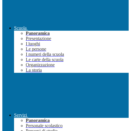
Scuola
Panoramica
Presentazione
I luoghi
Le persone
I numeri della scuola
Le carte della scuola
Organizzazione
La storia
Servizi
Panoramica
Personale scolastico
Percorsi di studio