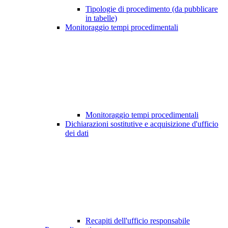
Tipologie di procedimento (da pubblicare
in tabelle)
Monitoraggio tempi procedimentali
Monitoraggio tempi procedimentali
Dichiarazioni sostitutive e acquisizione d'ufficio
dei dati
Recapiti dell'ufficio responsabile