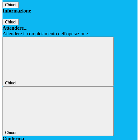
Chiudi
Informazione
Chiudi
Attendere...
Attendere il completamento dell'operazione...
Chiudi
Chiudi
Conferma