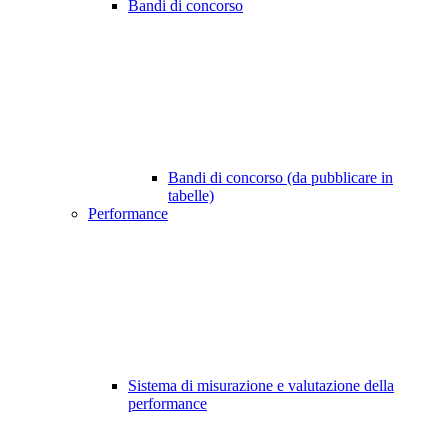
Bandi di concorso
Bandi di concorso (da pubblicare in
tabelle)
Performance
Sistema di misurazione e valutazione della
performance