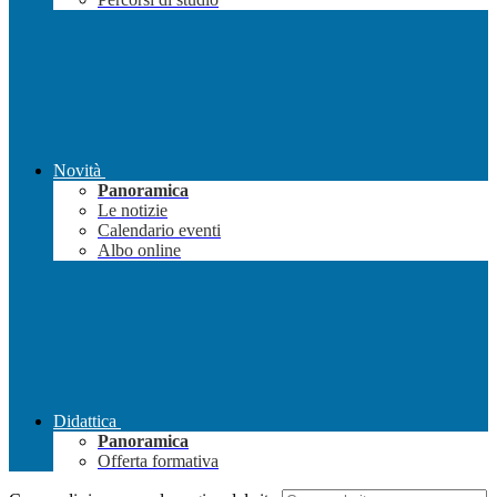
Novità
Panoramica
Le notizie
Calendario eventi
Albo online
Didattica
Panoramica
Offerta formativa