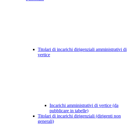
Titolari di incarichi dirigenziali amministrativi di
vertice
Incarichi amministrativi di vertice (da
pubblicare in tabelle)
Titolari di incarichi dirigenziali (dirigenti non
generali)