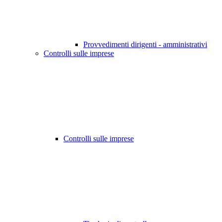
Provvedimenti dirigenti - amministrativi
Controlli sulle imprese
Controlli sulle imprese