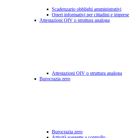
Scadenzario obblighi amministrativi
Oneri informativi per cittadini e imprese
Attestazioni OIV o struttura analoga
Attestazioni OIV o struttura analoga
Burocrazia zero
Burocrazia zero
Attività soggette a controllo