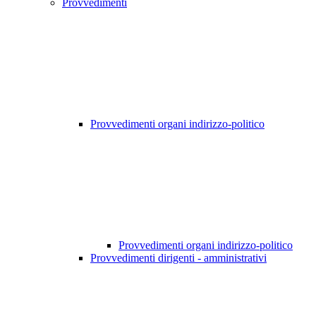
Provvedimenti
Provvedimenti organi indirizzo-politico
Provvedimenti organi indirizzo-politico
Provvedimenti dirigenti - amministrativi