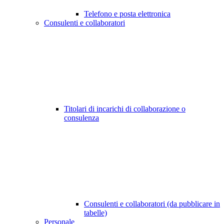
Telefono e posta elettronica
Consulenti e collaboratori
Titolari di incarichi di collaborazione o
consulenza
Consulenti e collaboratori (da pubblicare in
tabelle)
Personale