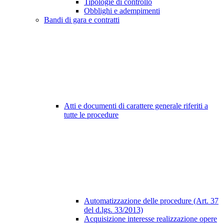
Tipologie di controllo
Obblighi e adempimenti
Bandi di gara e contratti
Atti e documenti di carattere generale riferiti a
tutte le procedure
Automatizzazione delle procedure (Art. 37
del d.lgs. 33/2013)
Acquisizione interesse realizzazione opere