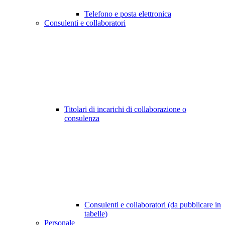
Telefono e posta elettronica
Consulenti e collaboratori
Titolari di incarichi di collaborazione o
consulenza
Consulenti e collaboratori (da pubblicare in
tabelle)
Personale