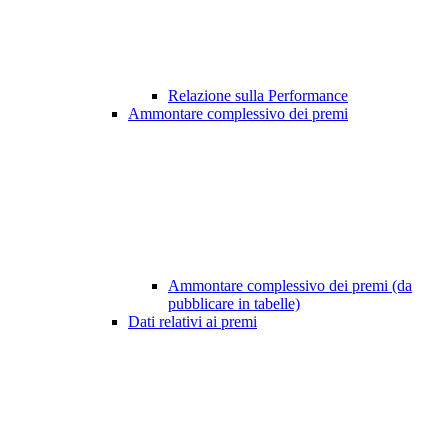
Relazione sulla Performance
Ammontare complessivo dei premi
Ammontare complessivo dei premi (da
pubblicare in tabelle)
Dati relativi ai premi