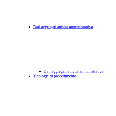
Dati aggregati attività amministrativa
Dati aggregati attività amministrativa
Tipologie di procedimento