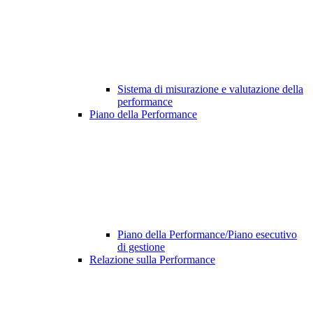
Sistema di misurazione e valutazione della
performance
Piano della Performance
Piano della Performance/Piano esecutivo
di gestione
Relazione sulla Performance