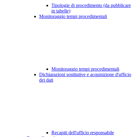
Tipologie di procedimento (da pubblicare
in tabelle)
Monitoraggio tempi procedimentali
Monitoraggio tempi procedimentali
Dichiarazioni sostitutive e acquisizione d'ufficio
dei dati
Recapiti dell'ufficio responsabile