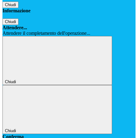
Chiudi
Informazione
Chiudi
Attendere...
Attendere il completamento dell'operazione...
Chiudi
Chiudi
Conferma