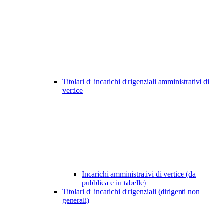
Titolari di incarichi dirigenziali amministrativi di
vertice
Incarichi amministrativi di vertice (da
pubblicare in tabelle)
Titolari di incarichi dirigenziali (dirigenti non
generali)