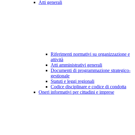
Atti generali
Riferimenti normativi su organizzazione e
attività
Atti amministrativi generali
Documenti di programmazione strategico-
gestionale
Statuti e leggi regionali
Codice disciplinare e codice di condotta
Oneri informativi per cittadini e imprese