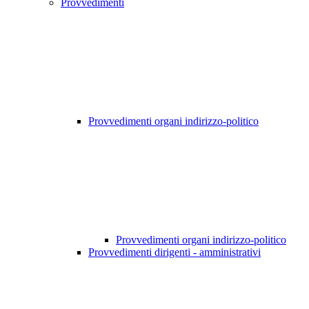
Provvedimenti
Provvedimenti organi indirizzo-politico
Provvedimenti organi indirizzo-politico
Provvedimenti dirigenti - amministrativi