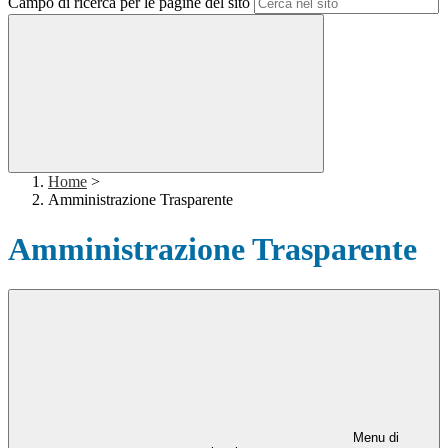
Campo di ricerca per le pagine del sito
Home
>
Amministrazione Trasparente
Amministrazione Trasparente
Menu di