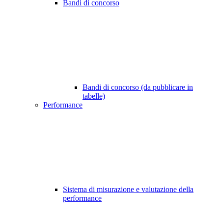
Bandi di concorso
Bandi di concorso (da pubblicare in
tabelle)
Performance
Sistema di misurazione e valutazione della
performance