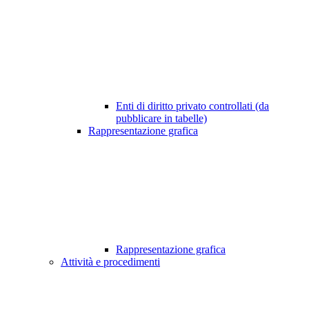
Enti di diritto privato controllati (da
pubblicare in tabelle)
Rappresentazione grafica
Rappresentazione grafica
Attività e procedimenti