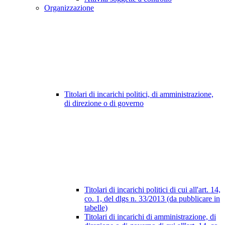
Organizzazione
Titolari di incarichi politici, di amministrazione,
di direzione o di governo
Titolari di incarichi politici di cui all'art. 14,
co. 1, del dlgs n. 33/2013 (da pubblicare in
tabelle)
Titolari di incarichi di amministrazione, di