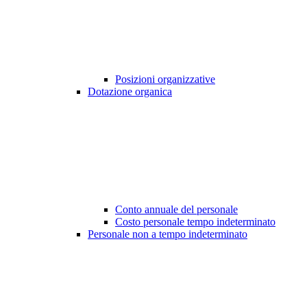
Posizioni organizzative
Dotazione organica
Conto annuale del personale
Costo personale tempo indeterminato
Personale non a tempo indeterminato