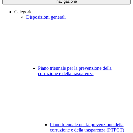
navigazione
Categorie
Disposizioni generali
Piano triennale per la prevenzione della
corruzione e della trasparenza
Piano triennale per la prevenzione della
corruzione e della trasparenza (PTPCT)