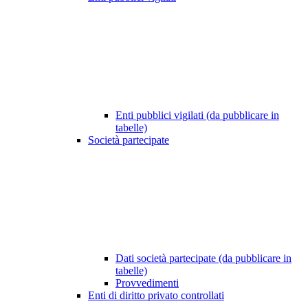
Enti pubblici vigilati (da pubblicare in
tabelle)
Società partecipate
Dati società partecipate (da pubblicare in
tabelle)
Provvedimenti
Enti di diritto privato controllati