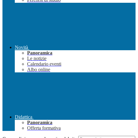
Novità
Panoramica
Le notizie
Calendario eventi
Albo online
Didattica
Panoramica
Offerta formativa