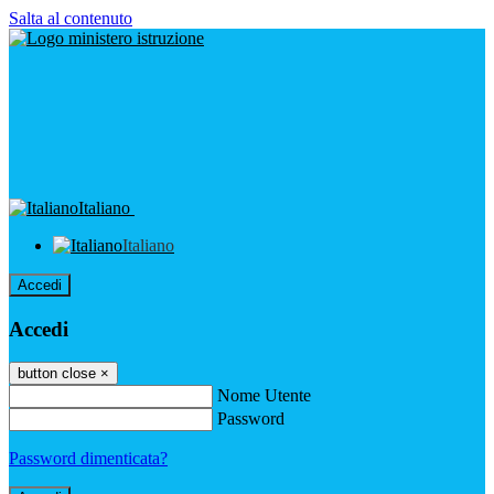
Salta al contenuto
Italiano
Italiano
Accedi
Accedi
button close
×
Nome Utente
Password
Password dimenticata?