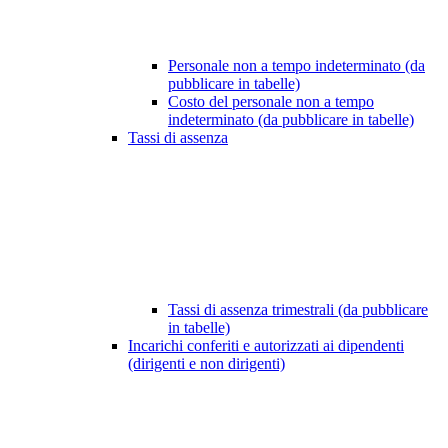
Personale non a tempo indeterminato (da
pubblicare in tabelle)
Costo del personale non a tempo
indeterminato (da pubblicare in tabelle)
Tassi di assenza
Tassi di assenza trimestrali (da pubblicare
in tabelle)
Incarichi conferiti e autorizzati ai dipendenti
(dirigenti e non dirigenti)