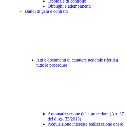
Tipologie di controllo
Obblighi e adempimenti
Bandi di gara e contratti
Atti e documenti di carattere generale riferiti a
tutte le procedure
Automatizzazione delle procedure (Art. 37
del d.lgs. 33/2013)
Acquisizione interesse realizzazione opere