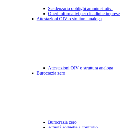
Scadenzario obblighi amministrativi
Oneri informativi per cittadini e imprese
Attestazioni OIV o struttura analoga
Attestazioni OIV o struttura analoga
Burocrazia zero
Burocrazia zero
Attività soggette a controllo