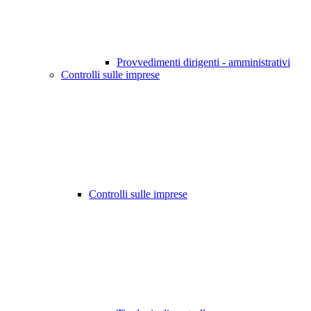
Provvedimenti dirigenti - amministrativi
Controlli sulle imprese
Controlli sulle imprese