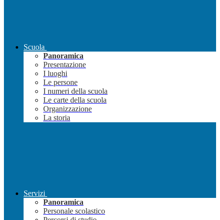
Scuola
Panoramica
Presentazione
I luoghi
Le persone
I numeri della scuola
Le carte della scuola
Organizzazione
La storia
Servizi
Panoramica
Personale scolastico
Percorsi di studio