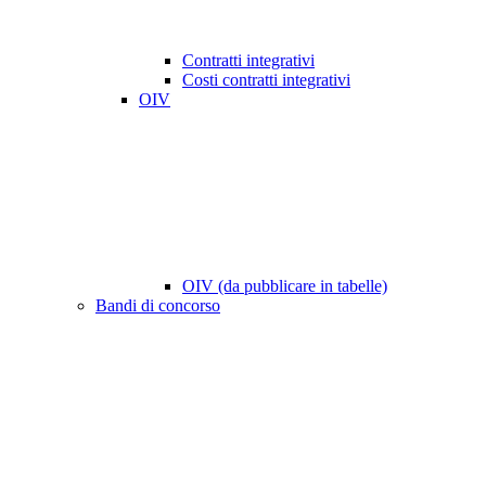
Contratti integrativi
Costi contratti integrativi
OIV
OIV (da pubblicare in tabelle)
Bandi di concorso