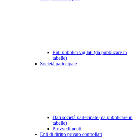
Enti pubblici vigilati (da pubblicare in
tabelle)
Società partecipate
Dati società partecipate (da pubblicare in
tabelle)
Provvedimenti
Enti di diritto privato controllati