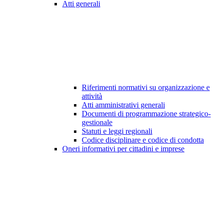
Atti generali
Riferimenti normativi su organizzazione e
attività
Atti amministrativi generali
Documenti di programmazione strategico-
gestionale
Statuti e leggi regionali
Codice disciplinare e codice di condotta
Oneri informativi per cittadini e imprese