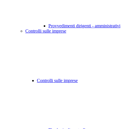
Provvedimenti dirigenti - amministrativi
Controlli sulle imprese
Controlli sulle imprese