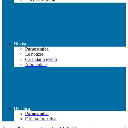
Novità
Panoramica
Le notizie
Calendario eventi
Albo online
Didattica
Panoramica
Offerta formativa