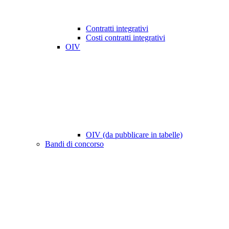
Contratti integrativi
Costi contratti integrativi
OIV
OIV (da pubblicare in tabelle)
Bandi di concorso