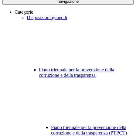
navigazione
Categorie
Disposizioni generali
Piano triennale per la prevenzione della
corruzione e della trasparenza
Piano triennale per la prevenzione della
corruzione e della trasparenza (PTPCT)