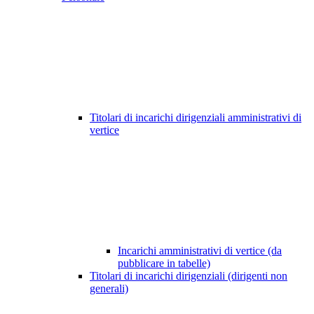
Titolari di incarichi dirigenziali amministrativi di
vertice
Incarichi amministrativi di vertice (da
pubblicare in tabelle)
Titolari di incarichi dirigenziali (dirigenti non
generali)