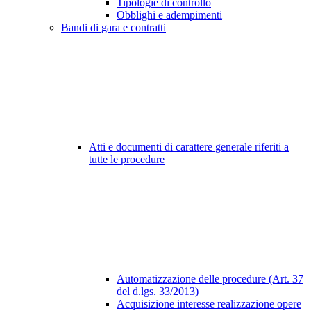
Tipologie di controllo
Obblighi e adempimenti
Bandi di gara e contratti
Atti e documenti di carattere generale riferiti a
tutte le procedure
Automatizzazione delle procedure (Art. 37
del d.lgs. 33/2013)
Acquisizione interesse realizzazione opere