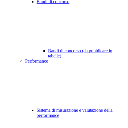
Bandi di concorso
Bandi di concorso (da pubblicare in
tabelle)
Performance
Sistema di misurazione e valutazione della
performance