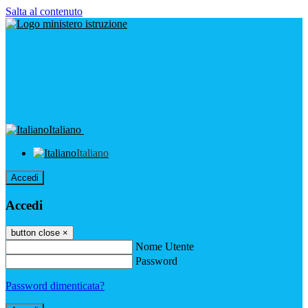
Salta al contenuto
Italiano
Italiano
Accedi
Accedi
button close
×
Nome Utente
Password
Password dimenticata?