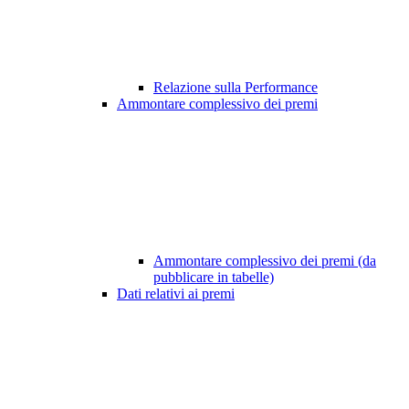
Relazione sulla Performance
Ammontare complessivo dei premi
Ammontare complessivo dei premi (da
pubblicare in tabelle)
Dati relativi ai premi