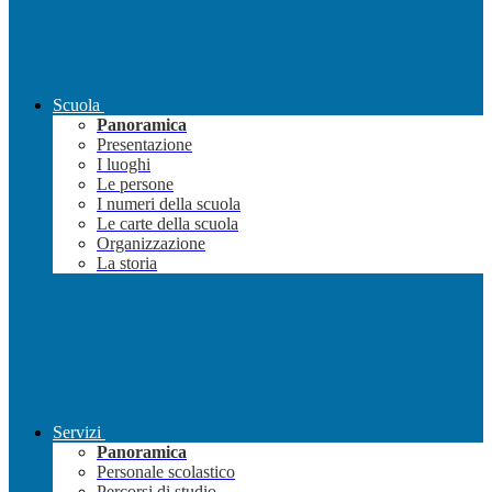
Scuola
Panoramica
Presentazione
I luoghi
Le persone
I numeri della scuola
Le carte della scuola
Organizzazione
La storia
Servizi
Panoramica
Personale scolastico
Percorsi di studio