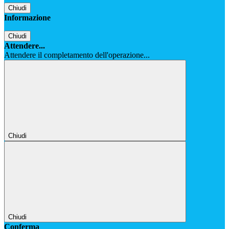
Chiudi
Informazione
Chiudi
Attendere...
Attendere il completamento dell'operazione...
Chiudi
Chiudi
Conferma