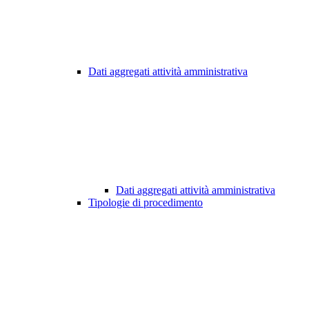
Dati aggregati attività amministrativa
Dati aggregati attività amministrativa
Tipologie di procedimento