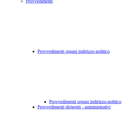
Provvedimenti
Provvedimenti organi indirizzo-politico
Provvedimenti organi indirizzo-politico
Provvedimenti dirigenti - amministrativi