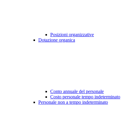
Posizioni organizzative
Dotazione organica
Conto annuale del personale
Costo personale tempo indeterminato
Personale non a tempo indeterminato