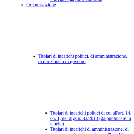
Organizzazione
Titolari di incarichi politici, di amministrazione,
di direzione o di governo
Titolari di incarichi politici di cui all'art. 14,
co. 1, del dlgs n. 33/2013 (da pubblicare in
tabelle)
Titolari di incarichi di amministrazione, di