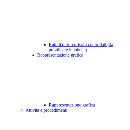
Enti di diritto privato controllati (da
pubblicare in tabelle)
Rappresentazione grafica
Rappresentazione grafica
Attività e procedimenti