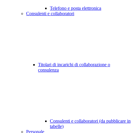
Telefono e posta elettronica
Consulenti e collaboratori
Titolari di incarichi di collaborazione o
consulenza
Consulenti e collaboratori (da pubblicare in
tabelle)
Personale