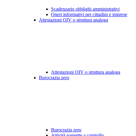
Scadenzario obblighi amministrativi
Oneri informativi per cittadini e imprese
Attestazioni OIV o struttura analoga
Attestazioni OIV o struttura analoga
Burocrazia zero
Burocrazia zero
Attività soggette a controllo