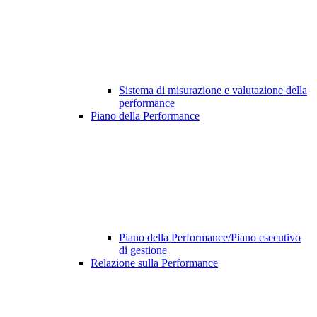
Sistema di misurazione e valutazione della
performance
Piano della Performance
Piano della Performance/Piano esecutivo
di gestione
Relazione sulla Performance