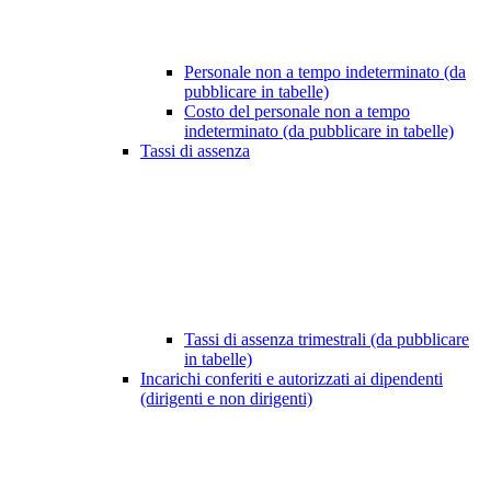
Personale non a tempo indeterminato (da
pubblicare in tabelle)
Costo del personale non a tempo
indeterminato (da pubblicare in tabelle)
Tassi di assenza
Tassi di assenza trimestrali (da pubblicare
in tabelle)
Incarichi conferiti e autorizzati ai dipendenti
(dirigenti e non dirigenti)