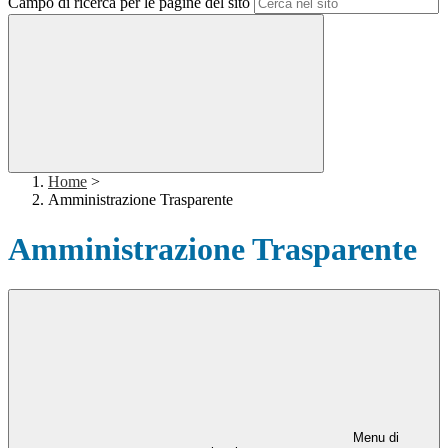
Campo di ricerca per le pagine del sito
Home
>
Amministrazione Trasparente
Amministrazione Trasparente
Menu di