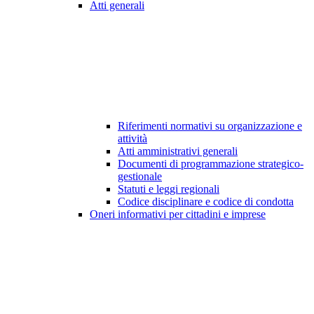
Atti generali
Riferimenti normativi su organizzazione e
attività
Atti amministrativi generali
Documenti di programmazione strategico-
gestionale
Statuti e leggi regionali
Codice disciplinare e codice di condotta
Oneri informativi per cittadini e imprese