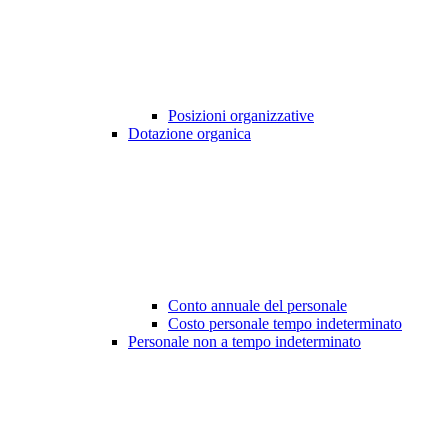
Posizioni organizzative
Dotazione organica
Conto annuale del personale
Costo personale tempo indeterminato
Personale non a tempo indeterminato