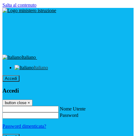
Salta al contenuto
Italiano
Italiano
Accedi
Accedi
button close
×
Nome Utente
Password
Password dimenticata?