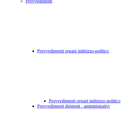
Provvedimenti
Provvedimenti organi indirizzo-politico
Provvedimenti organi indirizzo-politico
Provvedimenti dirigenti - amministrativi