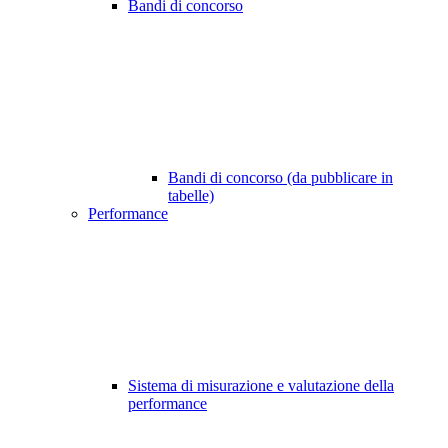
Bandi di concorso
Bandi di concorso (da pubblicare in
tabelle)
Performance
Sistema di misurazione e valutazione della
performance