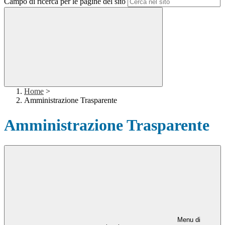
Campo di ricerca per le pagine del sito
Home
>
Amministrazione Trasparente
Amministrazione Trasparente
Menu di