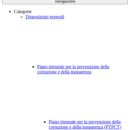
navigazione
Categorie
Disposizioni generali
Piano triennale per la prevenzione della
corruzione e della trasparenza
Piano triennale per la prevenzione della
corruzione e della trasparenza (PTPCT)