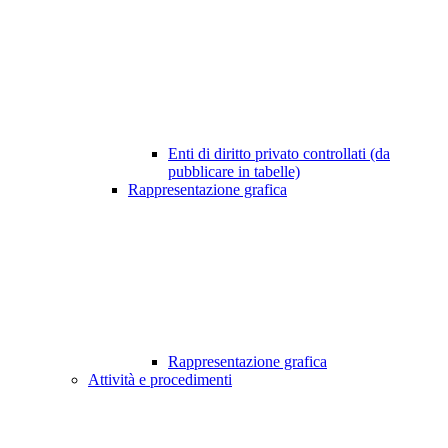
Enti di diritto privato controllati (da
pubblicare in tabelle)
Rappresentazione grafica
Rappresentazione grafica
Attività e procedimenti