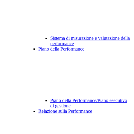
Sistema di misurazione e valutazione della
performance
Piano della Performance
Piano della Performance/Piano esecutivo
di gestione
Relazione sulla Performance