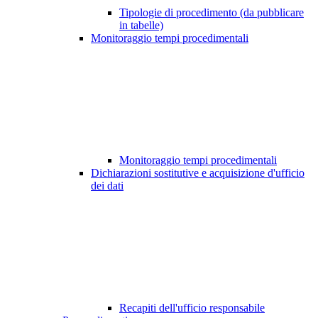
Tipologie di procedimento (da pubblicare
in tabelle)
Monitoraggio tempi procedimentali
Monitoraggio tempi procedimentali
Dichiarazioni sostitutive e acquisizione d'ufficio
dei dati
Recapiti dell'ufficio responsabile