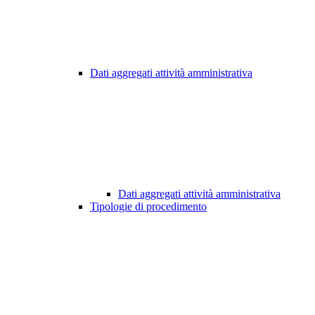
Dati aggregati attività amministrativa
Dati aggregati attività amministrativa
Tipologie di procedimento