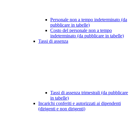
Personale non a tempo indeterminato (da
pubblicare in tabelle)
Costo del personale non a tempo
indeterminato (da pubblicare in tabelle)
Tassi di assenza
Tassi di assenza trimestrali (da pubblicare
in tabelle)
Incarichi conferiti e autorizzati ai dipendenti
(dirigenti e non dirigenti)