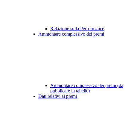
Relazione sulla Performance
Ammontare complessivo dei premi
Ammontare complessivo dei premi (da
pubblicare in tabelle)
Dati relativi ai premi