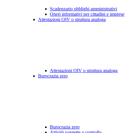
Scadenzario obblighi amministrativi
Oneri informativi per cittadini e imprese
Attestazioni OIV o struttura analoga
Attestazioni OIV o struttura analoga
Burocrazia zero
Burocrazia zero
Attività soggette a controllo