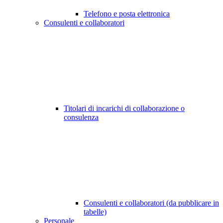
Telefono e posta elettronica
Consulenti e collaboratori
Titolari di incarichi di collaborazione o
consulenza
Consulenti e collaboratori (da pubblicare in
tabelle)
Personale