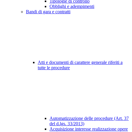
Tipologie di controllo
Obblighi e adempimenti
Bandi di gara e contratti
Atti e documenti di carattere generale riferiti a
tutte le procedure
Automatizzazione delle procedure (Art. 37
del d.lgs. 33/2013)
Acquisizione interesse realizzazione opere