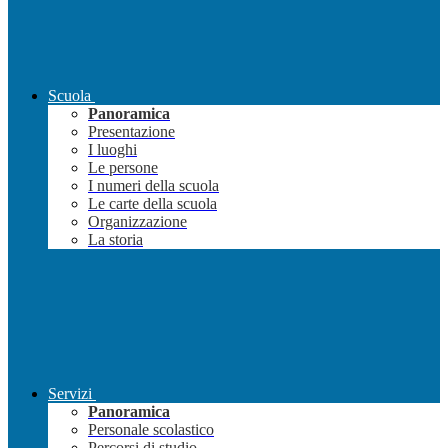
Scuola
Panoramica
Presentazione
I luoghi
Le persone
I numeri della scuola
Le carte della scuola
Organizzazione
La storia
Servizi
Panoramica
Personale scolastico
Percorsi di studio