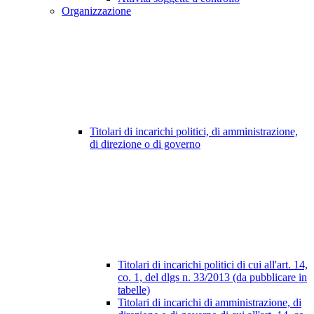
Organizzazione
Titolari di incarichi politici, di amministrazione,
di direzione o di governo
Titolari di incarichi politici di cui all'art. 14,
co. 1, del dlgs n. 33/2013 (da pubblicare in
tabelle)
Titolari di incarichi di amministrazione, di