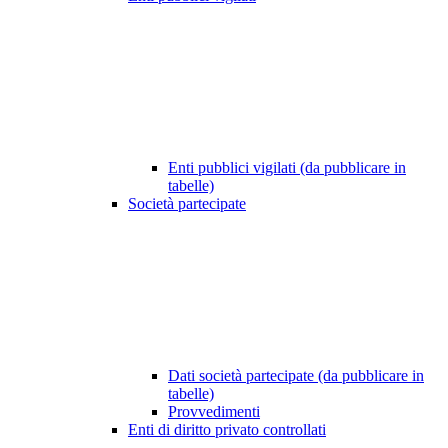
Enti pubblici vigilati (da pubblicare in
tabelle)
Società partecipate
Dati società partecipate (da pubblicare in
tabelle)
Provvedimenti
Enti di diritto privato controllati