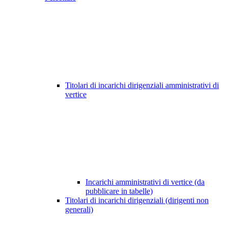
Titolari di incarichi dirigenziali amministrativi di
vertice
Incarichi amministrativi di vertice (da
pubblicare in tabelle)
Titolari di incarichi dirigenziali (dirigenti non
generali)