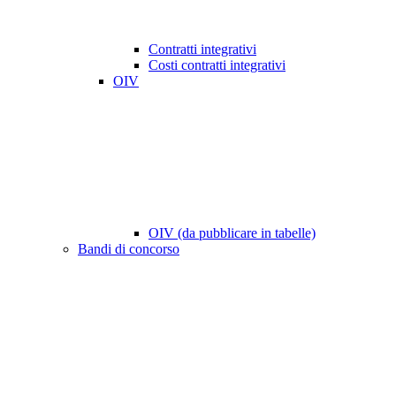
Contratti integrativi
Costi contratti integrativi
OIV
OIV (da pubblicare in tabelle)
Bandi di concorso