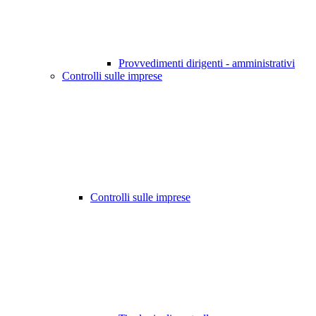
Provvedimenti dirigenti - amministrativi
Controlli sulle imprese
Controlli sulle imprese