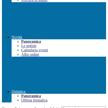
Novità
Panoramica
Le notizie
Calendario eventi
Albo online
Didattica
Panoramica
Offerta formativa