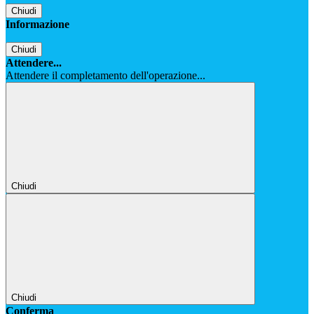
Chiudi
Informazione
Chiudi
Attendere...
Attendere il completamento dell'operazione...
Chiudi
Chiudi
Conferma