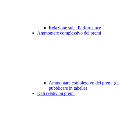
Relazione sulla Performance
Ammontare complessivo dei premi
Ammontare complessivo dei premi (da
pubblicare in tabelle)
Dati relativi ai premi