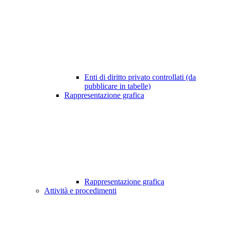
Enti di diritto privato controllati (da
pubblicare in tabelle)
Rappresentazione grafica
Rappresentazione grafica
Attività e procedimenti