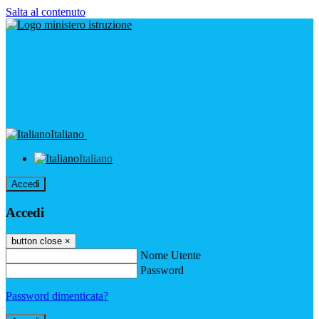
Salta al contenuto
Italiano
Italiano
Accedi
Accedi
button close
×
Nome Utente
Password
Password dimenticata?