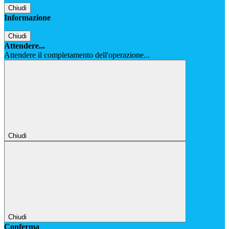
Chiudi
Informazione
Chiudi
Attendere...
Attendere il completamento dell'operazione...
Chiudi
Chiudi
Conferma