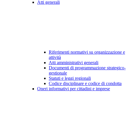
Atti generali
Riferimenti normativi su organizzazione e
attività
Atti amministrativi generali
Documenti di programmazione strategico-
gestionale
Statuti e leggi regionali
Codice disciplinare e codice di condotta
Oneri informativi per cittadini e imprese