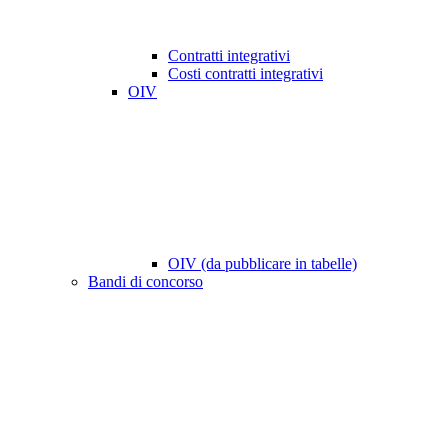
Contratti integrativi
Costi contratti integrativi
OIV
OIV (da pubblicare in tabelle)
Bandi di concorso