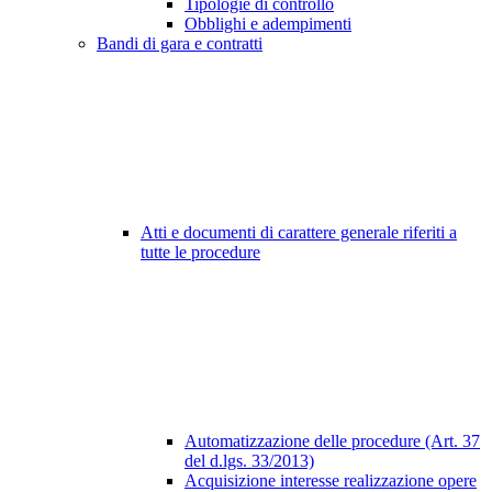
Tipologie di controllo
Obblighi e adempimenti
Bandi di gara e contratti
Atti e documenti di carattere generale riferiti a
tutte le procedure
Automatizzazione delle procedure (Art. 37
del d.lgs. 33/2013)
Acquisizione interesse realizzazione opere