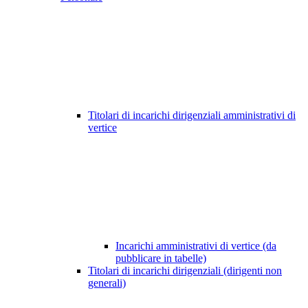
Titolari di incarichi dirigenziali amministrativi di
vertice
Incarichi amministrativi di vertice (da
pubblicare in tabelle)
Titolari di incarichi dirigenziali (dirigenti non
generali)