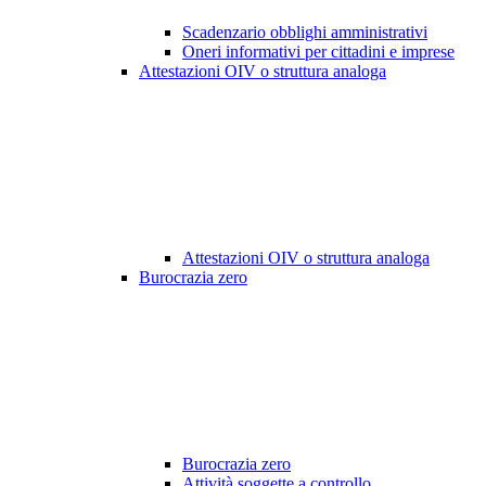
Scadenzario obblighi amministrativi
Oneri informativi per cittadini e imprese
Attestazioni OIV o struttura analoga
Attestazioni OIV o struttura analoga
Burocrazia zero
Burocrazia zero
Attività soggette a controllo