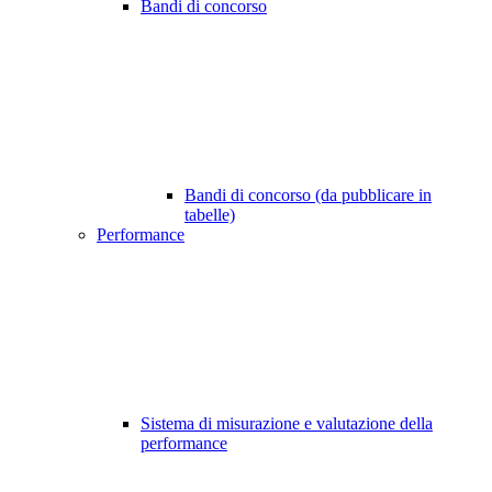
Bandi di concorso
Bandi di concorso (da pubblicare in
tabelle)
Performance
Sistema di misurazione e valutazione della
performance