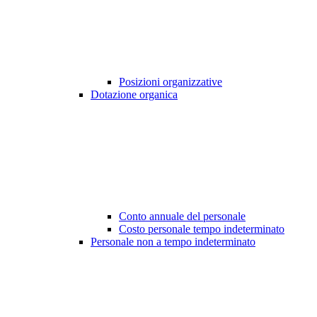
Posizioni organizzative
Dotazione organica
Conto annuale del personale
Costo personale tempo indeterminato
Personale non a tempo indeterminato