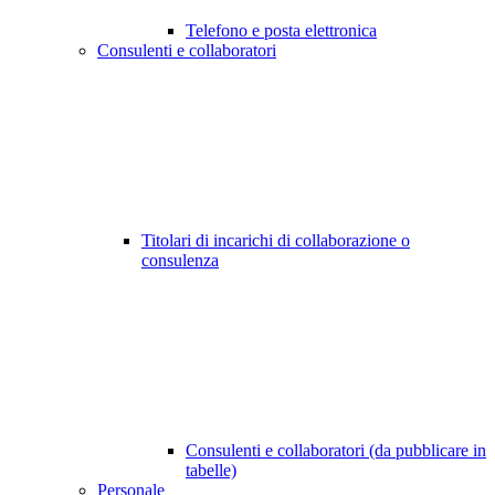
Telefono e posta elettronica
Consulenti e collaboratori
Titolari di incarichi di collaborazione o
consulenza
Consulenti e collaboratori (da pubblicare in
tabelle)
Personale