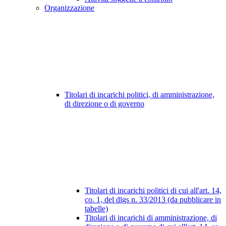
Organizzazione
Titolari di incarichi politici, di amministrazione,
di direzione o di governo
Titolari di incarichi politici di cui all'art. 14,
co. 1, del dlgs n. 33/2013 (da pubblicare in
tabelle)
Titolari di incarichi di amministrazione, di