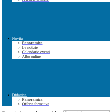
Novità
Panoramica
Le notizie
Calendario eventi
Albo online
Didattica
Panoramica
Offerta formativa