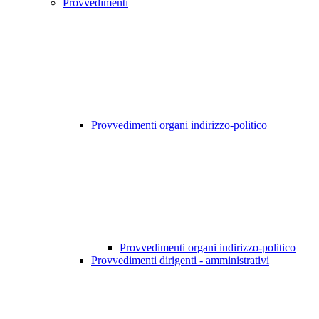
Provvedimenti
Provvedimenti organi indirizzo-politico
Provvedimenti organi indirizzo-politico
Provvedimenti dirigenti - amministrativi