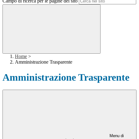
Campo di ricerca per le pagine del sito
Home
>
Amministrazione Trasparente
Amministrazione Trasparente
Menu di