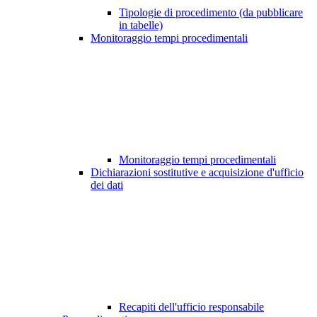
Tipologie di procedimento (da pubblicare
in tabelle)
Monitoraggio tempi procedimentali
Monitoraggio tempi procedimentali
Dichiarazioni sostitutive e acquisizione d'ufficio
dei dati
Recapiti dell'ufficio responsabile