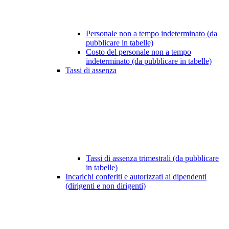
Personale non a tempo indeterminato (da
pubblicare in tabelle)
Costo del personale non a tempo
indeterminato (da pubblicare in tabelle)
Tassi di assenza
Tassi di assenza trimestrali (da pubblicare
in tabelle)
Incarichi conferiti e autorizzati ai dipendenti
(dirigenti e non dirigenti)