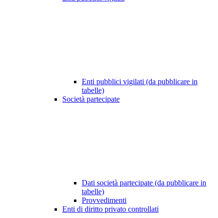
Enti pubblici vigilati (da pubblicare in
tabelle)
Società partecipate
Dati società partecipate (da pubblicare in
tabelle)
Provvedimenti
Enti di diritto privato controllati