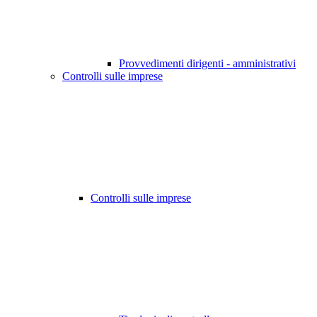
Provvedimenti dirigenti - amministrativi
Controlli sulle imprese
Controlli sulle imprese