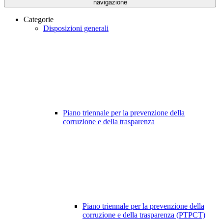
navigazione
Categorie
Disposizioni generali
Piano triennale per la prevenzione della
corruzione e della trasparenza
Piano triennale per la prevenzione della
corruzione e della trasparenza (PTPCT)