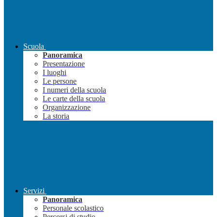
Scuola
Panoramica
Presentazione
I luoghi
Le persone
I numeri della scuola
Le carte della scuola
Organizzazione
La storia
Servizi
Panoramica
Personale scolastico
Percorsi di studio