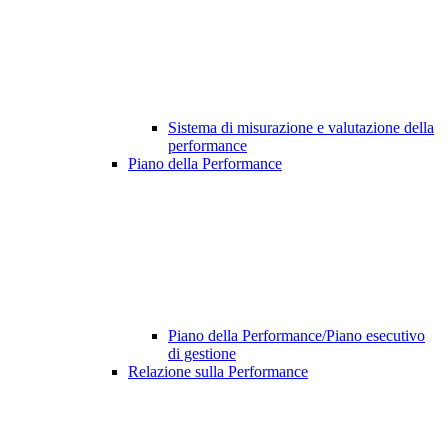
Sistema di misurazione e valutazione della
performance
Piano della Performance
Piano della Performance/Piano esecutivo
di gestione
Relazione sulla Performance