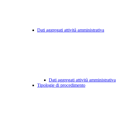
Dati aggregati attività amministrativa
Dati aggregati attività amministrativa
Tipologie di procedimento