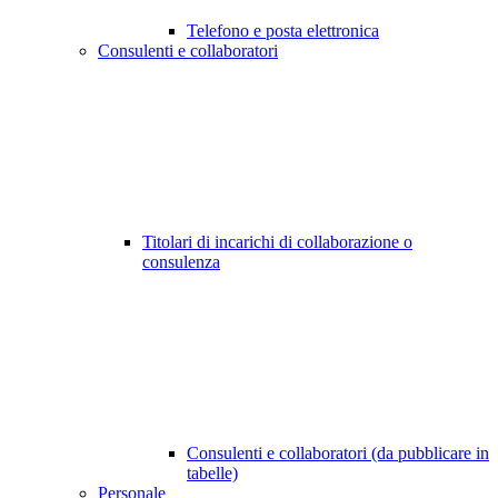
Telefono e posta elettronica
Consulenti e collaboratori
Titolari di incarichi di collaborazione o
consulenza
Consulenti e collaboratori (da pubblicare in
tabelle)
Personale