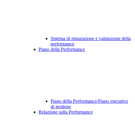
Sistema di misurazione e valutazione della
performance
Piano della Performance
Piano della Performance/Piano esecutivo
di gestione
Relazione sulla Performance