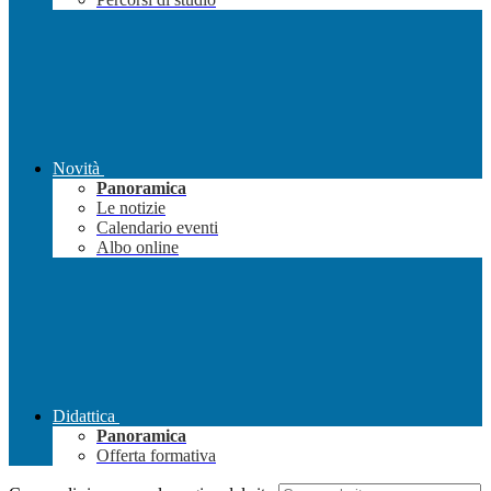
Novità
Panoramica
Le notizie
Calendario eventi
Albo online
Didattica
Panoramica
Offerta formativa