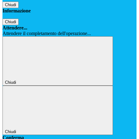
Chiudi
Informazione
Chiudi
Attendere...
Attendere il completamento dell'operazione...
Chiudi
Chiudi
Conferma