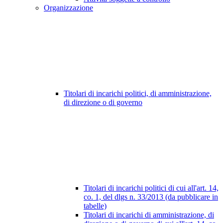
Organizzazione
Titolari di incarichi politici, di amministrazione,
di direzione o di governo
Titolari di incarichi politici di cui all'art. 14,
co. 1, del dlgs n. 33/2013 (da pubblicare in
tabelle)
Titolari di incarichi di amministrazione, di