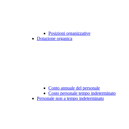
Posizioni organizzative
Dotazione organica
Conto annuale del personale
Costo personale tempo indeterminato
Personale non a tempo indeterminato