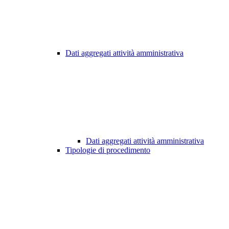
Dati aggregati attività amministrativa
Dati aggregati attività amministrativa
Tipologie di procedimento