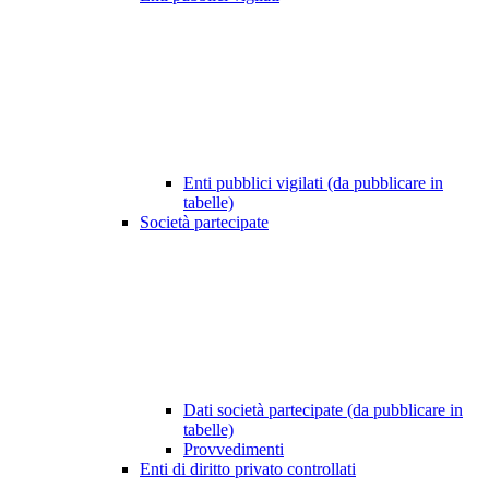
Enti pubblici vigilati (da pubblicare in
tabelle)
Società partecipate
Dati società partecipate (da pubblicare in
tabelle)
Provvedimenti
Enti di diritto privato controllati