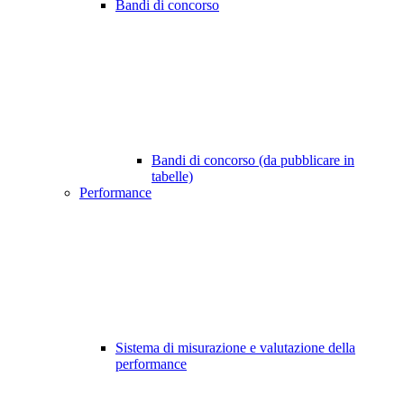
Bandi di concorso
Bandi di concorso (da pubblicare in
tabelle)
Performance
Sistema di misurazione e valutazione della
performance