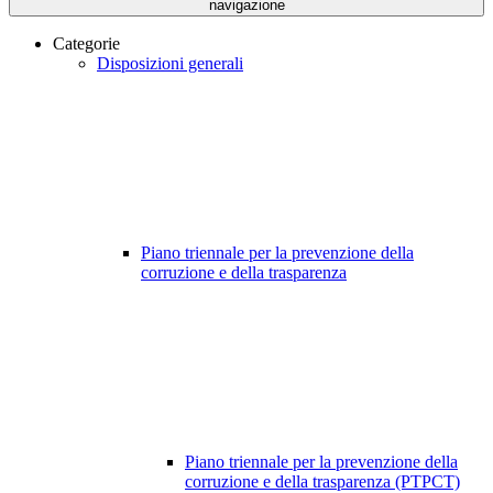
navigazione
Categorie
Disposizioni generali
Piano triennale per la prevenzione della
corruzione e della trasparenza
Piano triennale per la prevenzione della
corruzione e della trasparenza (PTPCT)