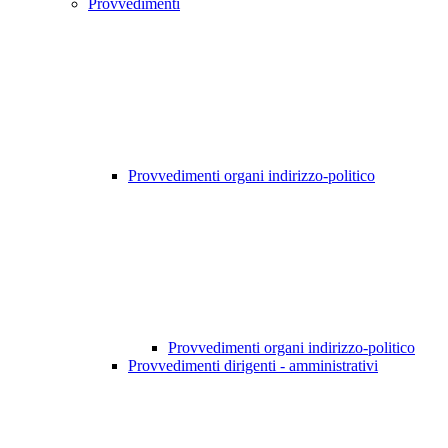
Provvedimenti
Provvedimenti organi indirizzo-politico
Provvedimenti organi indirizzo-politico
Provvedimenti dirigenti - amministrativi