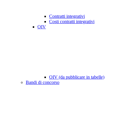
Contratti integrativi
Costi contratti integrativi
OIV
OIV (da pubblicare in tabelle)
Bandi di concorso