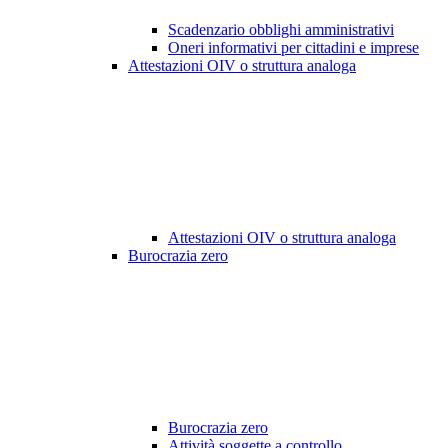
Scadenzario obblighi amministrativi
Oneri informativi per cittadini e imprese
Attestazioni OIV o struttura analoga
Attestazioni OIV o struttura analoga
Burocrazia zero
Burocrazia zero
Attività soggette a controllo