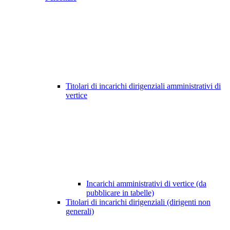
Titolari di incarichi dirigenziali amministrativi di
vertice
Incarichi amministrativi di vertice (da
pubblicare in tabelle)
Titolari di incarichi dirigenziali (dirigenti non
generali)