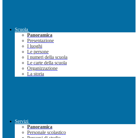
Scuola
Panoramica
Presentazione
I luoghi
Le persone
I numeri della scuola
Le carte della scuola
Organizzazione
La storia
Servizi
Panoramica
Personale scolastico
Percorsi di studio