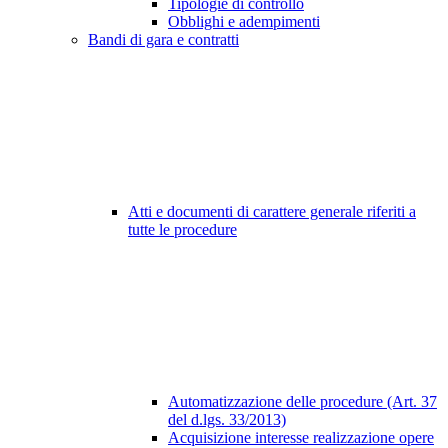
Tipologie di controllo
Obblighi e adempimenti
Bandi di gara e contratti
Atti e documenti di carattere generale riferiti a
tutte le procedure
Automatizzazione delle procedure (Art. 37
del d.lgs. 33/2013)
Acquisizione interesse realizzazione opere