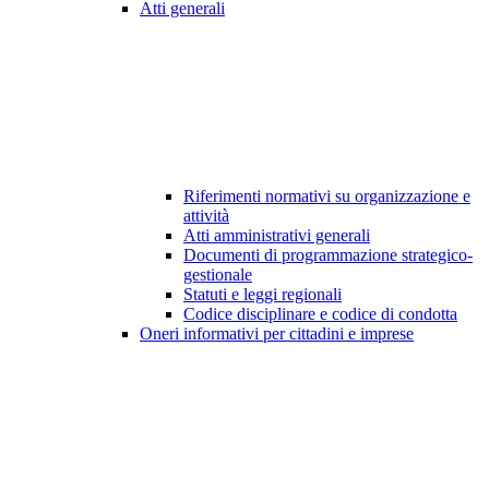
Atti generali
Riferimenti normativi su organizzazione e
attività
Atti amministrativi generali
Documenti di programmazione strategico-
gestionale
Statuti e leggi regionali
Codice disciplinare e codice di condotta
Oneri informativi per cittadini e imprese