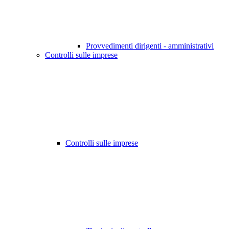
Provvedimenti dirigenti - amministrativi
Controlli sulle imprese
Controlli sulle imprese