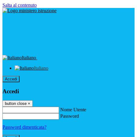
Salta al contenuto
Italiano
Italiano
Accedi
Accedi
button close
×
Nome Utente
Password
Password dimenticata?