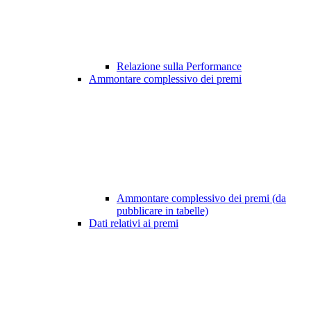
Relazione sulla Performance
Ammontare complessivo dei premi
Ammontare complessivo dei premi (da
pubblicare in tabelle)
Dati relativi ai premi