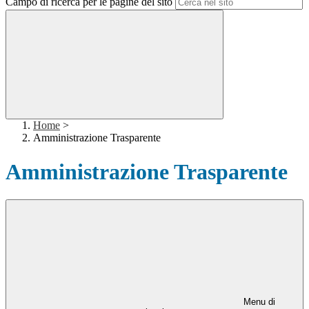
Campo di ricerca per le pagine del sito
Home
>
Amministrazione Trasparente
Amministrazione Trasparente
Menu di