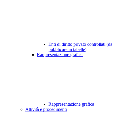
Enti di diritto privato controllati (da
pubblicare in tabelle)
Rappresentazione grafica
Rappresentazione grafica
Attività e procedimenti