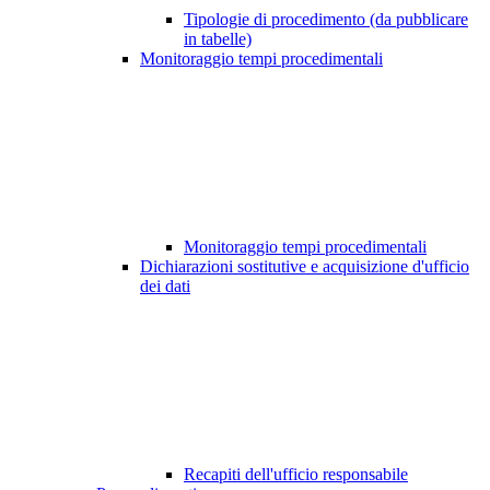
Tipologie di procedimento (da pubblicare
in tabelle)
Monitoraggio tempi procedimentali
Monitoraggio tempi procedimentali
Dichiarazioni sostitutive e acquisizione d'ufficio
dei dati
Recapiti dell'ufficio responsabile