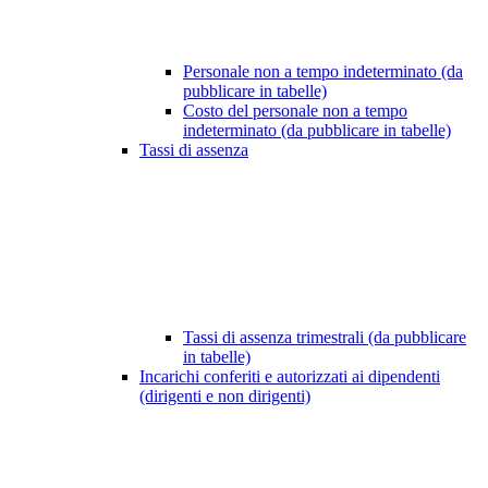
Personale non a tempo indeterminato (da
pubblicare in tabelle)
Costo del personale non a tempo
indeterminato (da pubblicare in tabelle)
Tassi di assenza
Tassi di assenza trimestrali (da pubblicare
in tabelle)
Incarichi conferiti e autorizzati ai dipendenti
(dirigenti e non dirigenti)