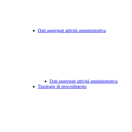
Dati aggregati attività amministrativa
Dati aggregati attività amministrativa
Tipologie di procedimento