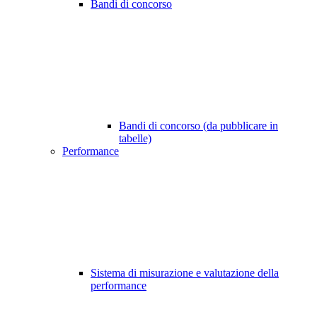
Bandi di concorso
Bandi di concorso (da pubblicare in
tabelle)
Performance
Sistema di misurazione e valutazione della
performance