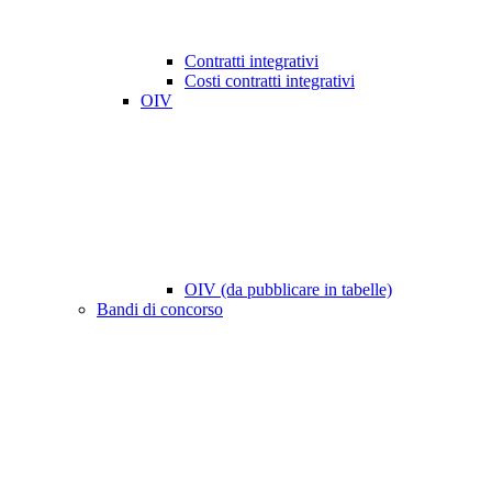
Contratti integrativi
Costi contratti integrativi
OIV
OIV (da pubblicare in tabelle)
Bandi di concorso