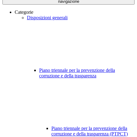
navigazione
Categorie
Disposizioni generali
Piano triennale per la prevenzione della
corruzione e della trasparenza
Piano triennale per la prevenzione della
corruzione e della trasparenza (PTPCT)