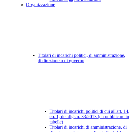
Organizzazione
Titolari di incarichi politici, di amministrazione,
di direzione o di governo
Titolari di incarichi politici di cui all'art. 14,
co. 1, del dlgs n. 33/2013 (da pubblicare in
tabelle)
Titolari di incarichi di amministrazione, di