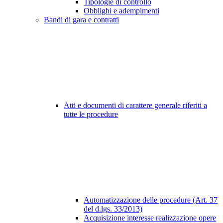
Tipologie di controllo
Obblighi e adempimenti
Bandi di gara e contratti
Atti e documenti di carattere generale riferiti a
tutte le procedure
Automatizzazione delle procedure (Art. 37
del d.lgs. 33/2013)
Acquisizione interesse realizzazione opere