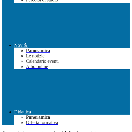
Novità
Panoramica
Le notizie
Calendario eventi
Albo online
Didattica
Panoramica
Offerta formativa