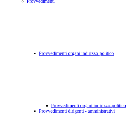
Provvedimenti
Provvedimenti organi indirizzo-politico
Provvedimenti organi indirizzo-politico
Provvedimenti dirigenti - amministrativi