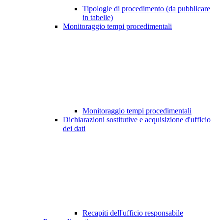
Tipologie di procedimento (da pubblicare
in tabelle)
Monitoraggio tempi procedimentali
Monitoraggio tempi procedimentali
Dichiarazioni sostitutive e acquisizione d'ufficio
dei dati
Recapiti dell'ufficio responsabile