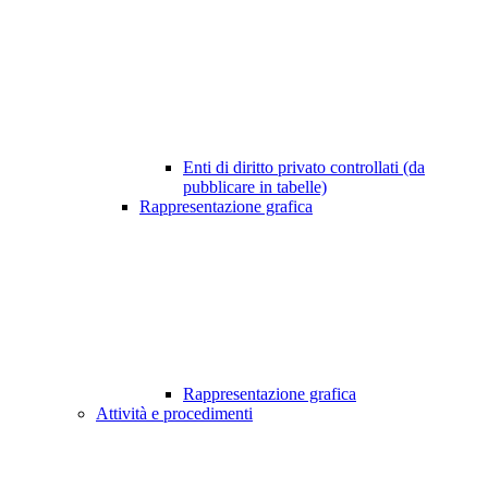
Enti di diritto privato controllati (da
pubblicare in tabelle)
Rappresentazione grafica
Rappresentazione grafica
Attività e procedimenti