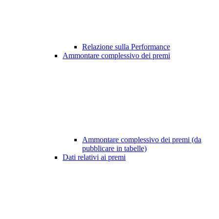
Relazione sulla Performance
Ammontare complessivo dei premi
Ammontare complessivo dei premi (da
pubblicare in tabelle)
Dati relativi ai premi