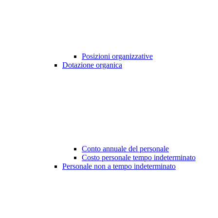
Posizioni organizzative
Dotazione organica
Conto annuale del personale
Costo personale tempo indeterminato
Personale non a tempo indeterminato