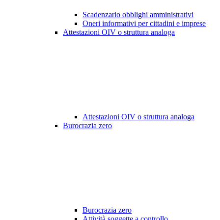
Scadenzario obblighi amministrativi
Oneri informativi per cittadini e imprese
Attestazioni OIV o struttura analoga
Attestazioni OIV o struttura analoga
Burocrazia zero
Burocrazia zero
Attività soggette a controllo