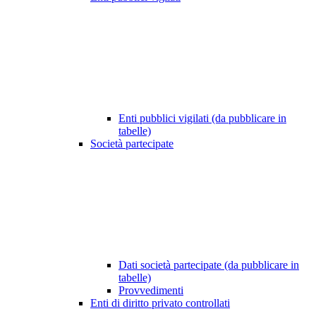
Enti pubblici vigilati (da pubblicare in
tabelle)
Società partecipate
Dati società partecipate (da pubblicare in
tabelle)
Provvedimenti
Enti di diritto privato controllati