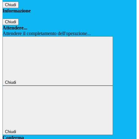
Chiudi
Informazione
Chiudi
Attendere...
Attendere il completamento dell'operazione...
Chiudi
Chiudi
Conferma