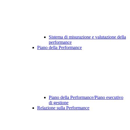
Sistema di misurazione e valutazione della
performance
Piano della Performance
Piano della Performance/Piano esecutivo
di gestione
Relazione sulla Performance