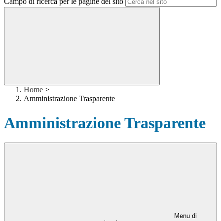
Campo di ricerca per le pagine del sito
Home
>
Amministrazione Trasparente
Amministrazione Trasparente
Menu di