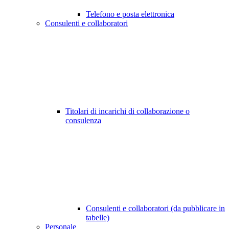
Telefono e posta elettronica
Consulenti e collaboratori
Titolari di incarichi di collaborazione o
consulenza
Consulenti e collaboratori (da pubblicare in
tabelle)
Personale