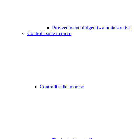
Provvedimenti dirigenti - amministrativi
Controlli sulle imprese
Controlli sulle imprese