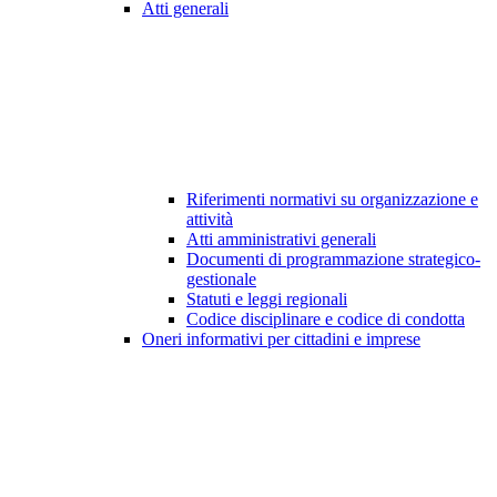
Atti generali
Riferimenti normativi su organizzazione e
attività
Atti amministrativi generali
Documenti di programmazione strategico-
gestionale
Statuti e leggi regionali
Codice disciplinare e codice di condotta
Oneri informativi per cittadini e imprese