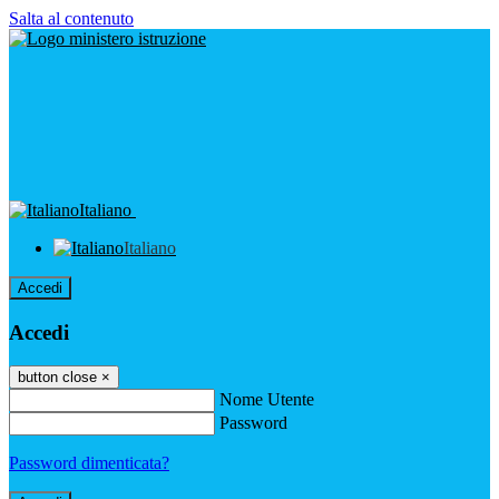
Salta al contenuto
Italiano
Italiano
Accedi
Accedi
button close
×
Nome Utente
Password
Password dimenticata?