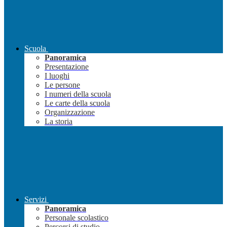
Scuola
Panoramica
Presentazione
I luoghi
Le persone
I numeri della scuola
Le carte della scuola
Organizzazione
La storia
Servizi
Panoramica
Personale scolastico
Percorsi di studio