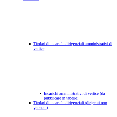
Titolari di incarichi dirigenziali amministrativi di
vertice
Incarichi amministrativi di vertice (da
pubblicare in tabelle)
Titolari di incarichi dirigenziali (dirigenti non
generali)