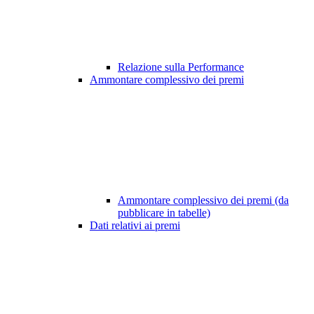
Relazione sulla Performance
Ammontare complessivo dei premi
Ammontare complessivo dei premi (da
pubblicare in tabelle)
Dati relativi ai premi