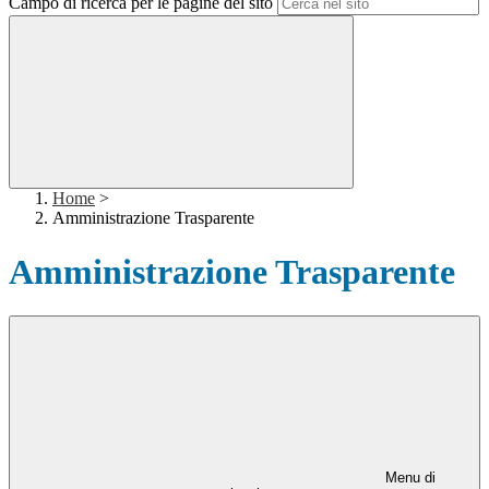
Campo di ricerca per le pagine del sito
Home
>
Amministrazione Trasparente
Amministrazione Trasparente
Menu di