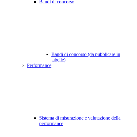
Bandi di concorso
Bandi di concorso (da pubblicare in
tabelle)
Performance
Sistema di misurazione e valutazione della
performance