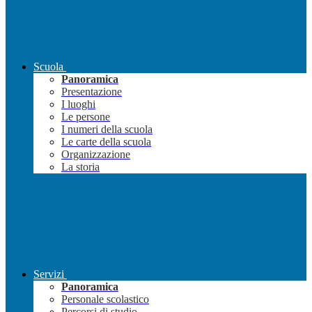
Scuola
Panoramica
Presentazione
I luoghi
Le persone
I numeri della scuola
Le carte della scuola
Organizzazione
La storia
Servizi
Panoramica
Personale scolastico
Percorsi di studio