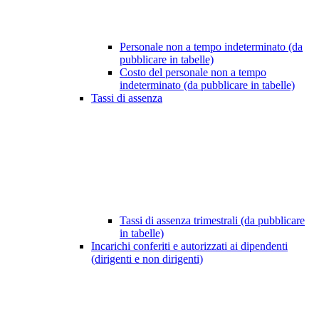
Personale non a tempo indeterminato (da
pubblicare in tabelle)
Costo del personale non a tempo
indeterminato (da pubblicare in tabelle)
Tassi di assenza
Tassi di assenza trimestrali (da pubblicare
in tabelle)
Incarichi conferiti e autorizzati ai dipendenti
(dirigenti e non dirigenti)