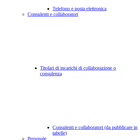
Telefono e posta elettronica
Consulenti e collaboratori
Titolari di incarichi di collaborazione o
consulenza
Consulenti e collaboratori (da pubblicare in
tabelle)
Personale