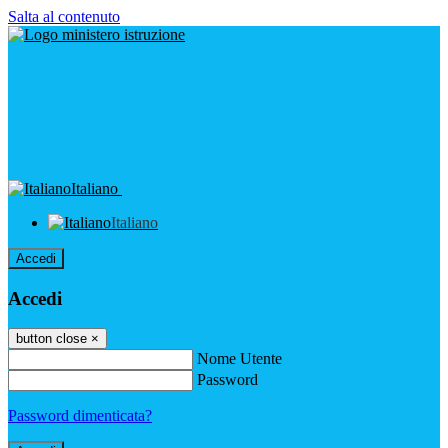
Salta al contenuto
Italiano
Italiano
Accedi
Accedi
button close
×
Nome Utente
Password
Password dimenticata?