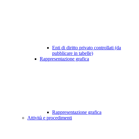
Enti di diritto privato controllati (da
pubblicare in tabelle)
Rappresentazione grafica
Rappresentazione grafica
Attività e procedimenti