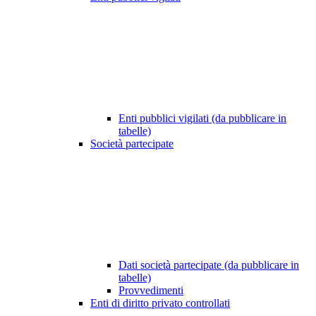
Enti pubblici vigilati (da pubblicare in
tabelle)
Società partecipate
Dati società partecipate (da pubblicare in
tabelle)
Provvedimenti
Enti di diritto privato controllati