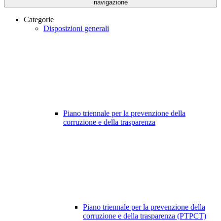
navigazione
Categorie
Disposizioni generali
Piano triennale per la prevenzione della
corruzione e della trasparenza
Piano triennale per la prevenzione della
corruzione e della trasparenza (PTPCT)