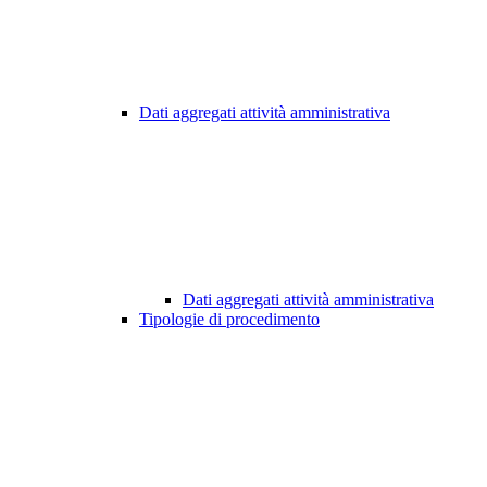
Dati aggregati attività amministrativa
Dati aggregati attività amministrativa
Tipologie di procedimento