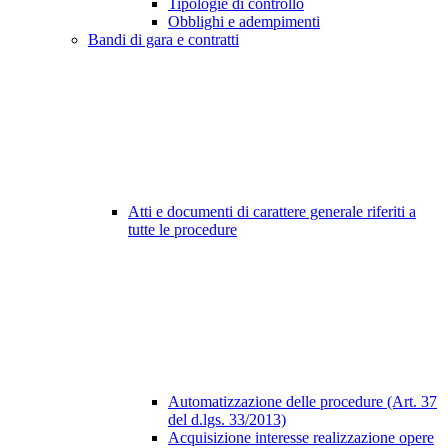
Tipologie di controllo
Obblighi e adempimenti
Bandi di gara e contratti
Atti e documenti di carattere generale riferiti a
tutte le procedure
Automatizzazione delle procedure (Art. 37
del d.lgs. 33/2013)
Acquisizione interesse realizzazione opere