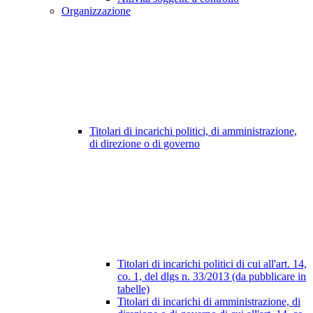
Organizzazione
Titolari di incarichi politici, di amministrazione,
di direzione o di governo
Titolari di incarichi politici di cui all'art. 14,
co. 1, del dlgs n. 33/2013 (da pubblicare in
tabelle)
Titolari di incarichi di amministrazione, di