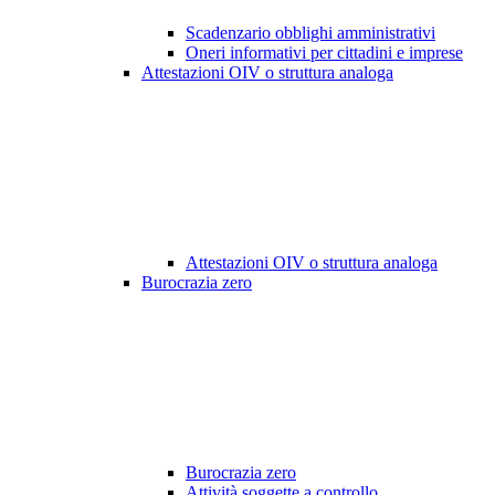
Scadenzario obblighi amministrativi
Oneri informativi per cittadini e imprese
Attestazioni OIV o struttura analoga
Attestazioni OIV o struttura analoga
Burocrazia zero
Burocrazia zero
Attività soggette a controllo