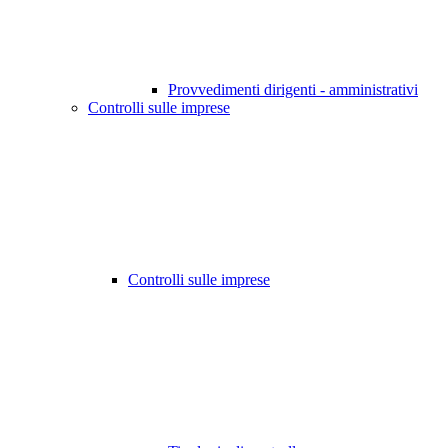
Provvedimenti dirigenti - amministrativi
Controlli sulle imprese
Controlli sulle imprese