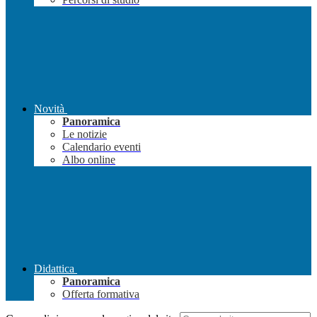
Novità
Panoramica
Le notizie
Calendario eventi
Albo online
Didattica
Panoramica
Offerta formativa