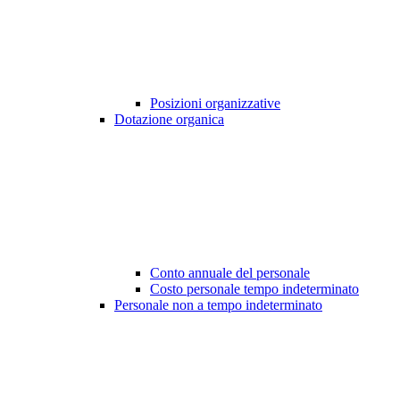
Posizioni organizzative
Dotazione organica
Conto annuale del personale
Costo personale tempo indeterminato
Personale non a tempo indeterminato