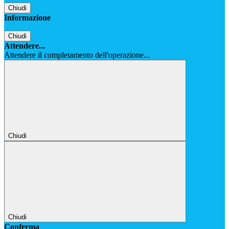
Chiudi
Informazione
Chiudi
Attendere...
Attendere il completamento dell'operazione...
Chiudi
Chiudi
Conferma