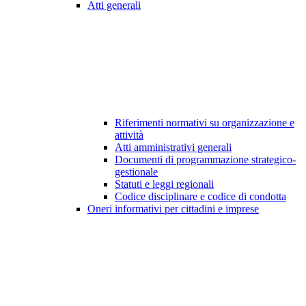
Atti generali
Riferimenti normativi su organizzazione e
attività
Atti amministrativi generali
Documenti di programmazione strategico-
gestionale
Statuti e leggi regionali
Codice disciplinare e codice di condotta
Oneri informativi per cittadini e imprese