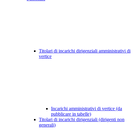
Titolari di incarichi dirigenziali amministrativi di
vertice
Incarichi amministrativi di vertice (da
pubblicare in tabelle)
Titolari di incarichi dirigenziali (dirigenti non
generali)