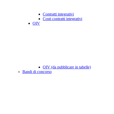
Contratti integrativi
Costi contratti integrativi
OIV
OIV (da pubblicare in tabelle)
Bandi di concorso