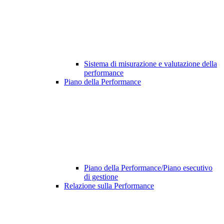
Sistema di misurazione e valutazione della
performance
Piano della Performance
Piano della Performance/Piano esecutivo
di gestione
Relazione sulla Performance