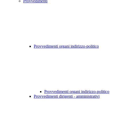
Provvedimenti
Provvedimenti organi indirizzo-politico
Provvedimenti organi indirizzo-politico
Provvedimenti dirigenti - amministrativi