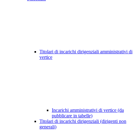
Titolari di incarichi dirigenziali amministrativi di
vertice
Incarichi amministrativi di vertice (da
pubblicare in tabelle)
Titolari di incarichi dirigenziali (dirigenti non
generali)