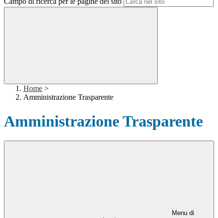
Campo di ricerca per le pagine del sito
Home
>
Amministrazione Trasparente
Amministrazione Trasparente
Menu di