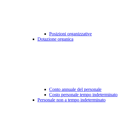
Posizioni organizzative
Dotazione organica
Conto annuale del personale
Costo personale tempo indeterminato
Personale non a tempo indeterminato