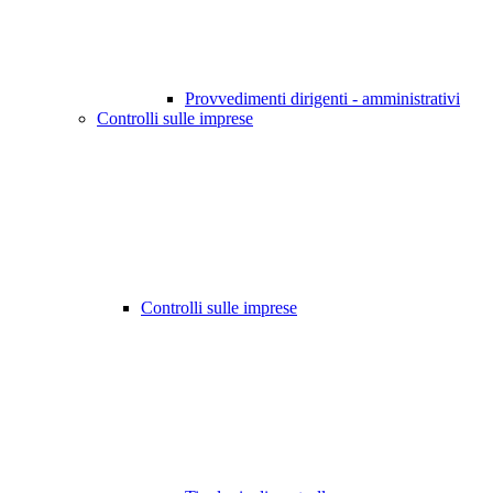
Provvedimenti dirigenti - amministrativi
Controlli sulle imprese
Controlli sulle imprese