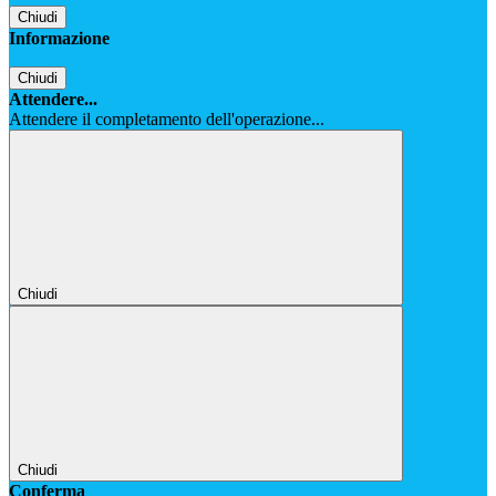
Chiudi
Informazione
Chiudi
Attendere...
Attendere il completamento dell'operazione...
Chiudi
Chiudi
Conferma