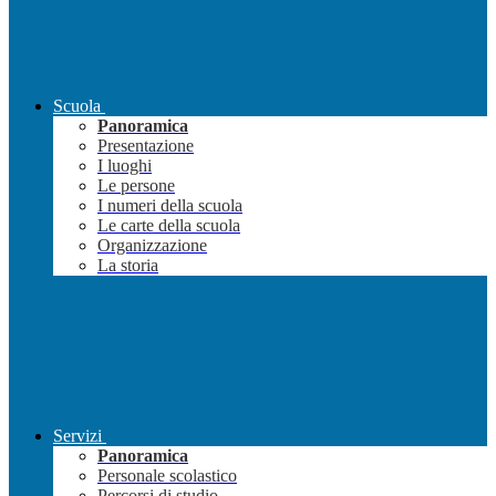
Scuola
Panoramica
Presentazione
I luoghi
Le persone
I numeri della scuola
Le carte della scuola
Organizzazione
La storia
Servizi
Panoramica
Personale scolastico
Percorsi di studio