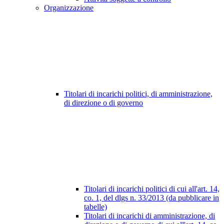
Organizzazione
Titolari di incarichi politici, di amministrazione,
di direzione o di governo
Titolari di incarichi politici di cui all'art. 14,
co. 1, del dlgs n. 33/2013 (da pubblicare in
tabelle)
Titolari di incarichi di amministrazione, di