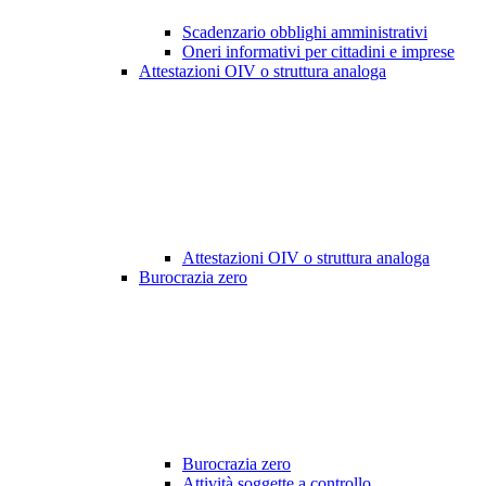
Scadenzario obblighi amministrativi
Oneri informativi per cittadini e imprese
Attestazioni OIV o struttura analoga
Attestazioni OIV o struttura analoga
Burocrazia zero
Burocrazia zero
Attività soggette a controllo