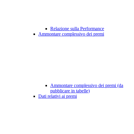
Relazione sulla Performance
Ammontare complessivo dei premi
Ammontare complessivo dei premi (da
pubblicare in tabelle)
Dati relativi ai premi