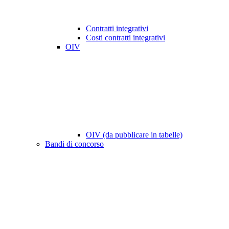
Contratti integrativi
Costi contratti integrativi
OIV
OIV (da pubblicare in tabelle)
Bandi di concorso