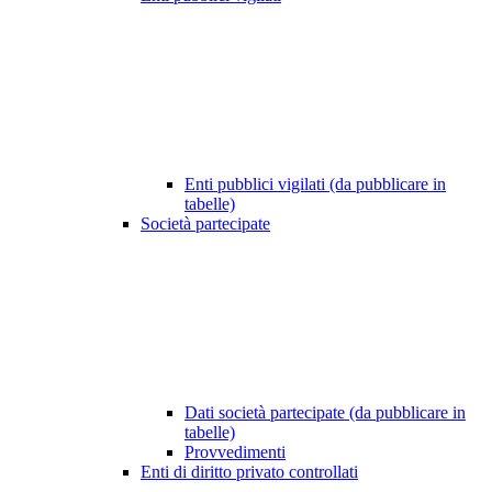
Enti pubblici vigilati (da pubblicare in
tabelle)
Società partecipate
Dati società partecipate (da pubblicare in
tabelle)
Provvedimenti
Enti di diritto privato controllati