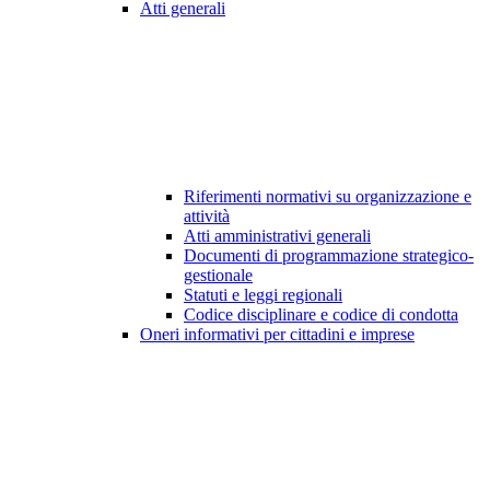
Atti generali
Riferimenti normativi su organizzazione e
attività
Atti amministrativi generali
Documenti di programmazione strategico-
gestionale
Statuti e leggi regionali
Codice disciplinare e codice di condotta
Oneri informativi per cittadini e imprese