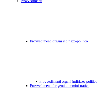
Provvedimenti
Provvedimenti organi indirizzo-politico
Provvedimenti organi indirizzo-politico
Provvedimenti dirigenti - amministrativi