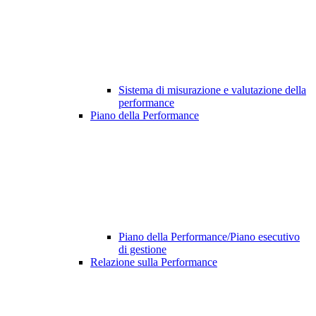
Sistema di misurazione e valutazione della
performance
Piano della Performance
Piano della Performance/Piano esecutivo
di gestione
Relazione sulla Performance