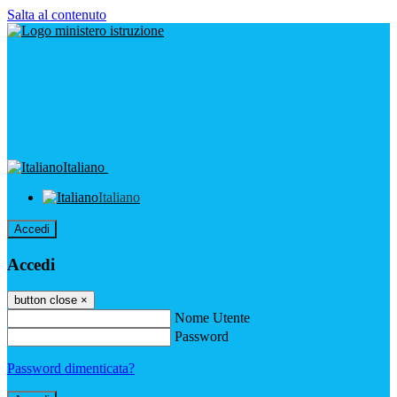
Salta al contenuto
Italiano
Italiano
Accedi
Accedi
button close
×
Nome Utente
Password
Password dimenticata?