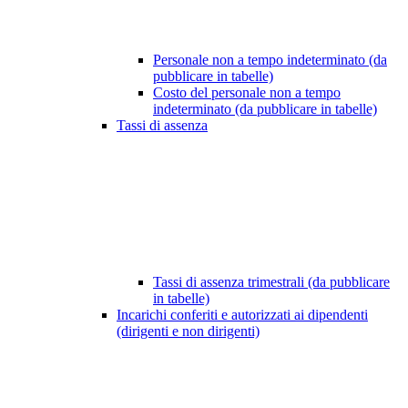
Personale non a tempo indeterminato (da
pubblicare in tabelle)
Costo del personale non a tempo
indeterminato (da pubblicare in tabelle)
Tassi di assenza
Tassi di assenza trimestrali (da pubblicare
in tabelle)
Incarichi conferiti e autorizzati ai dipendenti
(dirigenti e non dirigenti)