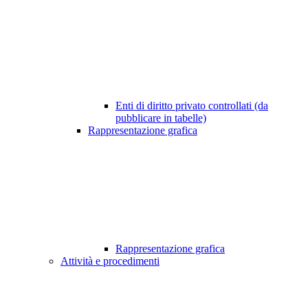
Enti di diritto privato controllati (da
pubblicare in tabelle)
Rappresentazione grafica
Rappresentazione grafica
Attività e procedimenti