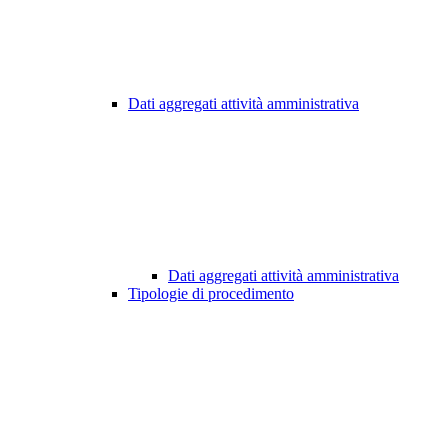
Dati aggregati attività amministrativa
Dati aggregati attività amministrativa
Tipologie di procedimento