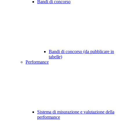
Bandi di concorso
Bandi di concorso (da pubblicare in
tabelle)
Performance
Sistema di misurazione e valutazione della
performance