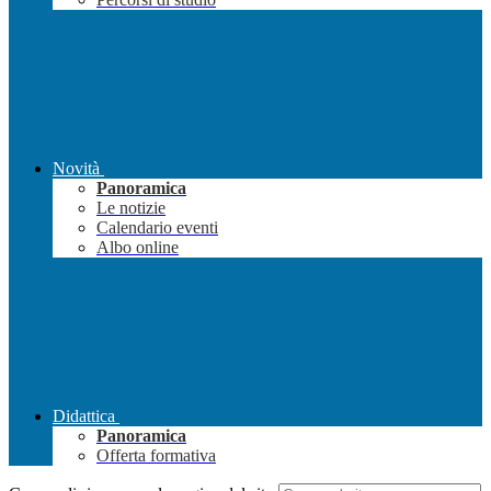
Novità
Panoramica
Le notizie
Calendario eventi
Albo online
Didattica
Panoramica
Offerta formativa