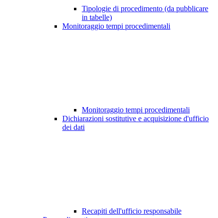
Tipologie di procedimento (da pubblicare
in tabelle)
Monitoraggio tempi procedimentali
Monitoraggio tempi procedimentali
Dichiarazioni sostitutive e acquisizione d'ufficio
dei dati
Recapiti dell'ufficio responsabile