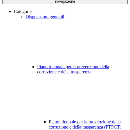
navigazione
Categorie
Disposizioni generali
Piano triennale per la prevenzione della
corruzione e della trasparenza
Piano triennale per la prevenzione della
corruzione e della trasparenza (PTPCT)