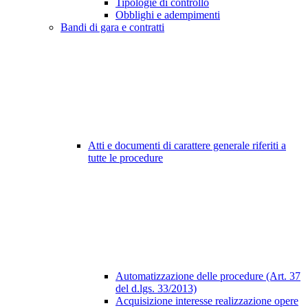
Tipologie di controllo
Obblighi e adempimenti
Bandi di gara e contratti
Atti e documenti di carattere generale riferiti a
tutte le procedure
Automatizzazione delle procedure (Art. 37
del d.lgs. 33/2013)
Acquisizione interesse realizzazione opere