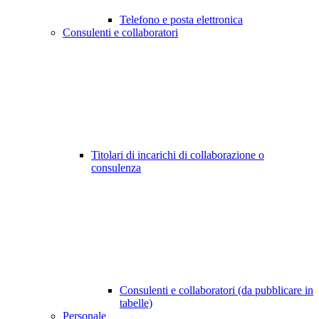
Telefono e posta elettronica
Consulenti e collaboratori
Titolari di incarichi di collaborazione o
consulenza
Consulenti e collaboratori (da pubblicare in
tabelle)
Personale