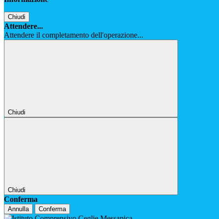
Chiudi
Attendere...
Attendere il completamento dell'operazione...
Chiudi
Chiudi
Conferma
Annulla
Conferma