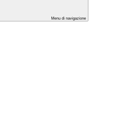
Menu di navigazione