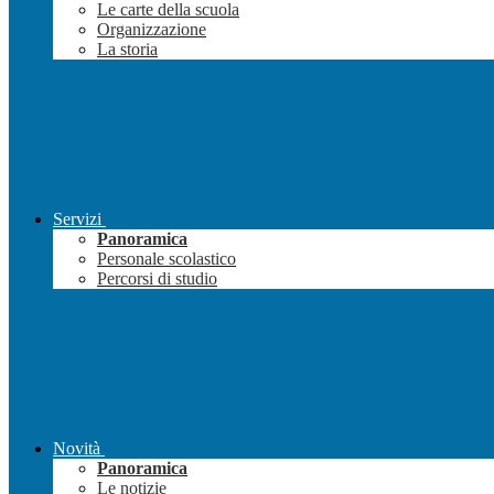
Le carte della scuola
Organizzazione
La storia
Servizi
Panoramica
Personale scolastico
Percorsi di studio
Novità
Panoramica
Le notizie