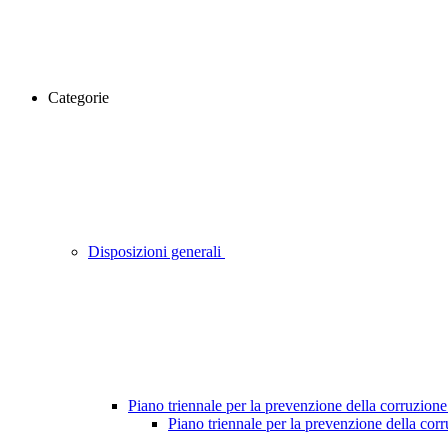
Categorie
Disposizioni generali
Piano triennale per la prevenzione della corruzione
Piano triennale per la prevenzione della cor