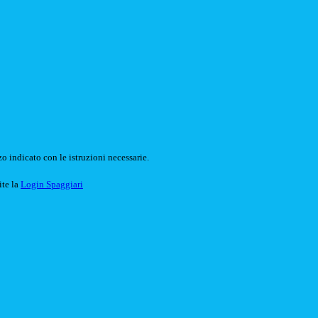
o indicato con le istruzioni necessarie.
ite la
Login Spaggiari