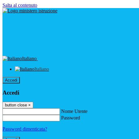
Salta al contenuto
Italiano
Italiano
Accedi
Accedi
button close
×
Nome Utente
Password
Password dimenticata?