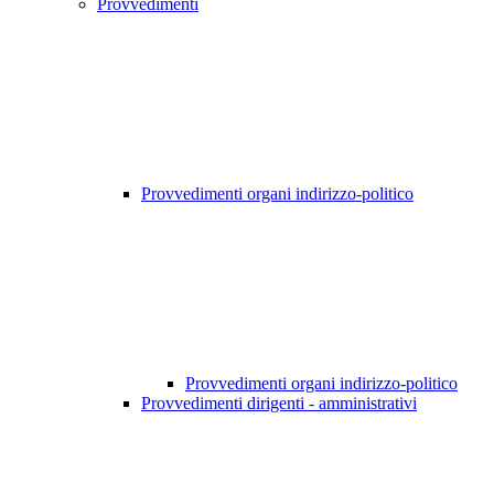
Provvedimenti
Provvedimenti organi indirizzo-politico
Provvedimenti organi indirizzo-politico
Provvedimenti dirigenti - amministrativi