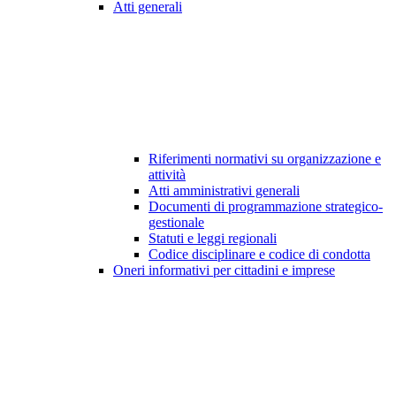
Atti generali
Riferimenti normativi su organizzazione e
attività
Atti amministrativi generali
Documenti di programmazione strategico-
gestionale
Statuti e leggi regionali
Codice disciplinare e codice di condotta
Oneri informativi per cittadini e imprese