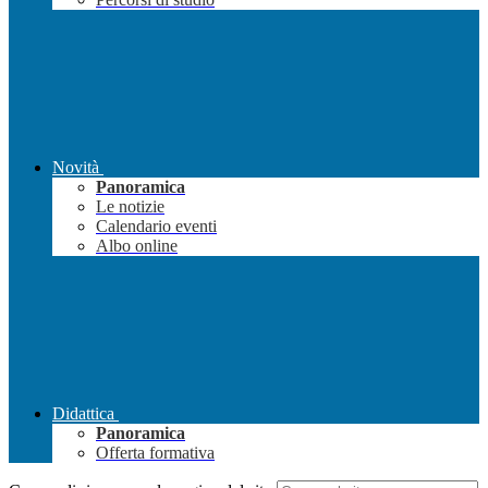
Novità
Panoramica
Le notizie
Calendario eventi
Albo online
Didattica
Panoramica
Offerta formativa