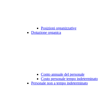
Posizioni organizzative
Dotazione organica
Conto annuale del personale
Costo personale tempo indeterminato
Personale non a tempo indeterminato