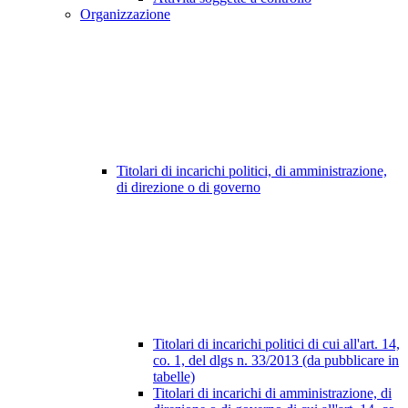
Organizzazione
Titolari di incarichi politici, di amministrazione,
di direzione o di governo
Titolari di incarichi politici di cui all'art. 14,
co. 1, del dlgs n. 33/2013 (da pubblicare in
tabelle)
Titolari di incarichi di amministrazione, di