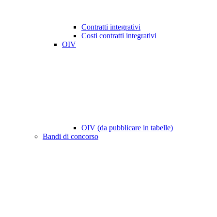
Contratti integrativi
Costi contratti integrativi
OIV
OIV (da pubblicare in tabelle)
Bandi di concorso