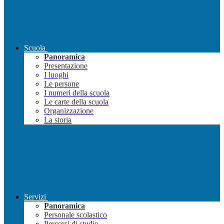
Scuola
Panoramica
Presentazione
I luoghi
Le persone
I numeri della scuola
Le carte della scuola
Organizzazione
La storia
Servizi
Panoramica
Personale scolastico
Percorsi di studio