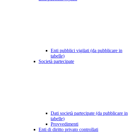
Enti pubblici vigilati (da pubblicare in
tabelle)
Società partecipate
Dati società partecipate (da pubblicare in
tabelle)
Provvedimenti
Enti di diritto privato controllati