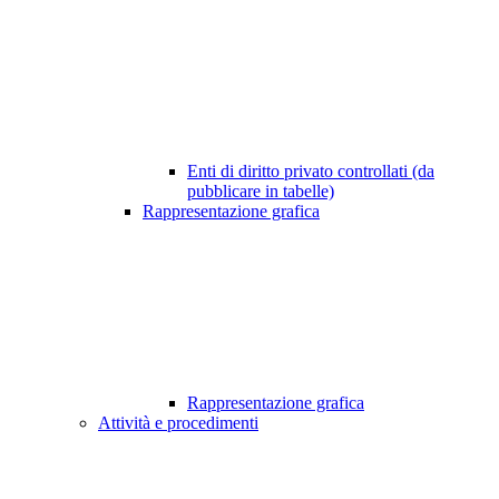
Enti di diritto privato controllati (da
pubblicare in tabelle)
Rappresentazione grafica
Rappresentazione grafica
Attività e procedimenti