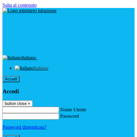
Salta al contenuto
Italiano
Italiano
Accedi
Accedi
button close
×
Nome Utente
Password
Password dimenticata?