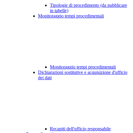
Tipologie di procedimento (da pubblicare
in tabelle)
Monitoraggio tempi procedimentali
Monitoraggio tempi procedimentali
Dichiarazioni sostitutive e acquisizione d'ufficio
dei dati
Recapiti dell'ufficio responsabile