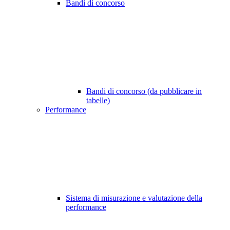
Bandi di concorso
Bandi di concorso (da pubblicare in
tabelle)
Performance
Sistema di misurazione e valutazione della
performance