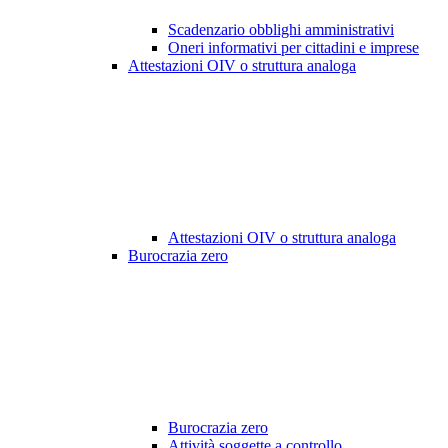
Scadenzario obblighi amministrativi
Oneri informativi per cittadini e imprese
Attestazioni OIV o struttura analoga
Attestazioni OIV o struttura analoga
Burocrazia zero
Burocrazia zero
Attività soggette a controllo