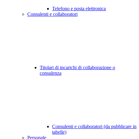
Telefono e posta elettronica
Consulenti e collaboratori
Titolari di incarichi di collaborazione o
consulenza
Consulenti e collaboratori (da pubblicare in
tabelle)
Personale