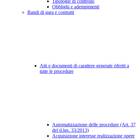
Tipologie di controllo
Obblighi e adempimenti
Bandi di gara e contratti
Atti e documenti di carattere generale riferiti a
tutte le procedure
Automatizzazione delle procedure (Art. 37
del d.lgs. 33/2013)
Acquisizione interesse realizzazione opere