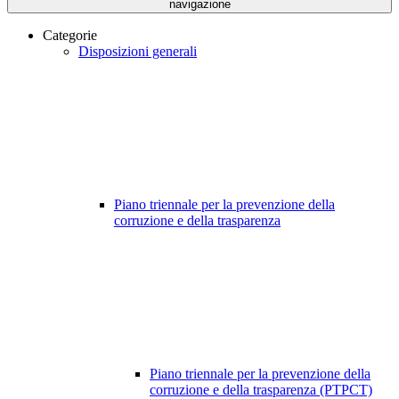
navigazione
Categorie
Disposizioni generali
Piano triennale per la prevenzione della
corruzione e della trasparenza
Piano triennale per la prevenzione della
corruzione e della trasparenza (PTPCT)