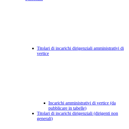
Titolari di incarichi dirigenziali amministrativi di
vertice
Incarichi amministrativi di vertice (da
pubblicare in tabelle)
Titolari di incarichi dirigenziali (dirigenti non
generali)