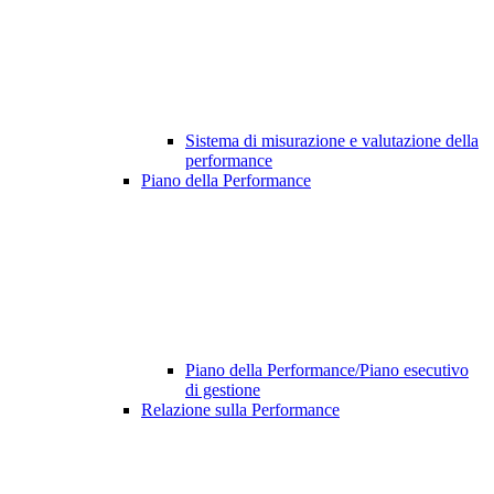
Sistema di misurazione e valutazione della
performance
Piano della Performance
Piano della Performance/Piano esecutivo
di gestione
Relazione sulla Performance