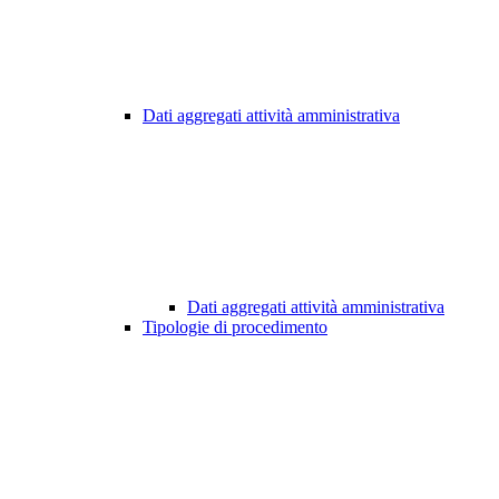
Dati aggregati attività amministrativa
Dati aggregati attività amministrativa
Tipologie di procedimento