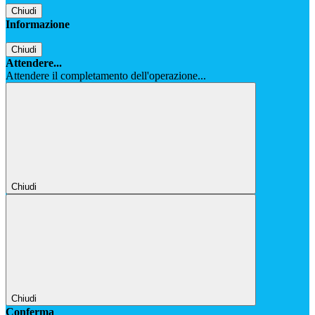
Chiudi
Informazione
Chiudi
Attendere...
Attendere il completamento dell'operazione...
Chiudi
Chiudi
Conferma