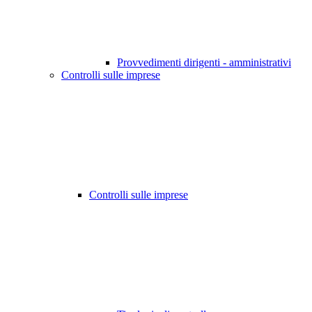
Provvedimenti dirigenti - amministrativi
Controlli sulle imprese
Controlli sulle imprese