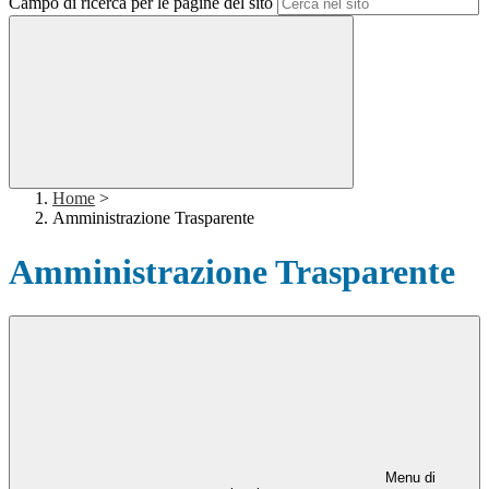
Campo di ricerca per le pagine del sito
Home
>
Amministrazione Trasparente
Amministrazione Trasparente
Menu di