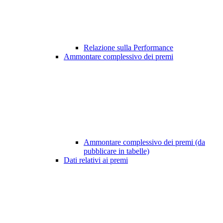
Relazione sulla Performance
Ammontare complessivo dei premi
Ammontare complessivo dei premi (da
pubblicare in tabelle)
Dati relativi ai premi