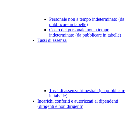
Personale non a tempo indeterminato (da
pubblicare in tabelle)
Costo del personale non a tempo
indeterminato (da pubblicare in tabelle)
Tassi di assenza
Tassi di assenza trimestrali (da pubblicare
in tabelle)
Incarichi conferiti e autorizzati ai dipendenti
(dirigenti e non dirigenti)