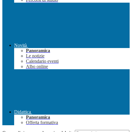
Novità
Panoramica
Le notizie
Calendario eventi
Albo online
Didattica
Panoramica
Offerta formativa