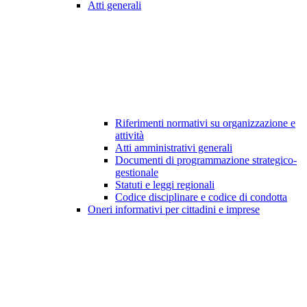
Atti generali
Riferimenti normativi su organizzazione e
attività
Atti amministrativi generali
Documenti di programmazione strategico-
gestionale
Statuti e leggi regionali
Codice disciplinare e codice di condotta
Oneri informativi per cittadini e imprese