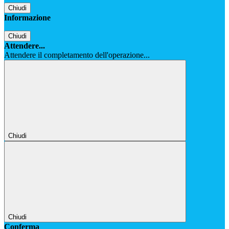
Chiudi
Informazione
Chiudi
Attendere...
Attendere il completamento dell'operazione...
Chiudi
Chiudi
Conferma