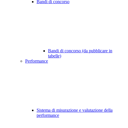
Bandi di concorso
Bandi di concorso (da pubblicare in
tabelle)
Performance
Sistema di misurazione e valutazione della
performance