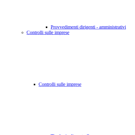
Provvedimenti dirigenti - amministrativi
Controlli sulle imprese
Controlli sulle imprese