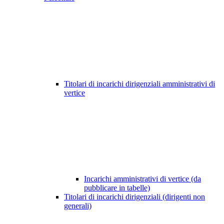
Titolari di incarichi dirigenziali amministrativi di
vertice
Incarichi amministrativi di vertice (da
pubblicare in tabelle)
Titolari di incarichi dirigenziali (dirigenti non
generali)