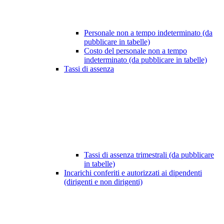
Personale non a tempo indeterminato (da
pubblicare in tabelle)
Costo del personale non a tempo
indeterminato (da pubblicare in tabelle)
Tassi di assenza
Tassi di assenza trimestrali (da pubblicare
in tabelle)
Incarichi conferiti e autorizzati ai dipendenti
(dirigenti e non dirigenti)