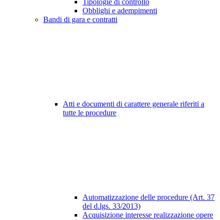
Tipologie di controllo
Obblighi e adempimenti
Bandi di gara e contratti
Atti e documenti di carattere generale riferiti a
tutte le procedure
Automatizzazione delle procedure (Art. 37
del d.lgs. 33/2013)
Acquisizione interesse realizzazione opere