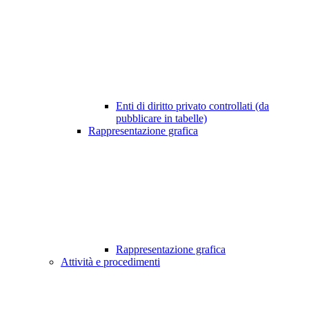
Enti di diritto privato controllati (da
pubblicare in tabelle)
Rappresentazione grafica
Rappresentazione grafica
Attività e procedimenti