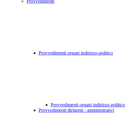
Provvedimenti
Provvedimenti organi indirizzo-politico
Provvedimenti organi indirizzo-politico
Provvedimenti dirigenti - amministrativi