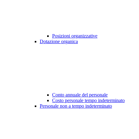
Posizioni organizzative
Dotazione organica
Conto annuale del personale
Costo personale tempo indeterminato
Personale non a tempo indeterminato