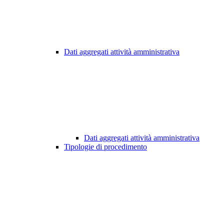
Dati aggregati attività amministrativa
Dati aggregati attività amministrativa
Tipologie di procedimento