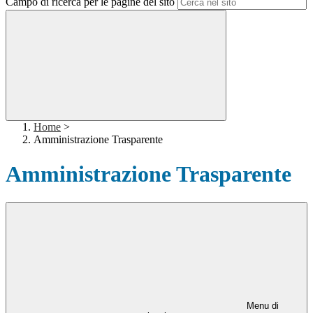
Campo di ricerca per le pagine del sito
Home
>
Amministrazione Trasparente
Amministrazione Trasparente
Menu di