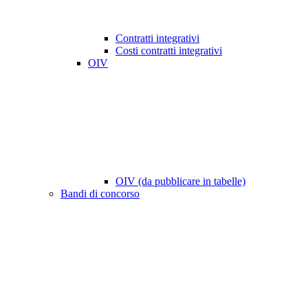
Contratti integrativi
Costi contratti integrativi
OIV
OIV (da pubblicare in tabelle)
Bandi di concorso