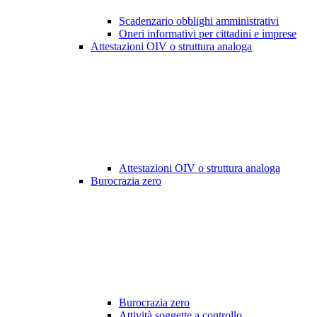
Scadenzario obblighi amministrativi
Oneri informativi per cittadini e imprese
Attestazioni OIV o struttura analoga
Attestazioni OIV o struttura analoga
Burocrazia zero
Burocrazia zero
Attività soggette a controllo