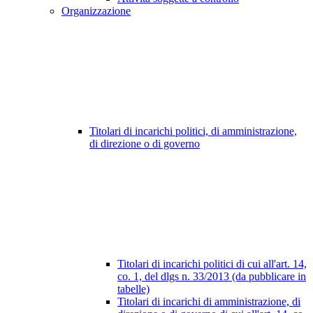
Organizzazione
Titolari di incarichi politici, di amministrazione,
di direzione o di governo
Titolari di incarichi politici di cui all'art. 14,
co. 1, del dlgs n. 33/2013 (da pubblicare in
tabelle)
Titolari di incarichi di amministrazione, di