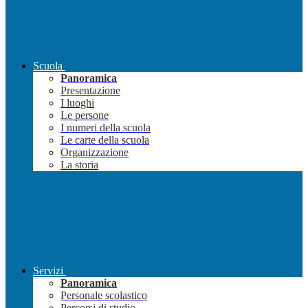
Scuola
Panoramica
Presentazione
I luoghi
Le persone
I numeri della scuola
Le carte della scuola
Organizzazione
La storia
Servizi
Panoramica
Personale scolastico
Percorsi di studio