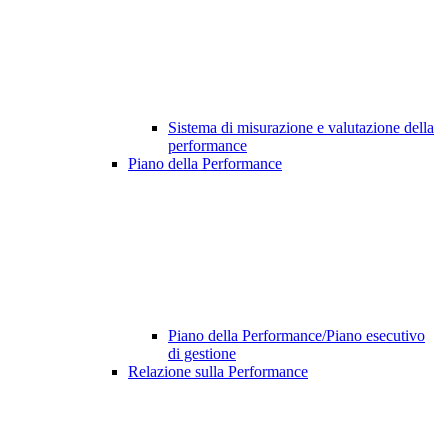
Sistema di misurazione e valutazione della
performance
Piano della Performance
Piano della Performance/Piano esecutivo
di gestione
Relazione sulla Performance