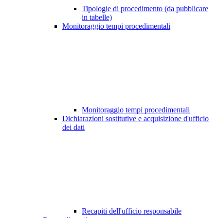
Tipologie di procedimento (da pubblicare
in tabelle)
Monitoraggio tempi procedimentali
Monitoraggio tempi procedimentali
Dichiarazioni sostitutive e acquisizione d'ufficio
dei dati
Recapiti dell'ufficio responsabile