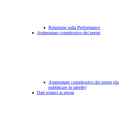
Relazione sulla Performance
Ammontare complessivo dei premi
Ammontare complessivo dei premi (da
pubblicare in tabelle)
Dati relativi ai premi