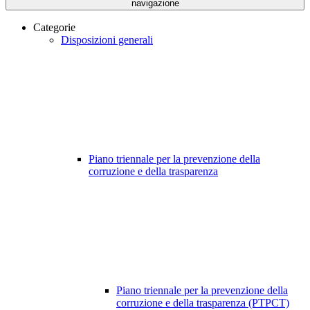
navigazione
Categorie
Disposizioni generali
Piano triennale per la prevenzione della
corruzione e della trasparenza
Piano triennale per la prevenzione della
corruzione e della trasparenza (PTPCT)