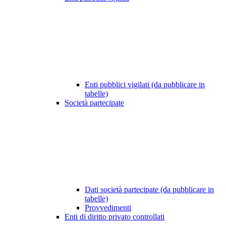
Enti pubblici vigilati (da pubblicare in
tabelle)
Società partecipate
Dati società partecipate (da pubblicare in
tabelle)
Provvedimenti
Enti di diritto privato controllati