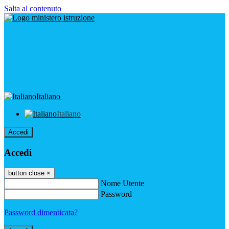
Salta al contenuto
Italiano
Italiano
Accedi
Accedi
button close
×
Nome Utente
Password
Password dimenticata?