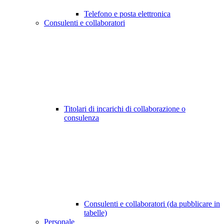
Telefono e posta elettronica
Consulenti e collaboratori
Titolari di incarichi di collaborazione o
consulenza
Consulenti e collaboratori (da pubblicare in
tabelle)
Personale