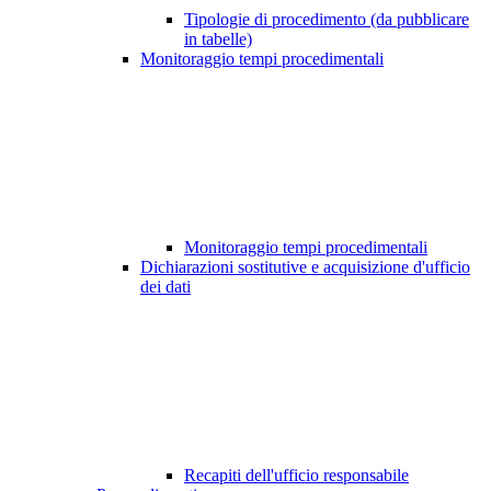
Tipologie di procedimento (da pubblicare
in tabelle)
Monitoraggio tempi procedimentali
Monitoraggio tempi procedimentali
Dichiarazioni sostitutive e acquisizione d'ufficio
dei dati
Recapiti dell'ufficio responsabile