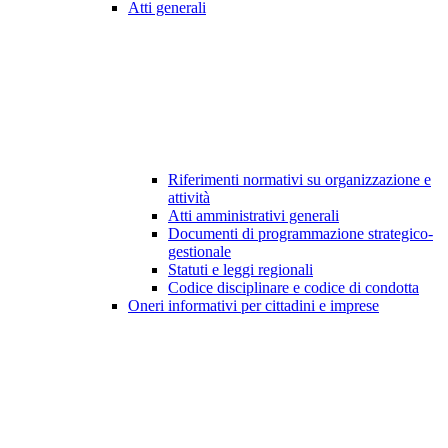
Atti generali
Riferimenti normativi su organizzazione e
attività
Atti amministrativi generali
Documenti di programmazione strategico-
gestionale
Statuti e leggi regionali
Codice disciplinare e codice di condotta
Oneri informativi per cittadini e imprese