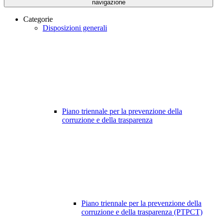
navigazione
Categorie
Disposizioni generali
Piano triennale per la prevenzione della
corruzione e della trasparenza
Piano triennale per la prevenzione della
corruzione e della trasparenza (PTPCT)