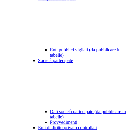
Enti pubblici vigilati (da pubblicare in
tabelle)
Società partecipate
Dati società partecipate (da pubblicare in
tabelle)
Provvedimenti
Enti di diritto privato controllati