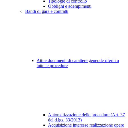
Tipologie di controllo
Obblighi e adempimenti
Bandi di gara e contratti
Atti e documenti di carattere generale riferiti a
tutte le procedure
Automatizzazione delle procedure (Art. 37
del d.lgs. 33/2013)
Acquisizione interesse realizzazione opere