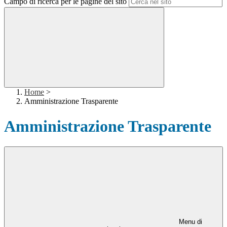
Campo di ricerca per le pagine del sito
Home
>
Amministrazione Trasparente
Amministrazione Trasparente
Menu di