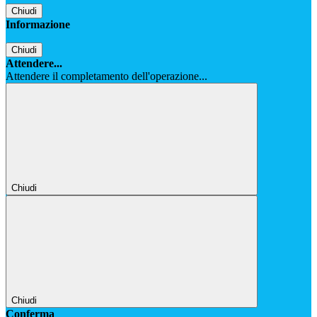
Chiudi
Informazione
Chiudi
Attendere...
Attendere il completamento dell'operazione...
Chiudi
Chiudi
Conferma