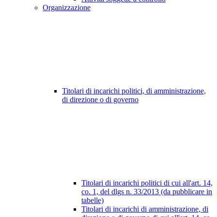
Organizzazione
Titolari di incarichi politici, di amministrazione,
di direzione o di governo
Titolari di incarichi politici di cui all'art. 14,
co. 1, del dlgs n. 33/2013 (da pubblicare in
tabelle)
Titolari di incarichi di amministrazione, di