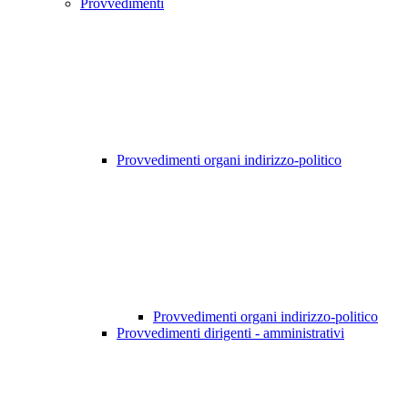
Provvedimenti
Provvedimenti organi indirizzo-politico
Provvedimenti organi indirizzo-politico
Provvedimenti dirigenti - amministrativi