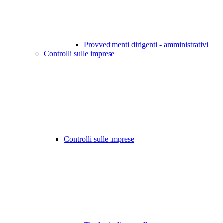
Provvedimenti dirigenti - amministrativi
Controlli sulle imprese
Controlli sulle imprese