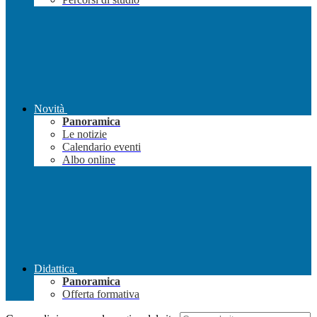
Novità
Panoramica
Le notizie
Calendario eventi
Albo online
Didattica
Panoramica
Offerta formativa