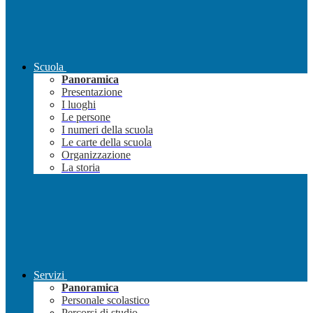
Scuola
Panoramica
Presentazione
I luoghi
Le persone
I numeri della scuola
Le carte della scuola
Organizzazione
La storia
Servizi
Panoramica
Personale scolastico
Percorsi di studio