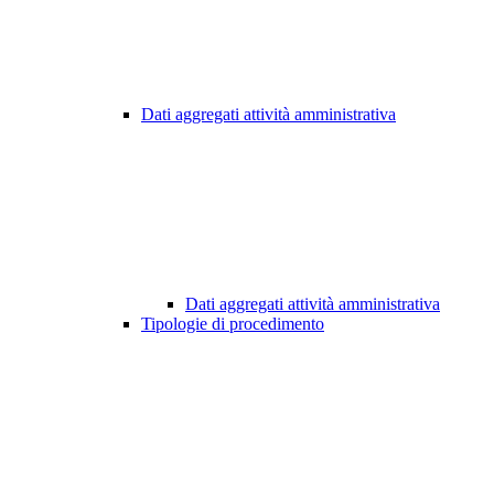
Dati aggregati attività amministrativa
Dati aggregati attività amministrativa
Tipologie di procedimento