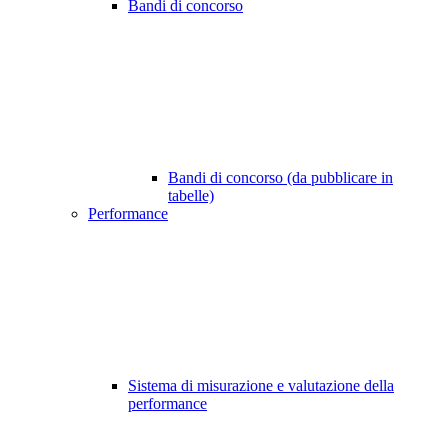
Bandi di concorso
Bandi di concorso (da pubblicare in
tabelle)
Performance
Sistema di misurazione e valutazione della
performance