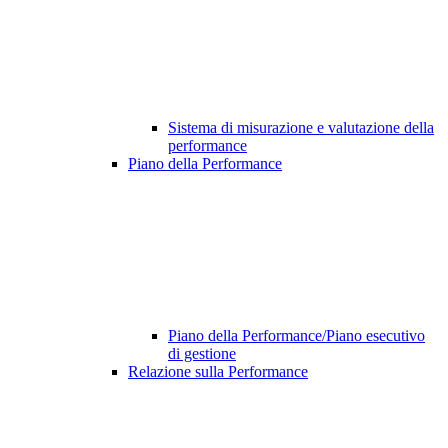
Sistema di misurazione e valutazione della
performance
Piano della Performance
Piano della Performance/Piano esecutivo
di gestione
Relazione sulla Performance