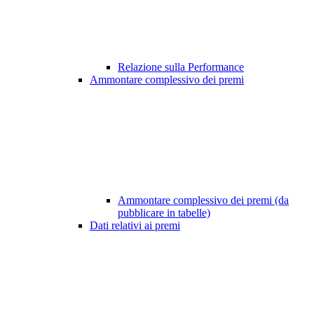
Relazione sulla Performance
Ammontare complessivo dei premi
Ammontare complessivo dei premi (da
pubblicare in tabelle)
Dati relativi ai premi