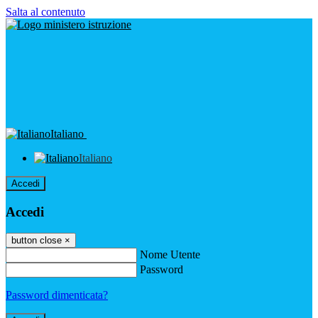
Salta al contenuto
Italiano
Italiano
Accedi
Accedi
button close
×
Nome Utente
Password
Password dimenticata?