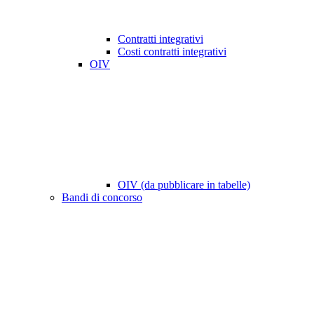
Contratti integrativi
Costi contratti integrativi
OIV
OIV (da pubblicare in tabelle)
Bandi di concorso