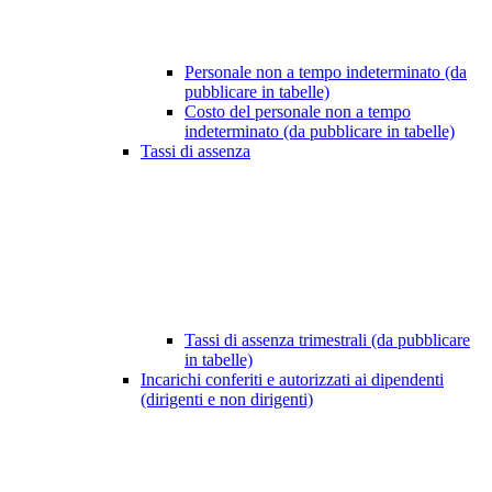
Personale non a tempo indeterminato (da
pubblicare in tabelle)
Costo del personale non a tempo
indeterminato (da pubblicare in tabelle)
Tassi di assenza
Tassi di assenza trimestrali (da pubblicare
in tabelle)
Incarichi conferiti e autorizzati ai dipendenti
(dirigenti e non dirigenti)