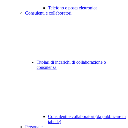
Telefono e posta elettronica
Consulenti e collaboratori
Titolari di incarichi di collaborazione o
consulenza
Consulenti e collaboratori (da pubblicare in
tabelle)
Personale