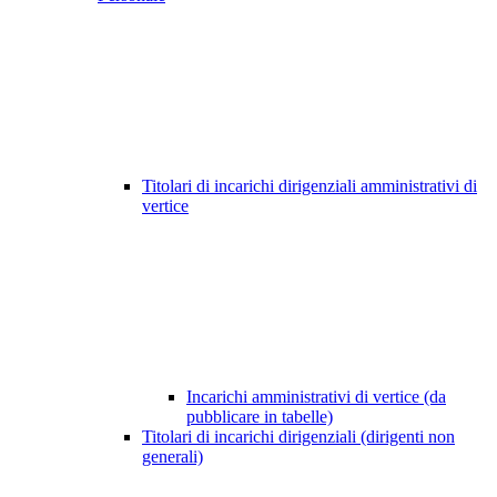
Titolari di incarichi dirigenziali amministrativi di
vertice
Incarichi amministrativi di vertice (da
pubblicare in tabelle)
Titolari di incarichi dirigenziali (dirigenti non
generali)