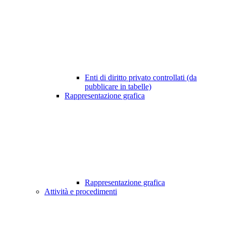
Enti di diritto privato controllati (da
pubblicare in tabelle)
Rappresentazione grafica
Rappresentazione grafica
Attività e procedimenti