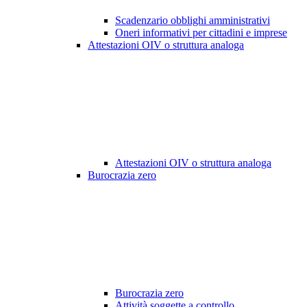
Scadenzario obblighi amministrativi
Oneri informativi per cittadini e imprese
Attestazioni OIV o struttura analoga
Attestazioni OIV o struttura analoga
Burocrazia zero
Burocrazia zero
Attività soggette a controllo