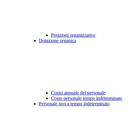
Posizioni organizzative
Dotazione organica
Conto annuale del personale
Costo personale tempo indeterminato
Personale non a tempo indeterminato