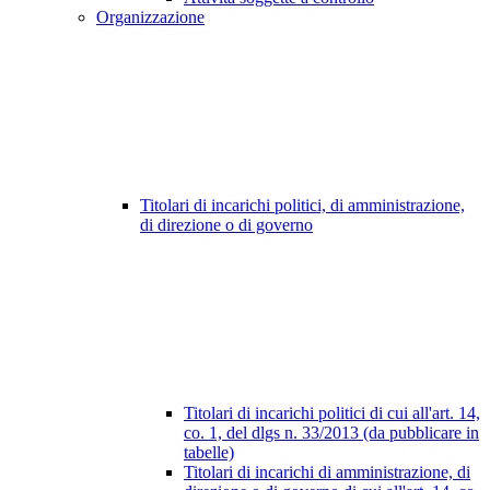
Organizzazione
Titolari di incarichi politici, di amministrazione,
di direzione o di governo
Titolari di incarichi politici di cui all'art. 14,
co. 1, del dlgs n. 33/2013 (da pubblicare in
tabelle)
Titolari di incarichi di amministrazione, di