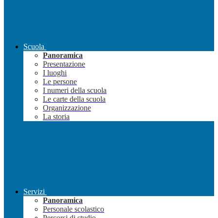
Scuola
Panoramica
Presentazione
I luoghi
Le persone
I numeri della scuola
Le carte della scuola
Organizzazione
La storia
Servizi
Panoramica
Personale scolastico
Percorsi di studio