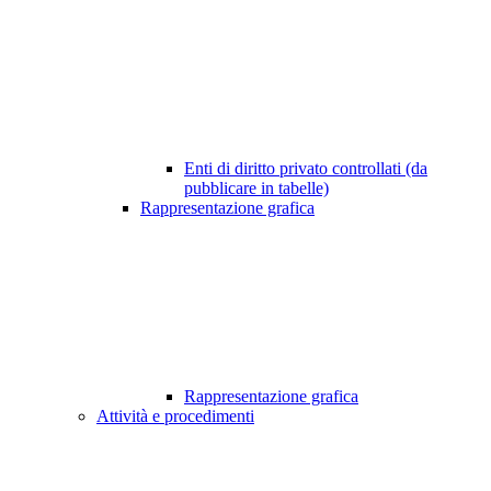
Enti di diritto privato controllati (da
pubblicare in tabelle)
Rappresentazione grafica
Rappresentazione grafica
Attività e procedimenti