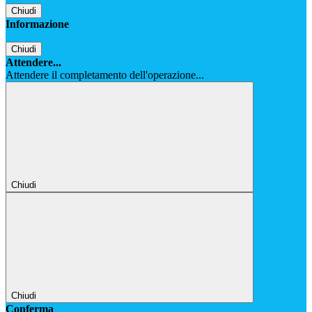
Chiudi
Informazione
Chiudi
Attendere...
Attendere il completamento dell'operazione...
Chiudi
Chiudi
Conferma