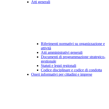
Atti generali
Riferimenti normativi su organizzazione e
attività
Atti amministrativi generali
Documenti di programmazione strategico-
gestionale
Statuti e leggi regionali
Codice disciplinare e codice di condotta
Oneri informativi per cittadini e imprese