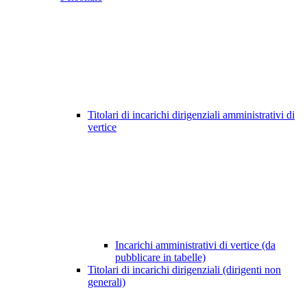
Titolari di incarichi dirigenziali amministrativi di
vertice
Incarichi amministrativi di vertice (da
pubblicare in tabelle)
Titolari di incarichi dirigenziali (dirigenti non
generali)