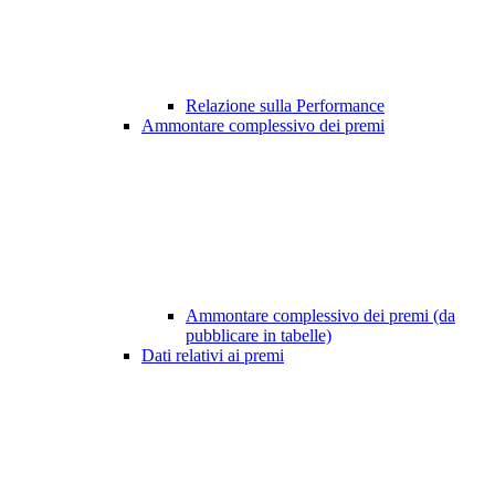
Relazione sulla Performance
Ammontare complessivo dei premi
Ammontare complessivo dei premi (da
pubblicare in tabelle)
Dati relativi ai premi