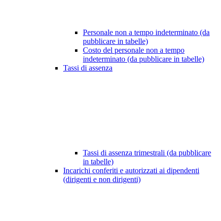
Personale non a tempo indeterminato (da
pubblicare in tabelle)
Costo del personale non a tempo
indeterminato (da pubblicare in tabelle)
Tassi di assenza
Tassi di assenza trimestrali (da pubblicare
in tabelle)
Incarichi conferiti e autorizzati ai dipendenti
(dirigenti e non dirigenti)