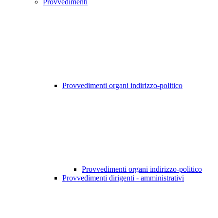
Provvedimenti
Provvedimenti organi indirizzo-politico
Provvedimenti organi indirizzo-politico
Provvedimenti dirigenti - amministrativi