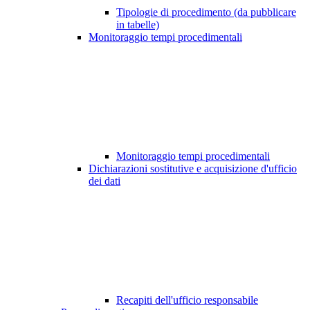
Tipologie di procedimento (da pubblicare
in tabelle)
Monitoraggio tempi procedimentali
Monitoraggio tempi procedimentali
Dichiarazioni sostitutive e acquisizione d'ufficio
dei dati
Recapiti dell'ufficio responsabile