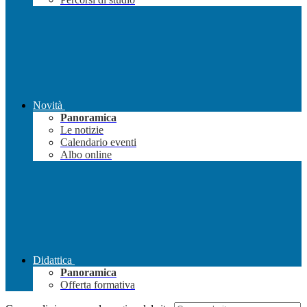
Novità
Panoramica
Le notizie
Calendario eventi
Albo online
Didattica
Panoramica
Offerta formativa