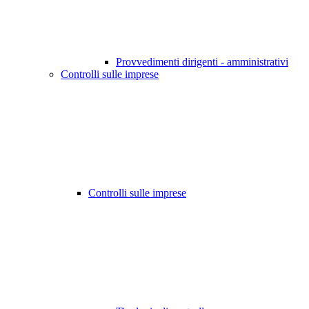
Provvedimenti dirigenti - amministrativi
Controlli sulle imprese
Controlli sulle imprese