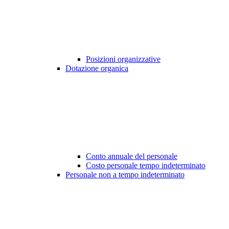
Posizioni organizzative
Dotazione organica
Conto annuale del personale
Costo personale tempo indeterminato
Personale non a tempo indeterminato