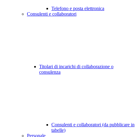
Telefono e posta elettronica
Consulenti e collaboratori
Titolari di incarichi di collaborazione o
consulenza
Consulenti e collaboratori (da pubblicare in
tabelle)
Personale