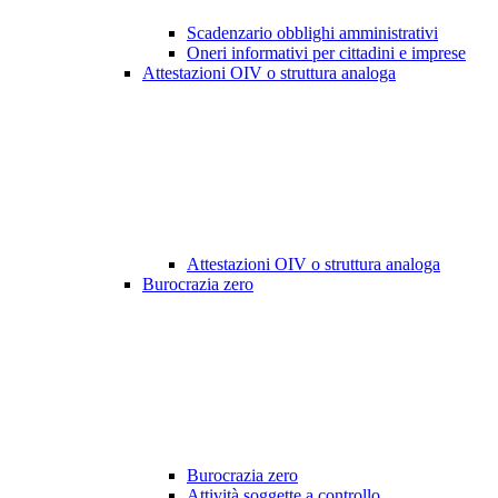
Scadenzario obblighi amministrativi
Oneri informativi per cittadini e imprese
Attestazioni OIV o struttura analoga
Attestazioni OIV o struttura analoga
Burocrazia zero
Burocrazia zero
Attività soggette a controllo