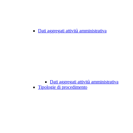
Dati aggregati attività amministrativa
Dati aggregati attività amministrativa
Tipologie di procedimento