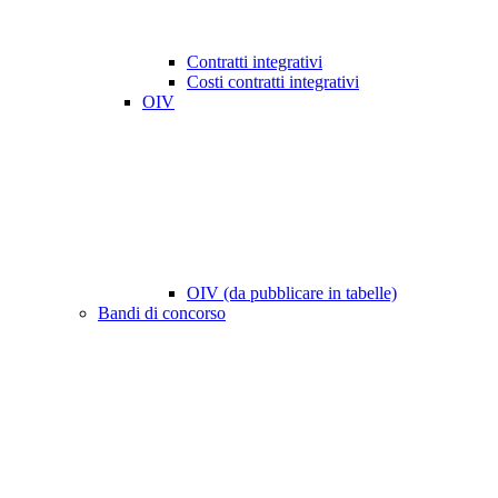
Contratti integrativi
Costi contratti integrativi
OIV
OIV (da pubblicare in tabelle)
Bandi di concorso