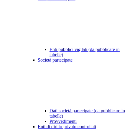
Enti pubblici vigilati (da pubblicare in
tabelle)
Società partecipate
Dati società partecipate (da pubblicare in
tabelle)
Provvedimenti
Enti di diritto privato controllati