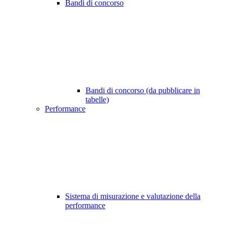
Bandi di concorso
Bandi di concorso (da pubblicare in
tabelle)
Performance
Sistema di misurazione e valutazione della
performance