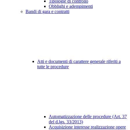
Tipologie di controllo
Obblighi e adempimenti
Bandi di gara e contratti
Atti e documenti di carattere generale riferiti a
tutte le procedure
Automatizzazione delle procedure (Art. 37
del d.lgs. 33/2013)
Acquisizione interesse realizzazione opere