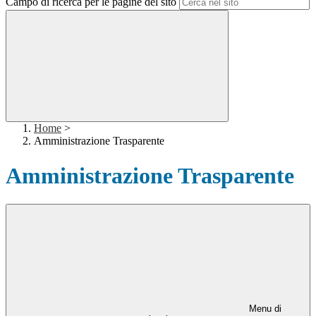
Campo di ricerca per le pagine del sito
Home
>
Amministrazione Trasparente
Amministrazione Trasparente
Menu di