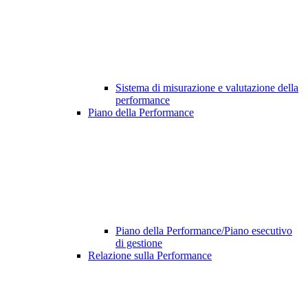
Sistema di misurazione e valutazione della
performance
Piano della Performance
Piano della Performance/Piano esecutivo
di gestione
Relazione sulla Performance