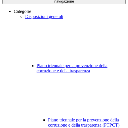
navigazione
Categorie
Disposizioni generali
Piano triennale per la prevenzione della
corruzione e della trasparenza
Piano triennale per la prevenzione della
corruzione e della trasparenza (PTPCT)