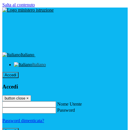
Salta al contenuto
Italiano
Italiano
Accedi
Accedi
button close
×
Nome Utente
Password
Password dimenticata?