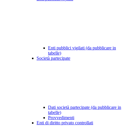
Enti pubblici vigilati (da pubblicare in
tabelle)
Società partecipate
Dati società partecipate (da pubblicare in
tabelle)
Provvedimenti
Enti di diritto privato controllati