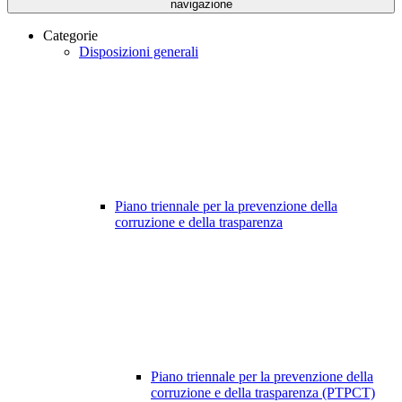
navigazione
Categorie
Disposizioni generali
Piano triennale per la prevenzione della
corruzione e della trasparenza
Piano triennale per la prevenzione della
corruzione e della trasparenza (PTPCT)