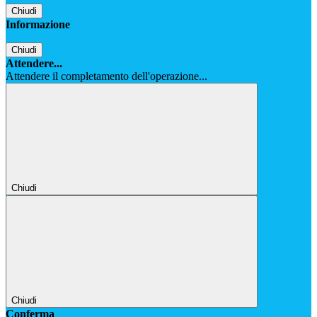
Chiudi
Informazione
Chiudi
Attendere...
Attendere il completamento dell'operazione...
Chiudi
Chiudi
Conferma