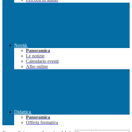
Novità
Panoramica
Le notizie
Calendario eventi
Albo online
Didattica
Panoramica
Offerta formativa