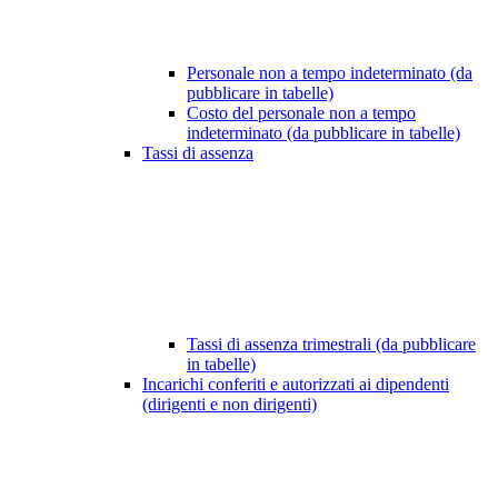
Personale non a tempo indeterminato (da
pubblicare in tabelle)
Costo del personale non a tempo
indeterminato (da pubblicare in tabelle)
Tassi di assenza
Tassi di assenza trimestrali (da pubblicare
in tabelle)
Incarichi conferiti e autorizzati ai dipendenti
(dirigenti e non dirigenti)