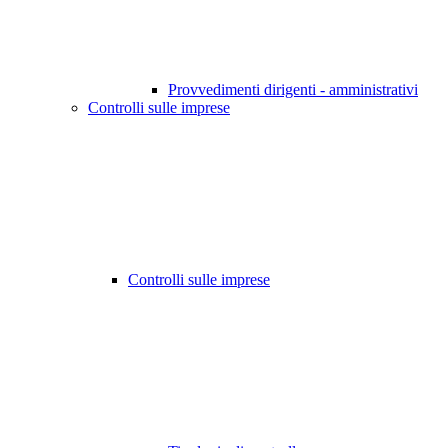
Provvedimenti dirigenti - amministrativi
Controlli sulle imprese
Controlli sulle imprese