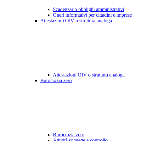
Scadenzario obblighi amministrativi
Oneri informativi per cittadini e imprese
Attestazioni OIV o struttura analoga
Attestazioni OIV o struttura analoga
Burocrazia zero
Burocrazia zero
Attività soggette a controllo