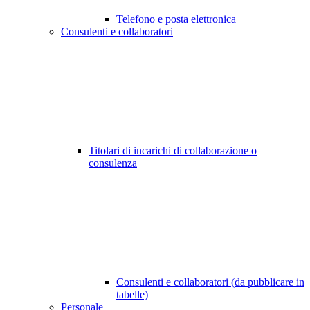
Telefono e posta elettronica
Consulenti e collaboratori
Titolari di incarichi di collaborazione o
consulenza
Consulenti e collaboratori (da pubblicare in
tabelle)
Personale