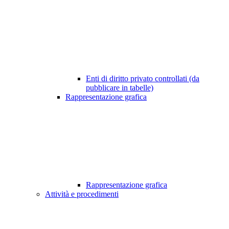
Enti di diritto privato controllati (da
pubblicare in tabelle)
Rappresentazione grafica
Rappresentazione grafica
Attività e procedimenti