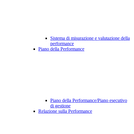
Sistema di misurazione e valutazione della
performance
Piano della Performance
Piano della Performance/Piano esecutivo
di gestione
Relazione sulla Performance