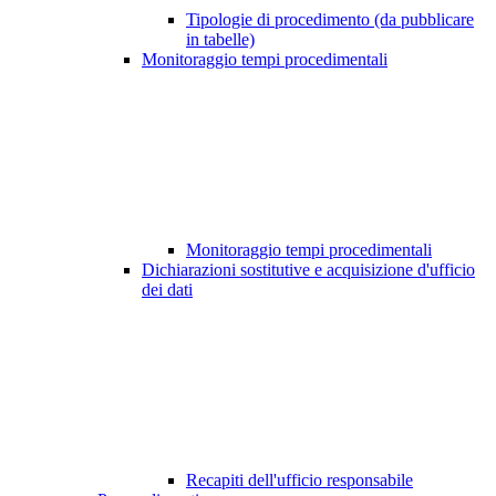
Tipologie di procedimento (da pubblicare
in tabelle)
Monitoraggio tempi procedimentali
Monitoraggio tempi procedimentali
Dichiarazioni sostitutive e acquisizione d'ufficio
dei dati
Recapiti dell'ufficio responsabile