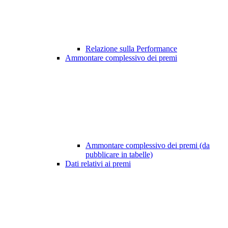
Relazione sulla Performance
Ammontare complessivo dei premi
Ammontare complessivo dei premi (da
pubblicare in tabelle)
Dati relativi ai premi