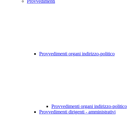
Provvedimenti
Provvedimenti organi indirizzo-politico
Provvedimenti organi indirizzo-politico
Provvedimenti dirigenti - amministrativi