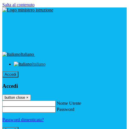
Salta al contenuto
Italiano
Italiano
Accedi
Accedi
button close
×
Nome Utente
Password
Password dimenticata?