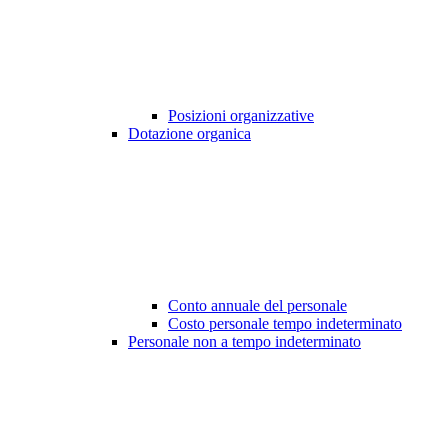
Posizioni organizzative
Dotazione organica
Conto annuale del personale
Costo personale tempo indeterminato
Personale non a tempo indeterminato