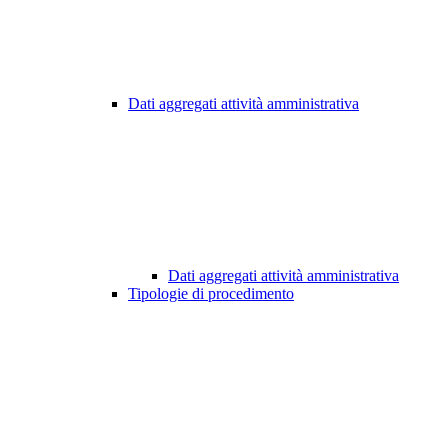
Dati aggregati attività amministrativa
Dati aggregati attività amministrativa
Tipologie di procedimento