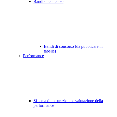
Bandi di concorso
Bandi di concorso (da pubblicare in
tabelle)
Performance
Sistema di misurazione e valutazione della
performance