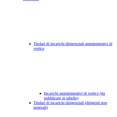
Titolari di incarichi dirigenziali amministrativi di
vertice
Incarichi amministrativi di vertice (da
pubblicare in tabelle)
Titolari di incarichi dirigenziali (dirigenti non
generali)