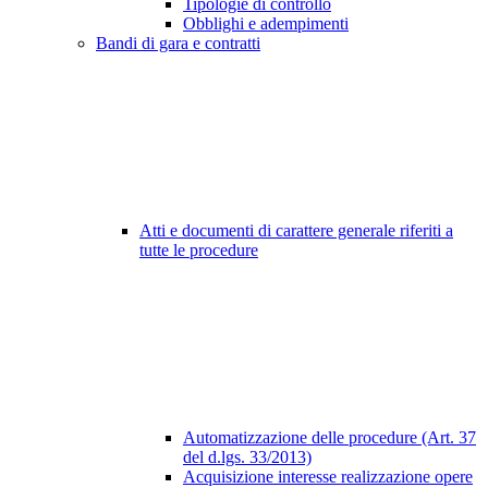
Tipologie di controllo
Obblighi e adempimenti
Bandi di gara e contratti
Atti e documenti di carattere generale riferiti a
tutte le procedure
Automatizzazione delle procedure (Art. 37
del d.lgs. 33/2013)
Acquisizione interesse realizzazione opere