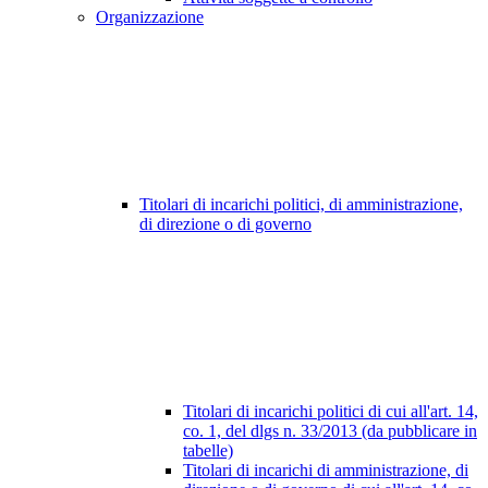
Organizzazione
Titolari di incarichi politici, di amministrazione,
di direzione o di governo
Titolari di incarichi politici di cui all'art. 14,
co. 1, del dlgs n. 33/2013 (da pubblicare in
tabelle)
Titolari di incarichi di amministrazione, di