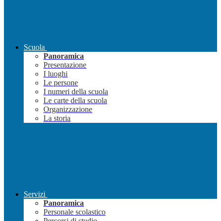
Scuola
Panoramica
Presentazione
I luoghi
Le persone
I numeri della scuola
Le carte della scuola
Organizzazione
La storia
Servizi
Panoramica
Personale scolastico
Percorsi di studio