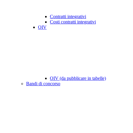
Contratti integrativi
Costi contratti integrativi
OIV
OIV (da pubblicare in tabelle)
Bandi di concorso