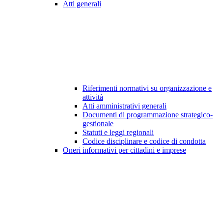
Atti generali
Riferimenti normativi su organizzazione e
attività
Atti amministrativi generali
Documenti di programmazione strategico-
gestionale
Statuti e leggi regionali
Codice disciplinare e codice di condotta
Oneri informativi per cittadini e imprese