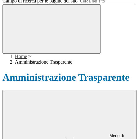
Campo di ricerca per le pagine del sito
Home
>
Amministrazione Trasparente
Amministrazione Trasparente
Menu di