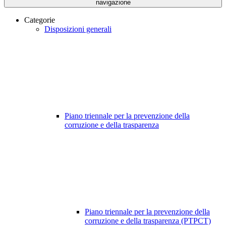
navigazione
Categorie
Disposizioni generali
Piano triennale per la prevenzione della
corruzione e della trasparenza
Piano triennale per la prevenzione della
corruzione e della trasparenza (PTPCT)