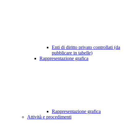
Enti di diritto privato controllati (da
pubblicare in tabelle)
Rappresentazione grafica
Rappresentazione grafica
Attività e procedimenti