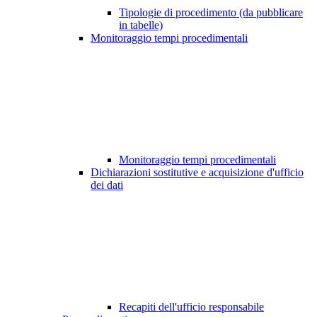
Tipologie di procedimento (da pubblicare
in tabelle)
Monitoraggio tempi procedimentali
Monitoraggio tempi procedimentali
Dichiarazioni sostitutive e acquisizione d'ufficio
dei dati
Recapiti dell'ufficio responsabile