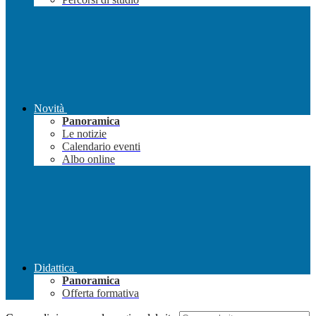
Novità
Panoramica
Le notizie
Calendario eventi
Albo online
Didattica
Panoramica
Offerta formativa