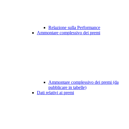
Relazione sulla Performance
Ammontare complessivo dei premi
Ammontare complessivo dei premi (da
pubblicare in tabelle)
Dati relativi ai premi