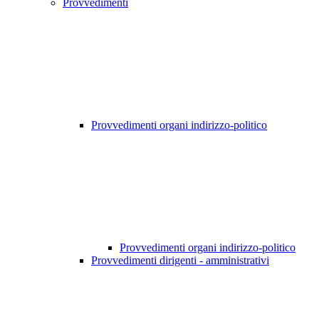
Provvedimenti
Provvedimenti organi indirizzo-politico
Provvedimenti organi indirizzo-politico
Provvedimenti dirigenti - amministrativi