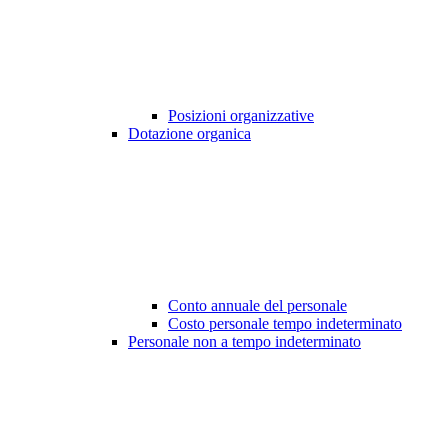
Posizioni organizzative
Dotazione organica
Conto annuale del personale
Costo personale tempo indeterminato
Personale non a tempo indeterminato