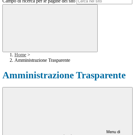
Campo di ricerca per le pagine del sito
Home
>
Amministrazione Trasparente
Amministrazione Trasparente
Menu di