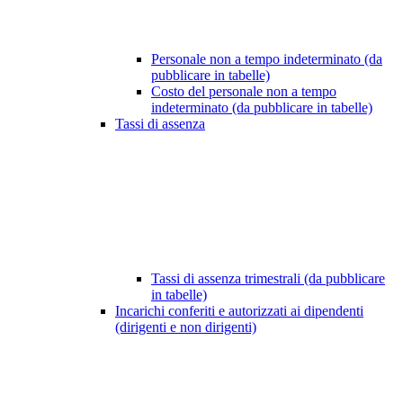
Personale non a tempo indeterminato (da
pubblicare in tabelle)
Costo del personale non a tempo
indeterminato (da pubblicare in tabelle)
Tassi di assenza
Tassi di assenza trimestrali (da pubblicare
in tabelle)
Incarichi conferiti e autorizzati ai dipendenti
(dirigenti e non dirigenti)