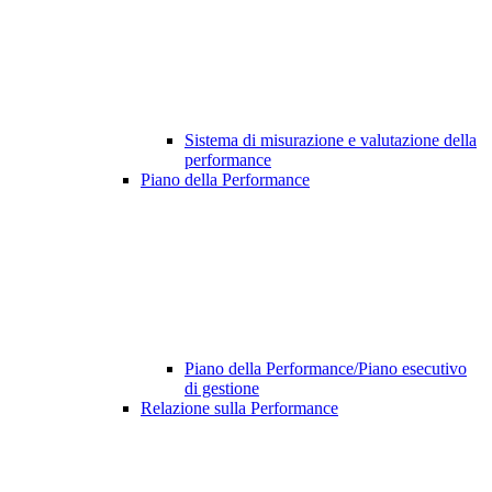
Sistema di misurazione e valutazione della
performance
Piano della Performance
Piano della Performance/Piano esecutivo
di gestione
Relazione sulla Performance