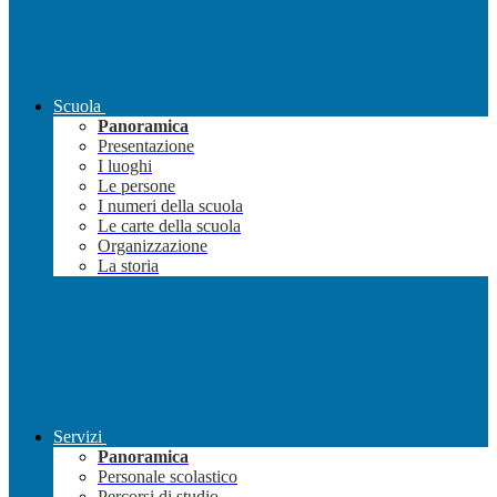
Scuola
Panoramica
Presentazione
I luoghi
Le persone
I numeri della scuola
Le carte della scuola
Organizzazione
La storia
Servizi
Panoramica
Personale scolastico
Percorsi di studio