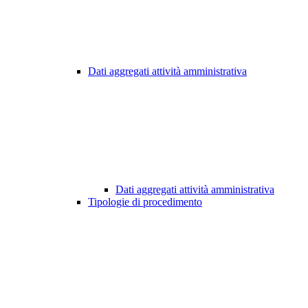
Dati aggregati attività amministrativa
Dati aggregati attività amministrativa
Tipologie di procedimento