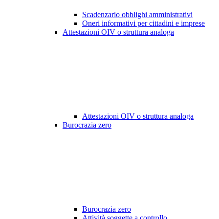
Scadenzario obblighi amministrativi
Oneri informativi per cittadini e imprese
Attestazioni OIV o struttura analoga
Attestazioni OIV o struttura analoga
Burocrazia zero
Burocrazia zero
Attività soggette a controllo