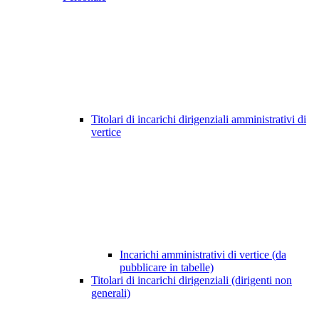
Titolari di incarichi dirigenziali amministrativi di
vertice
Incarichi amministrativi di vertice (da
pubblicare in tabelle)
Titolari di incarichi dirigenziali (dirigenti non
generali)