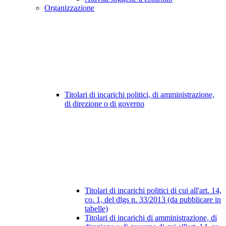
Organizzazione
Titolari di incarichi politici, di amministrazione,
di direzione o di governo
Titolari di incarichi politici di cui all'art. 14,
co. 1, del dlgs n. 33/2013 (da pubblicare in
tabelle)
Titolari di incarichi di amministrazione, di