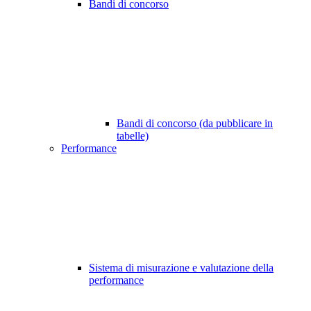
Bandi di concorso
Bandi di concorso (da pubblicare in
tabelle)
Performance
Sistema di misurazione e valutazione della
performance