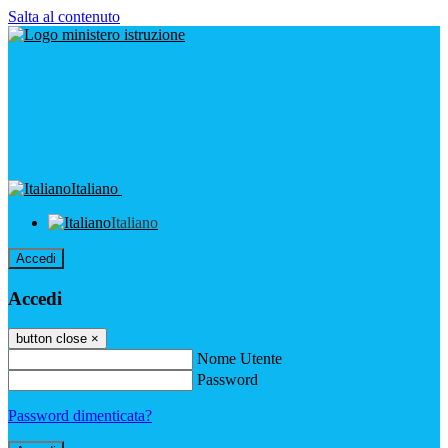
Salta al contenuto
Italiano
Italiano
Accedi
Accedi
button close
×
Nome Utente
Password
Password dimenticata?