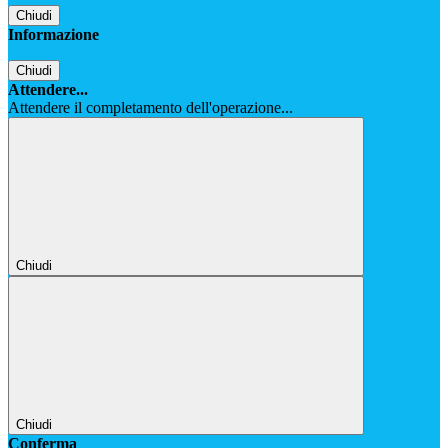
Chiudi
Informazione
Chiudi
Attendere...
Attendere il completamento dell'operazione...
Chiudi
Chiudi
Conferma