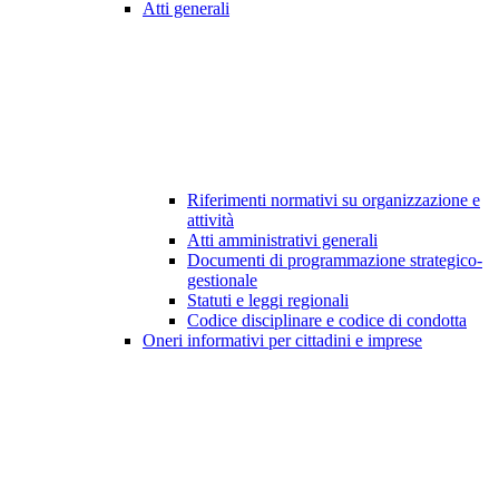
Atti generali
Riferimenti normativi su organizzazione e
attività
Atti amministrativi generali
Documenti di programmazione strategico-
gestionale
Statuti e leggi regionali
Codice disciplinare e codice di condotta
Oneri informativi per cittadini e imprese