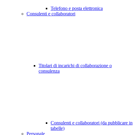
Telefono e posta elettronica
Consulenti e collaboratori
Titolari di incarichi di collaborazione o
consulenza
Consulenti e collaboratori (da pubblicare in
tabelle)
Personale