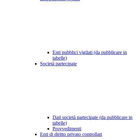
Enti pubblici vigilati (da pubblicare in
tabelle)
Società partecipate
Dati società partecipate (da pubblicare in
tabelle)
Provvedimenti
Enti di diritto privato controllati