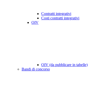
Contratti integrativi
Costi contratti integrativi
OIV
OIV (da pubblicare in tabelle)
Bandi di concorso