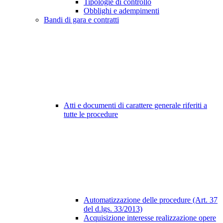
Tipologie di controllo
Obblighi e adempimenti
Bandi di gara e contratti
Atti e documenti di carattere generale riferiti a
tutte le procedure
Automatizzazione delle procedure (Art. 37
del d.lgs. 33/2013)
Acquisizione interesse realizzazione opere