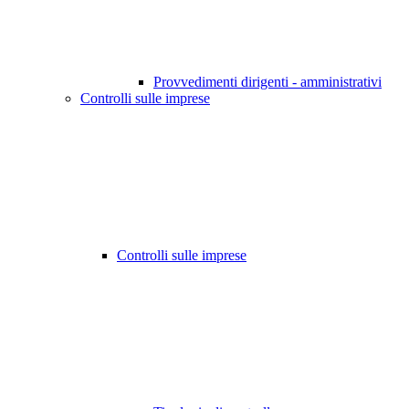
Provvedimenti dirigenti - amministrativi
Controlli sulle imprese
Controlli sulle imprese