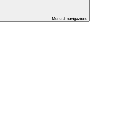
Menu di navigazione