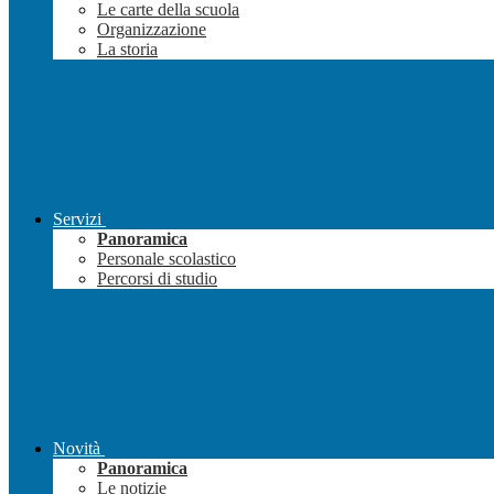
Le carte della scuola
Organizzazione
La storia
Servizi
Panoramica
Personale scolastico
Percorsi di studio
Novità
Panoramica
Le notizie