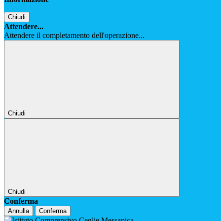
Chiudi
Attendere...
Attendere il completamento dell'operazione...
Chiudi
Chiudi
Conferma
Annulla
Conferma