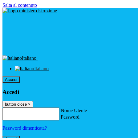
Salta al contenuto
Italiano
Italiano
Accedi
Accedi
button close
×
Nome Utente
Password
Password dimenticata?