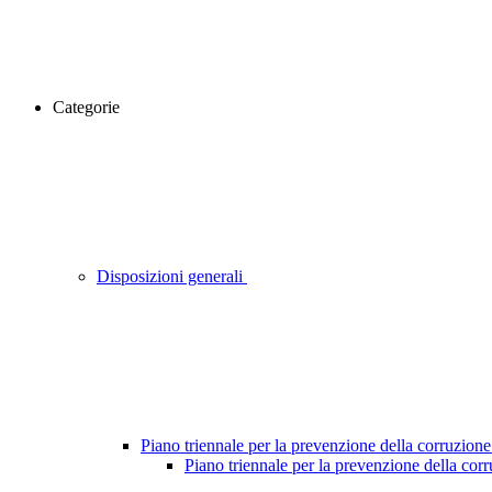
Categorie
Disposizioni generali
Piano triennale per la prevenzione della corruzione
Piano triennale per la prevenzione della cor