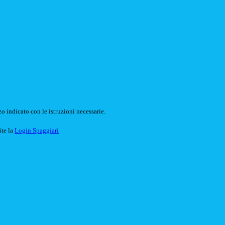
o indicato con le istruzioni necessarie.
ite la
Login Spaggiari