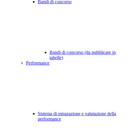
Bandi di concorso
Bandi di concorso (da pubblicare in
tabelle)
Performance
Sistema di misurazione e valutazione della
performance