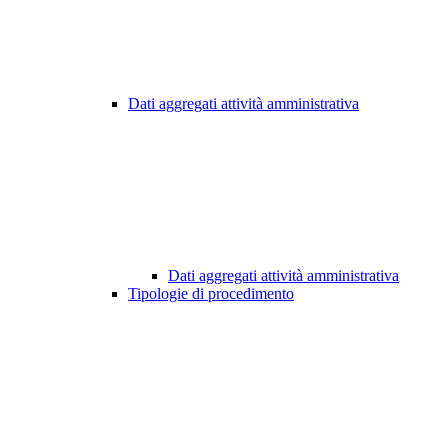
Dati aggregati attività amministrativa
Dati aggregati attività amministrativa
Tipologie di procedimento