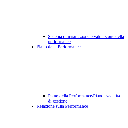
Sistema di misurazione e valutazione della
performance
Piano della Performance
Piano della Performance/Piano esecutivo
di gestione
Relazione sulla Performance