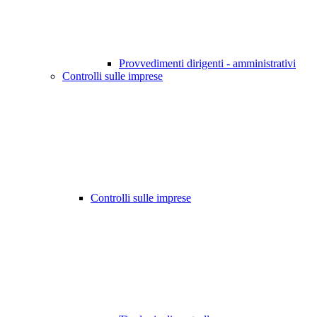
Provvedimenti dirigenti - amministrativi
Controlli sulle imprese
Controlli sulle imprese