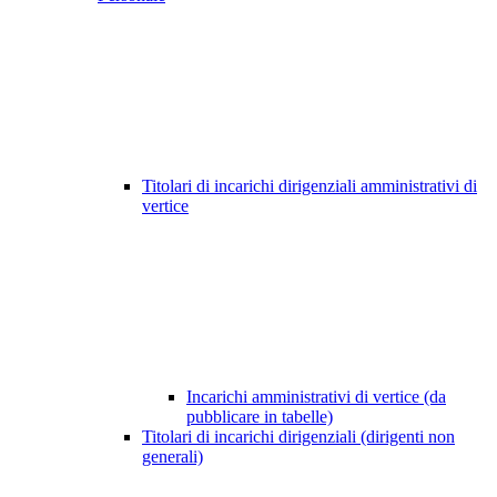
Titolari di incarichi dirigenziali amministrativi di
vertice
Incarichi amministrativi di vertice (da
pubblicare in tabelle)
Titolari di incarichi dirigenziali (dirigenti non
generali)