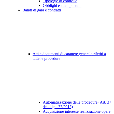
Tipologie di controllo
Obblighi e adempimenti
Bandi di gara e contratti
Atti e documenti di carattere generale riferiti a
tutte le procedure
Automatizzazione delle procedure (Art. 37
del d.lgs. 33/2013)
Acquisizione interesse realizzazione opere