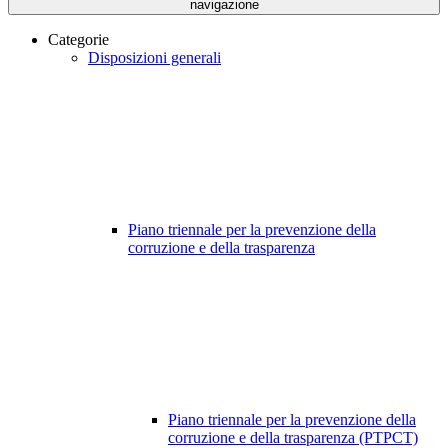
navigazione
Categorie
Disposizioni generali
Piano triennale per la prevenzione della
corruzione e della trasparenza
Piano triennale per la prevenzione della
corruzione e della trasparenza (PTPCT)