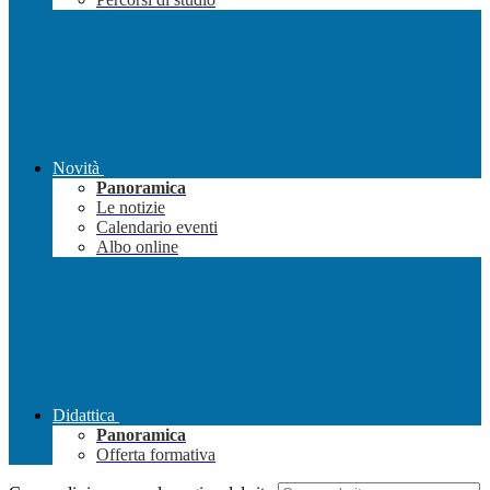
Novità
Panoramica
Le notizie
Calendario eventi
Albo online
Didattica
Panoramica
Offerta formativa