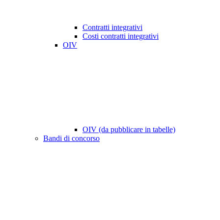
Contratti integrativi
Costi contratti integrativi
OIV
OIV (da pubblicare in tabelle)
Bandi di concorso