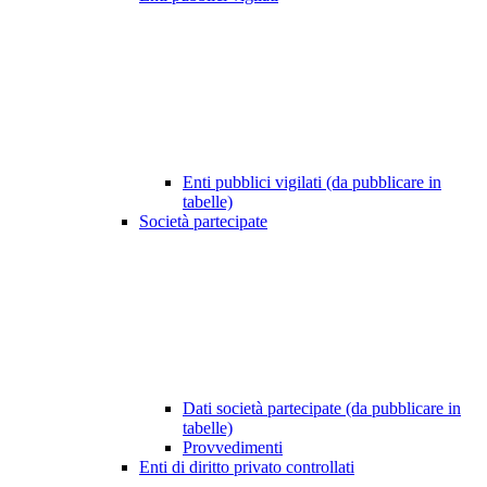
Enti pubblici vigilati (da pubblicare in
tabelle)
Società partecipate
Dati società partecipate (da pubblicare in
tabelle)
Provvedimenti
Enti di diritto privato controllati