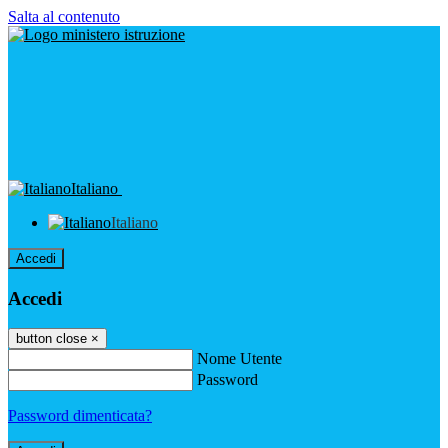
Salta al contenuto
Italiano
Italiano
Accedi
Accedi
button close
×
Nome Utente
Password
Password dimenticata?