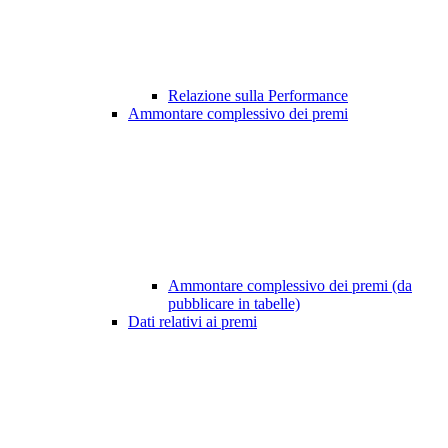
Relazione sulla Performance
Ammontare complessivo dei premi
Ammontare complessivo dei premi (da
pubblicare in tabelle)
Dati relativi ai premi