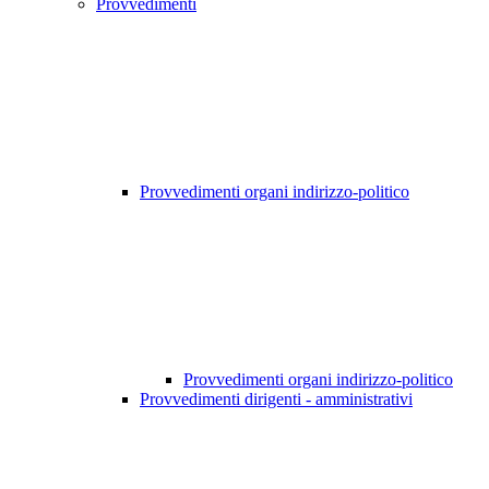
Provvedimenti
Provvedimenti organi indirizzo-politico
Provvedimenti organi indirizzo-politico
Provvedimenti dirigenti - amministrativi