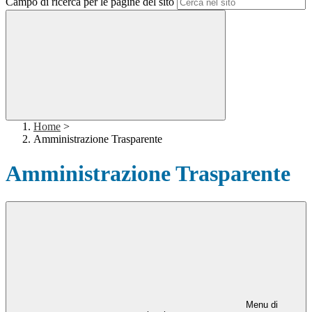
Campo di ricerca per le pagine del sito
Home
>
Amministrazione Trasparente
Amministrazione Trasparente
Menu di