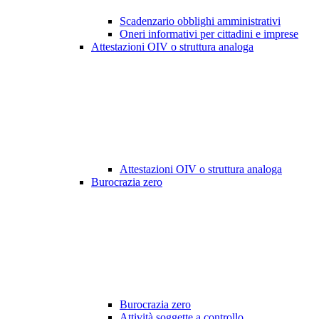
Scadenzario obblighi amministrativi
Oneri informativi per cittadini e imprese
Attestazioni OIV o struttura analoga
Attestazioni OIV o struttura analoga
Burocrazia zero
Burocrazia zero
Attività soggette a controllo