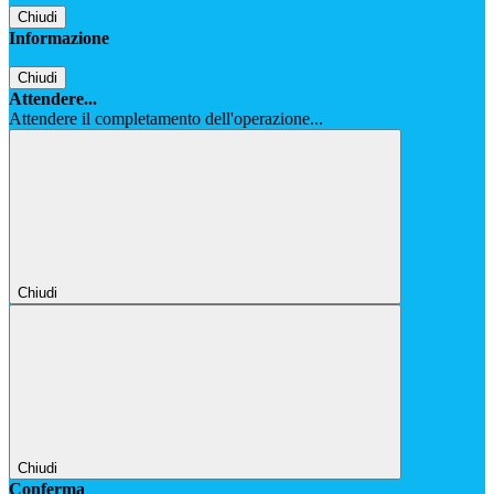
Chiudi
Informazione
Chiudi
Attendere...
Attendere il completamento dell'operazione...
Chiudi
Chiudi
Conferma