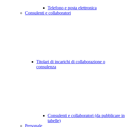
Telefono e posta elettronica
Consulenti e collaboratori
Titolari di incarichi di collaborazione o
consulenza
Consulenti e collaboratori (da pubblicare in
tabelle)
Personale