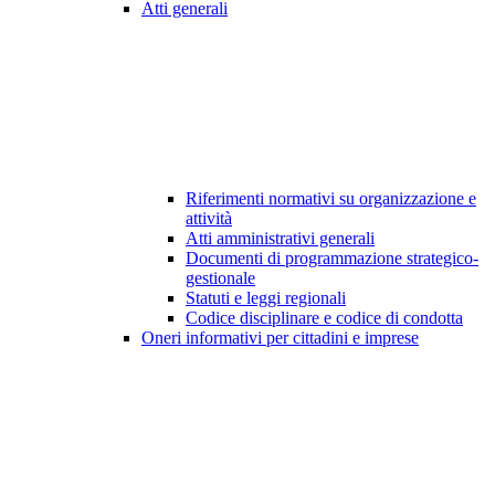
Atti generali
Riferimenti normativi su organizzazione e
attività
Atti amministrativi generali
Documenti di programmazione strategico-
gestionale
Statuti e leggi regionali
Codice disciplinare e codice di condotta
Oneri informativi per cittadini e imprese