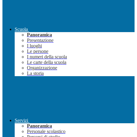
Scuola
Panoramica
Presentazione
I luoghi
Le persone
I numeri della scuola
Le carte della scuola
Organizzazione
La storia
Servizi
Panoramica
Personale scolastico
Percorsi di studio