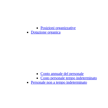
Posizioni organizzative
Dotazione organica
Conto annuale del personale
Costo personale tempo indeterminato
Personale non a tempo indeterminato