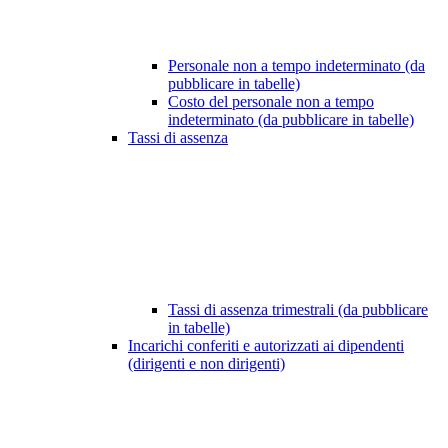
Personale non a tempo indeterminato (da
pubblicare in tabelle)
Costo del personale non a tempo
indeterminato (da pubblicare in tabelle)
Tassi di assenza
Tassi di assenza trimestrali (da pubblicare
in tabelle)
Incarichi conferiti e autorizzati ai dipendenti
(dirigenti e non dirigenti)