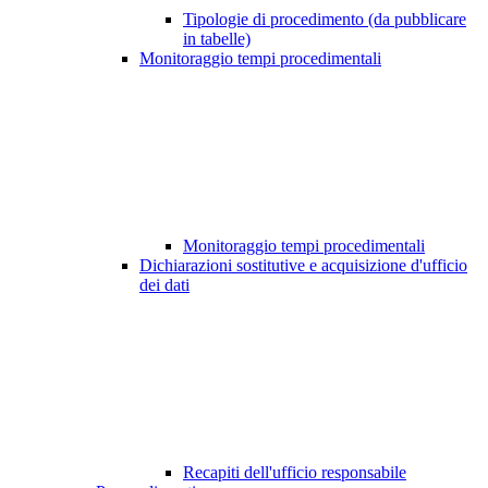
Tipologie di procedimento (da pubblicare
in tabelle)
Monitoraggio tempi procedimentali
Monitoraggio tempi procedimentali
Dichiarazioni sostitutive e acquisizione d'ufficio
dei dati
Recapiti dell'ufficio responsabile