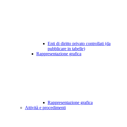
Enti di diritto privato controllati (da
pubblicare in tabelle)
Rappresentazione grafica
Rappresentazione grafica
Attività e procedimenti