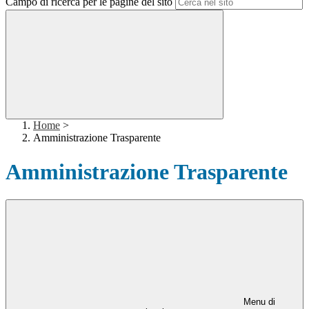
Campo di ricerca per le pagine del sito
Home
>
Amministrazione Trasparente
Amministrazione Trasparente
Menu di