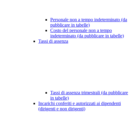
Personale non a tempo indeterminato (da
pubblicare in tabelle)
Costo del personale non a tempo
indeterminato (da pubblicare in tabelle)
Tassi di assenza
Tassi di assenza trimestrali (da pubblicare
in tabelle)
Incarichi conferiti e autorizzati ai dipendenti
(dirigenti e non dirigenti)