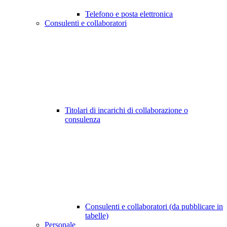
Telefono e posta elettronica
Consulenti e collaboratori
Titolari di incarichi di collaborazione o
consulenza
Consulenti e collaboratori (da pubblicare in
tabelle)
Personale