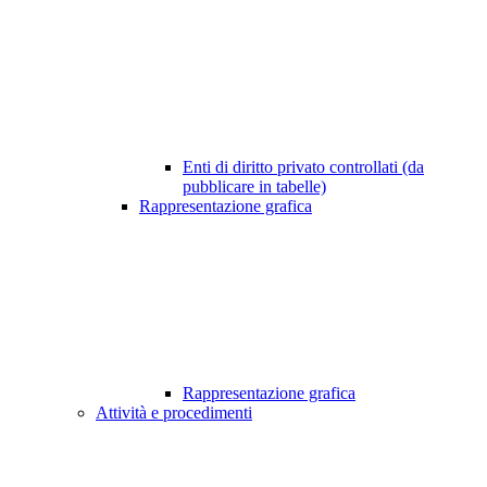
Enti di diritto privato controllati (da
pubblicare in tabelle)
Rappresentazione grafica
Rappresentazione grafica
Attività e procedimenti