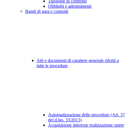
Tipologie di controllo
Obblighi e adempimenti
Bandi di gara e contratti
Atti e documenti di carattere generale riferiti a
tutte le procedure
Automatizzazione delle procedure (Art. 37
del d.lgs. 33/2013)
Acquisizione interesse realizzazione opere