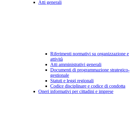
Atti generali
Riferimenti normativi su organizzazione e
attività
Atti amministrativi generali
Documenti di programmazione strategico-
gestionale
Statuti e leggi regionali
Codice disciplinare e codice di condotta
Oneri informativi per cittadini e imprese