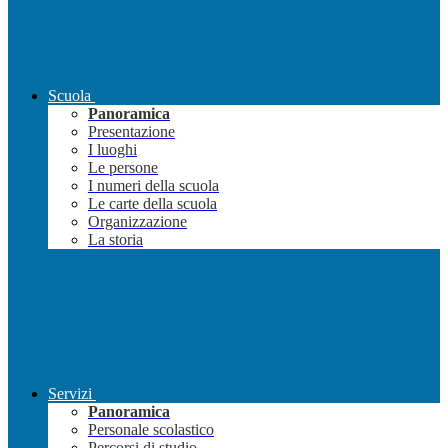
Scuola
Panoramica
Presentazione
I luoghi
Le persone
I numeri della scuola
Le carte della scuola
Organizzazione
La storia
Servizi
Panoramica
Personale scolastico
Percorsi di studio