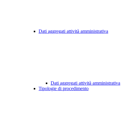
Dati aggregati attività amministrativa
Dati aggregati attività amministrativa
Tipologie di procedimento