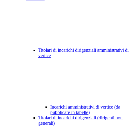
Titolari di incarichi dirigenziali amministrativi di
vertice
Incarichi amministrativi di vertice (da
pubblicare in tabelle)
Titolari di incarichi dirigenziali (dirigenti non
generali)