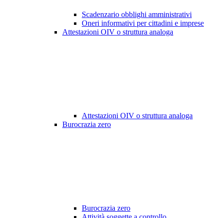
Scadenzario obblighi amministrativi
Oneri informativi per cittadini e imprese
Attestazioni OIV o struttura analoga
Attestazioni OIV o struttura analoga
Burocrazia zero
Burocrazia zero
Attività soggette a controllo