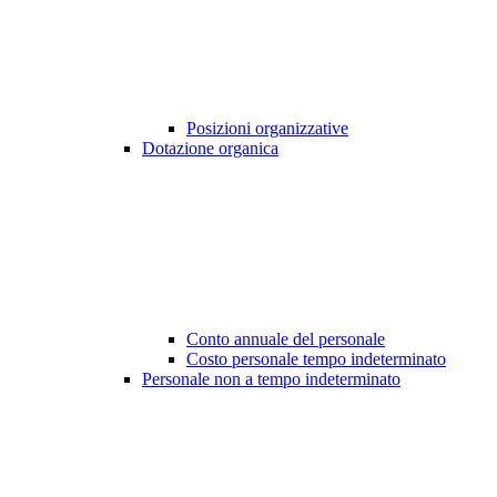
Posizioni organizzative
Dotazione organica
Conto annuale del personale
Costo personale tempo indeterminato
Personale non a tempo indeterminato