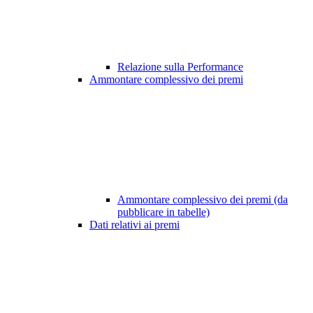
Relazione sulla Performance
Ammontare complessivo dei premi
Ammontare complessivo dei premi (da
pubblicare in tabelle)
Dati relativi ai premi