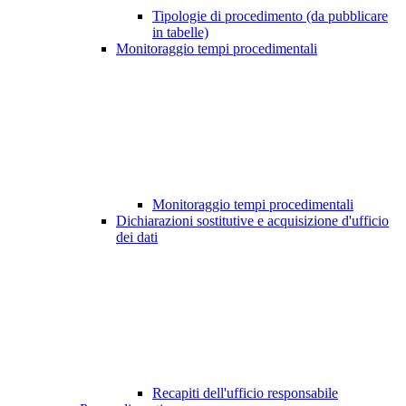
Tipologie di procedimento (da pubblicare
in tabelle)
Monitoraggio tempi procedimentali
Monitoraggio tempi procedimentali
Dichiarazioni sostitutive e acquisizione d'ufficio
dei dati
Recapiti dell'ufficio responsabile