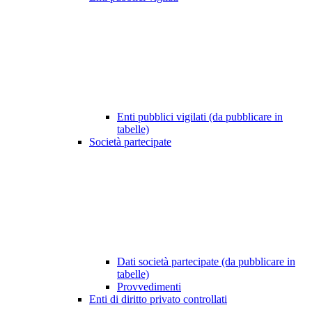
Enti pubblici vigilati (da pubblicare in
tabelle)
Società partecipate
Dati società partecipate (da pubblicare in
tabelle)
Provvedimenti
Enti di diritto privato controllati