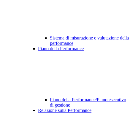
Sistema di misurazione e valutazione della
performance
Piano della Performance
Piano della Performance/Piano esecutivo
di gestione
Relazione sulla Performance