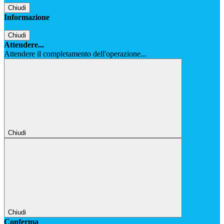
Chiudi
Informazione
Chiudi
Attendere...
Attendere il completamento dell'operazione...
Chiudi
Chiudi
Conferma