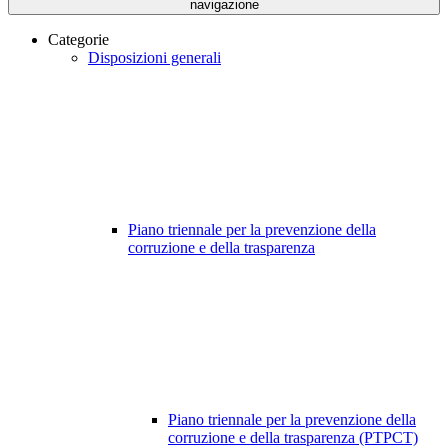
navigazione
Categorie
Disposizioni generali
Piano triennale per la prevenzione della
corruzione e della trasparenza
Piano triennale per la prevenzione della
corruzione e della trasparenza (PTPCT)