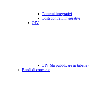
Contratti integrativi
Costi contratti integrativi
OIV
OIV (da pubblicare in tabelle)
Bandi di concorso