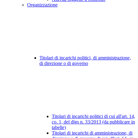
Organizzazione
Titolari di incarichi politici, di amministrazione,
di direzione o di governo
Titolari di incarichi politici di cui all'art. 14,
co. 1, del dlgs n. 33/2013 (da pubblicare in
tabelle)
Titolari di incarichi di amministrazione, di