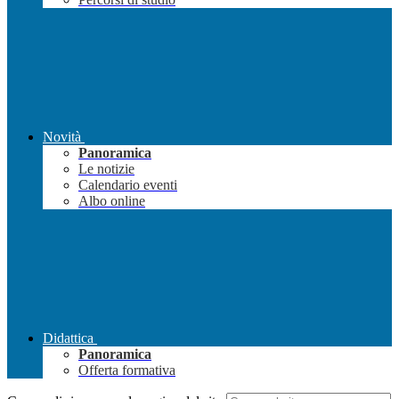
Novità
Panoramica
Le notizie
Calendario eventi
Albo online
Didattica
Panoramica
Offerta formativa