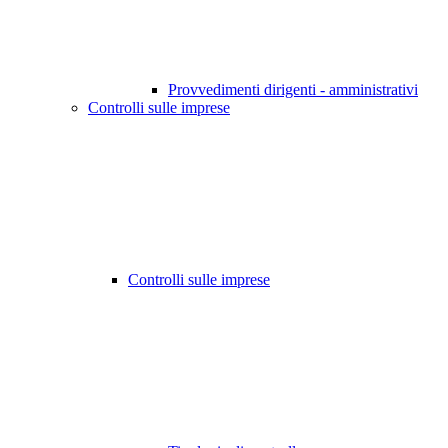
Provvedimenti dirigenti - amministrativi
Controlli sulle imprese
Controlli sulle imprese