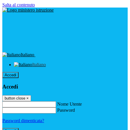
Salta al contenuto
Italiano
Italiano
Accedi
Accedi
button close
×
Nome Utente
Password
Password dimenticata?