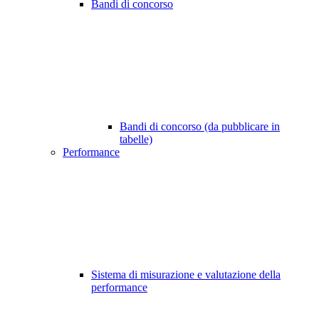
Bandi di concorso
Bandi di concorso (da pubblicare in
tabelle)
Performance
Sistema di misurazione e valutazione della
performance