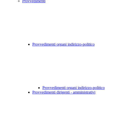
Provvedimenti
Provvedimenti organi indirizzo-politico
Provvedimenti organi indirizzo-politico
Provvedimenti dirigenti - amministrativi