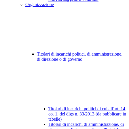
Organizzazione
Titolari di incarichi politici, di amministrazione,
di direzione o di governo
Titolari di incarichi politici di cui all'art. 14,
co. 1, del dlgs n. 33/2013 (da pubblicare in
tabelle)
Titolari di incarichi di amministrazione, di