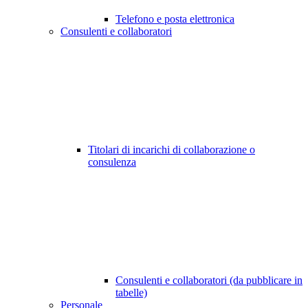
Telefono e posta elettronica
Consulenti e collaboratori
Titolari di incarichi di collaborazione o
consulenza
Consulenti e collaboratori (da pubblicare in
tabelle)
Personale