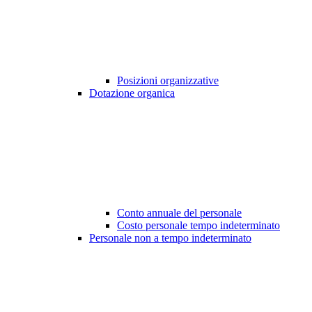
Posizioni organizzative
Dotazione organica
Conto annuale del personale
Costo personale tempo indeterminato
Personale non a tempo indeterminato