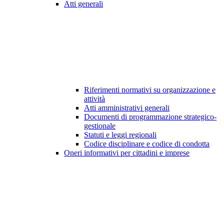
Atti generali
Riferimenti normativi su organizzazione e
attività
Atti amministrativi generali
Documenti di programmazione strategico-
gestionale
Statuti e leggi regionali
Codice disciplinare e codice di condotta
Oneri informativi per cittadini e imprese