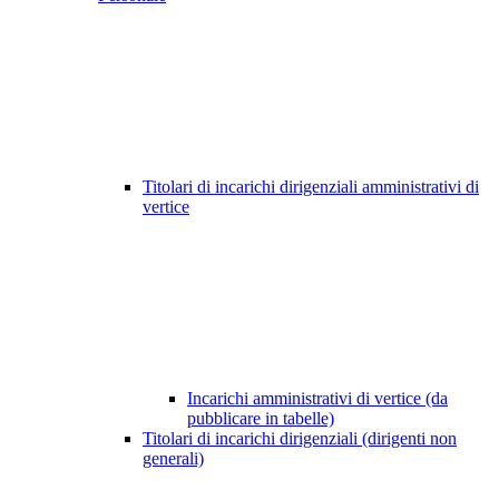
Titolari di incarichi dirigenziali amministrativi di
vertice
Incarichi amministrativi di vertice (da
pubblicare in tabelle)
Titolari di incarichi dirigenziali (dirigenti non
generali)