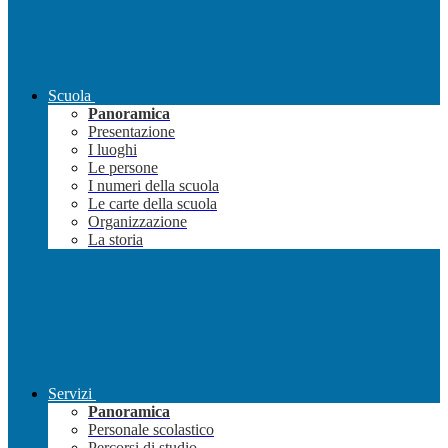
Scuola
Panoramica
Presentazione
I luoghi
Le persone
I numeri della scuola
Le carte della scuola
Organizzazione
La storia
Servizi
Panoramica
Personale scolastico
Percorsi di studio