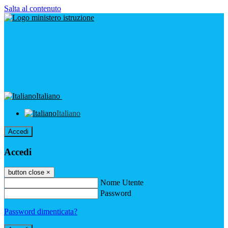
Salta al contenuto
Italiano
Italiano
Accedi
Accedi
button close
×
Nome Utente
Password
Password dimenticata?