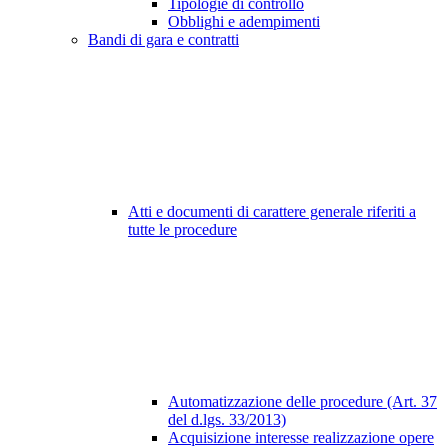
Tipologie di controllo
Obblighi e adempimenti
Bandi di gara e contratti
Atti e documenti di carattere generale riferiti a
tutte le procedure
Automatizzazione delle procedure (Art. 37
del d.lgs. 33/2013)
Acquisizione interesse realizzazione opere