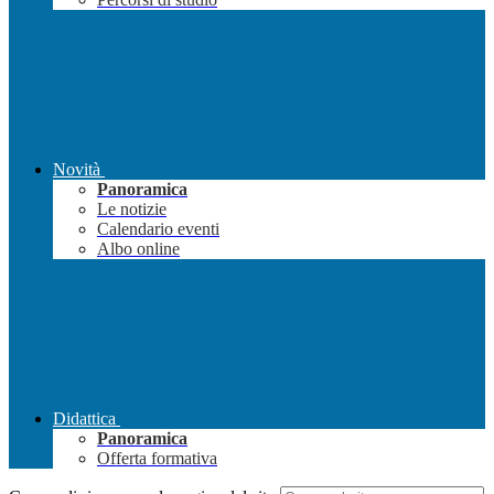
Novità
Panoramica
Le notizie
Calendario eventi
Albo online
Didattica
Panoramica
Offerta formativa