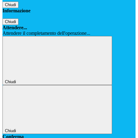
Chiudi
Informazione
Chiudi
Attendere...
Attendere il completamento dell'operazione...
Chiudi
Chiudi
Conferma