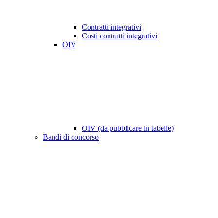
Contratti integrativi
Costi contratti integrativi
OIV
OIV (da pubblicare in tabelle)
Bandi di concorso