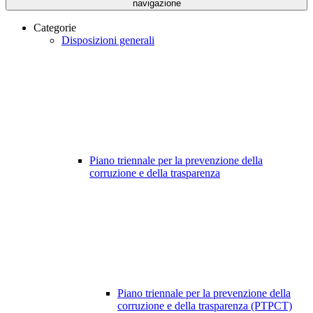
navigazione
Categorie
Disposizioni generali
Piano triennale per la prevenzione della
corruzione e della trasparenza
Piano triennale per la prevenzione della
corruzione e della trasparenza (PTPCT)