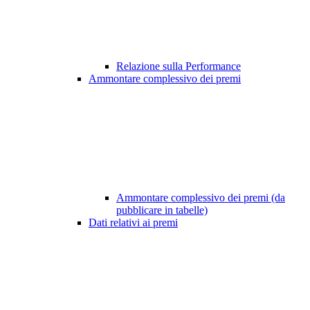
Relazione sulla Performance
Ammontare complessivo dei premi
Ammontare complessivo dei premi (da
pubblicare in tabelle)
Dati relativi ai premi