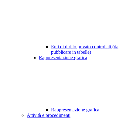
Enti di diritto privato controllati (da
pubblicare in tabelle)
Rappresentazione grafica
Rappresentazione grafica
Attività e procedimenti