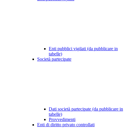
Enti pubblici vigilati (da pubblicare in
tabelle)
Società partecipate
Dati società partecipate (da pubblicare in
tabelle)
Provvedimenti
Enti di diritto privato controllati