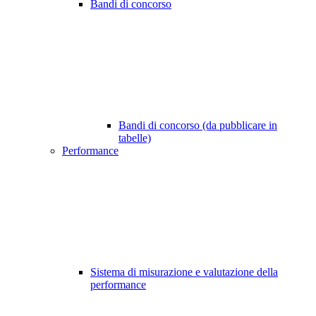
Bandi di concorso
Bandi di concorso (da pubblicare in
tabelle)
Performance
Sistema di misurazione e valutazione della
performance