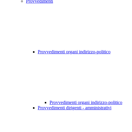
Provvedimenti
Provvedimenti organi indirizzo-politico
Provvedimenti organi indirizzo-politico
Provvedimenti dirigenti - amministrativi