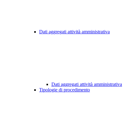
Dati aggregati attività amministrativa
Dati aggregati attività amministrativa
Tipologie di procedimento