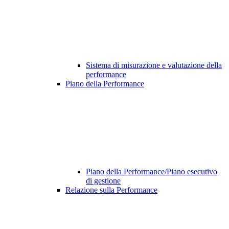
Sistema di misurazione e valutazione della
performance
Piano della Performance
Piano della Performance/Piano esecutivo
di gestione
Relazione sulla Performance