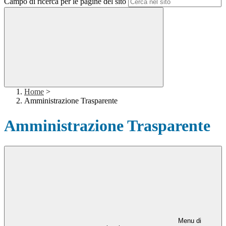
Campo di ricerca per le pagine del sito
Home
>
Amministrazione Trasparente
Amministrazione Trasparente
Menu di