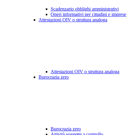
Scadenzario obblighi amministrativi
Oneri informativi per cittadini e imprese
Attestazioni OIV o struttura analoga
Attestazioni OIV o struttura analoga
Burocrazia zero
Burocrazia zero
Attività soggette a controllo