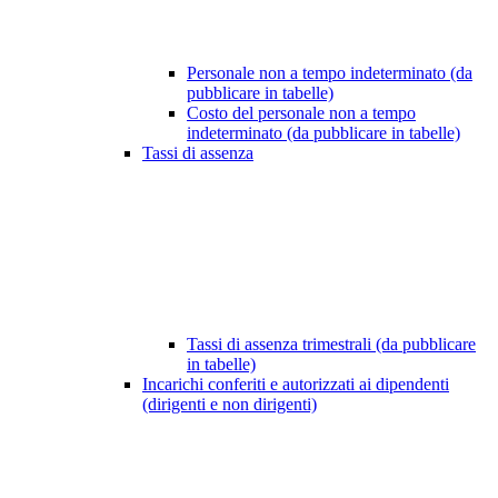
Personale non a tempo indeterminato (da
pubblicare in tabelle)
Costo del personale non a tempo
indeterminato (da pubblicare in tabelle)
Tassi di assenza
Tassi di assenza trimestrali (da pubblicare
in tabelle)
Incarichi conferiti e autorizzati ai dipendenti
(dirigenti e non dirigenti)