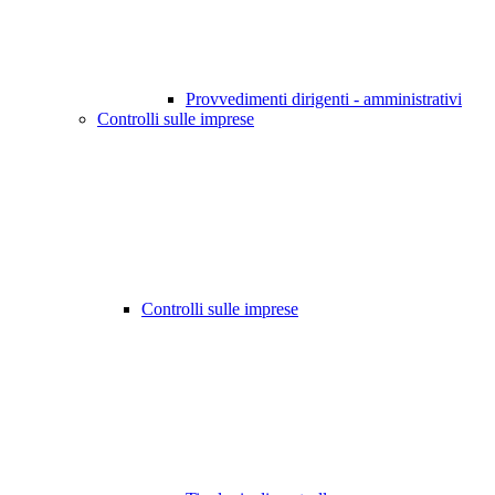
Provvedimenti dirigenti - amministrativi
Controlli sulle imprese
Controlli sulle imprese