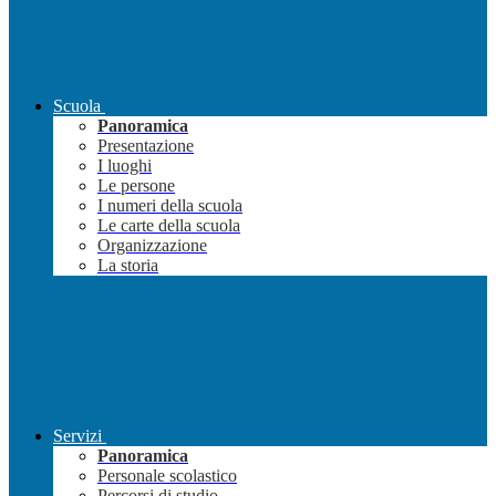
Scuola
Panoramica
Presentazione
I luoghi
Le persone
I numeri della scuola
Le carte della scuola
Organizzazione
La storia
Servizi
Panoramica
Personale scolastico
Percorsi di studio