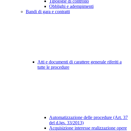
Tipologie di controllo
Obblighi e adempimenti
Bandi di gara e contratti
Atti e documenti di carattere generale riferiti a
tutte le procedure
Automatizzazione delle procedure (Art. 37
del d.lgs. 33/2013)
Acquisizione interesse realizzazione opere