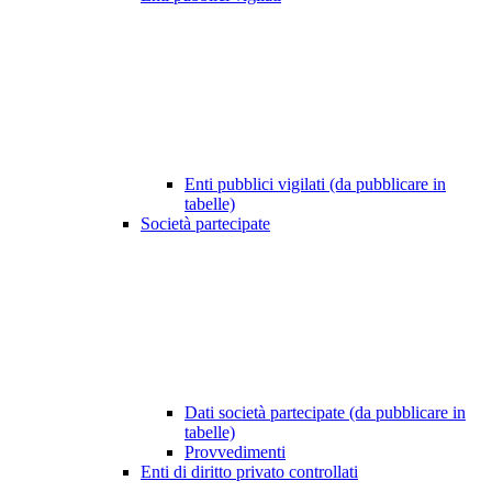
Enti pubblici vigilati (da pubblicare in
tabelle)
Società partecipate
Dati società partecipate (da pubblicare in
tabelle)
Provvedimenti
Enti di diritto privato controllati