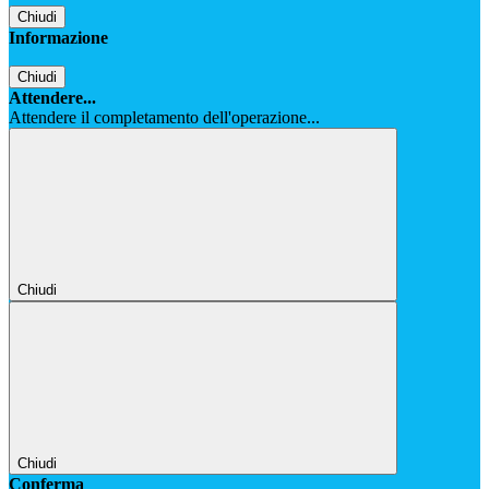
Chiudi
Informazione
Chiudi
Attendere...
Attendere il completamento dell'operazione...
Chiudi
Chiudi
Conferma