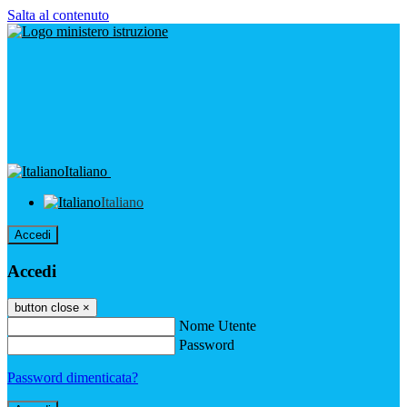
Salta al contenuto
Italiano
Italiano
Accedi
Accedi
button close
×
Nome Utente
Password
Password dimenticata?