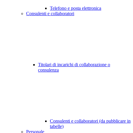
Telefono e posta elettronica
Consulenti e collaboratori
Titolari di incarichi di collaborazione o
consulenza
Consulenti e collaboratori (da pubblicare in
tabelle)
Personale