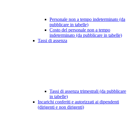
Personale non a tempo indeterminato (da
pubblicare in tabelle)
Costo del personale non a tempo
indeterminato (da pubblicare in tabelle)
Tassi di assenza
Tassi di assenza trimestrali (da pubblicare
in tabelle)
Incarichi conferiti e autorizzati ai dipendenti
(dirigenti e non dirigenti)