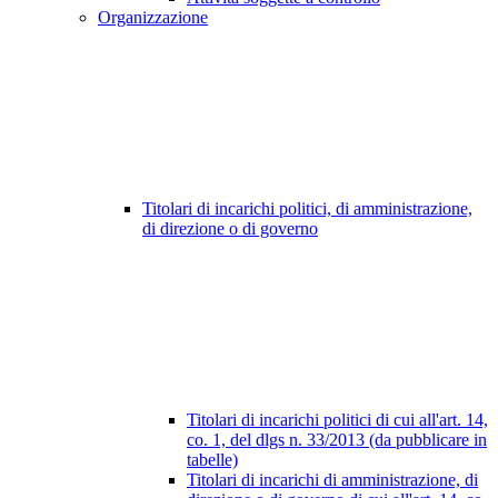
Organizzazione
Titolari di incarichi politici, di amministrazione,
di direzione o di governo
Titolari di incarichi politici di cui all'art. 14,
co. 1, del dlgs n. 33/2013 (da pubblicare in
tabelle)
Titolari di incarichi di amministrazione, di