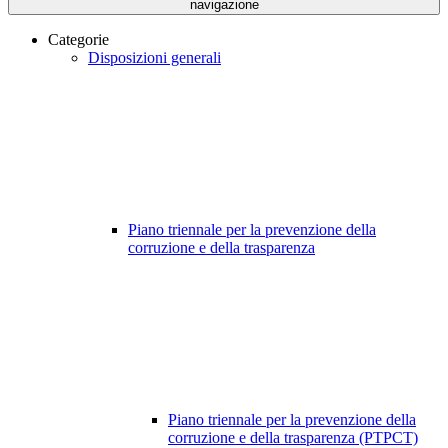
navigazione
Categorie
Disposizioni generali
Piano triennale per la prevenzione della
corruzione e della trasparenza
Piano triennale per la prevenzione della
corruzione e della trasparenza (PTPCT)