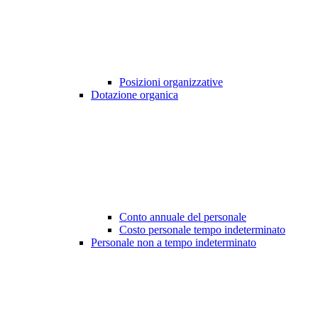
Posizioni organizzative
Dotazione organica
Conto annuale del personale
Costo personale tempo indeterminato
Personale non a tempo indeterminato