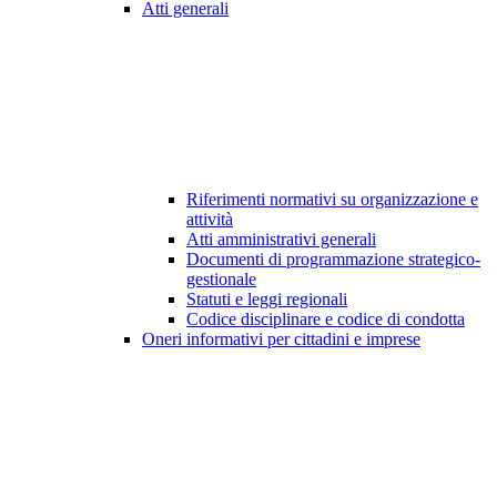
Atti generali
Riferimenti normativi su organizzazione e
attività
Atti amministrativi generali
Documenti di programmazione strategico-
gestionale
Statuti e leggi regionali
Codice disciplinare e codice di condotta
Oneri informativi per cittadini e imprese