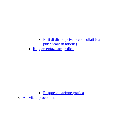
Enti di diritto privato controllati (da
pubblicare in tabelle)
Rappresentazione grafica
Rappresentazione grafica
Attività e procedimenti