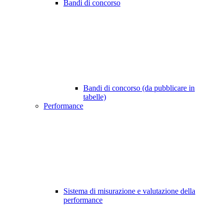
Bandi di concorso
Bandi di concorso (da pubblicare in
tabelle)
Performance
Sistema di misurazione e valutazione della
performance