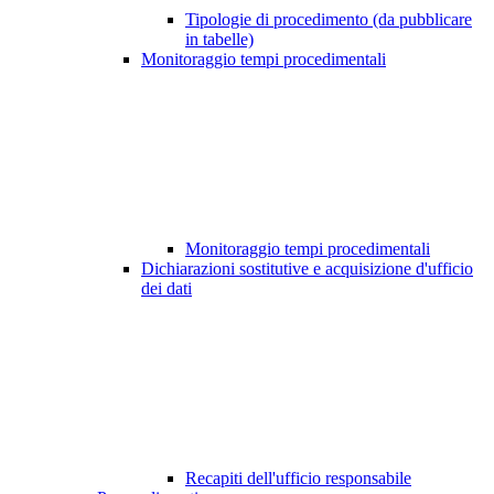
Tipologie di procedimento (da pubblicare
in tabelle)
Monitoraggio tempi procedimentali
Monitoraggio tempi procedimentali
Dichiarazioni sostitutive e acquisizione d'ufficio
dei dati
Recapiti dell'ufficio responsabile