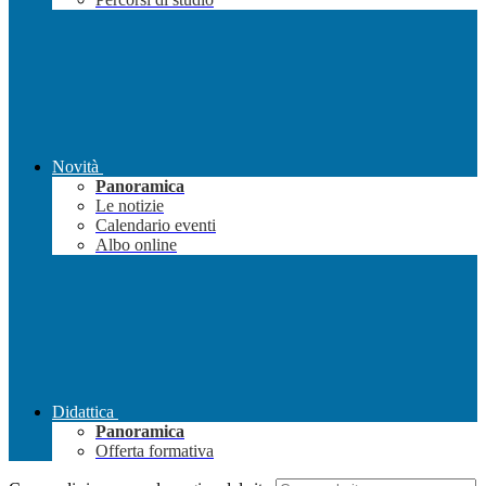
Novità
Panoramica
Le notizie
Calendario eventi
Albo online
Didattica
Panoramica
Offerta formativa