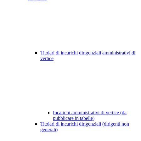
Titolari di incarichi dirigenziali amministrativi di
vertice
Incarichi amministrativi di vertice (da
pubblicare in tabelle)
Titolari di incarichi dirigenziali (dirigenti non
generali)