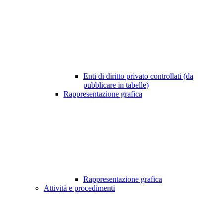
Enti di diritto privato controllati (da
pubblicare in tabelle)
Rappresentazione grafica
Rappresentazione grafica
Attività e procedimenti