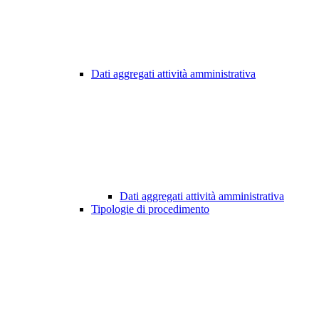
Dati aggregati attività amministrativa
Dati aggregati attività amministrativa
Tipologie di procedimento