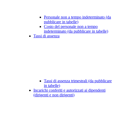
Personale non a tempo indeterminato (da
pubblicare in tabelle)
Costo del personale non a tempo
indeterminato (da pubblicare in tabelle)
Tassi di assenza
Tassi di assenza trimestrali (da pubblicare
in tabelle)
Incarichi conferiti e autorizzati ai dipendenti
(dirigenti e non dirigenti)