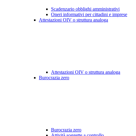
Scadenzario obblighi amministrativi
Oneri informativi per cittadini e imprese
Attestazioni OIV o struttura analoga
Attestazioni OIV o struttura analoga
Burocrazia zero
Burocrazia zero
Attività soggette a controllo