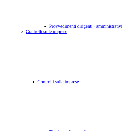
Provvedimenti dirigenti - amministrativi
Controlli sulle imprese
Controlli sulle imprese