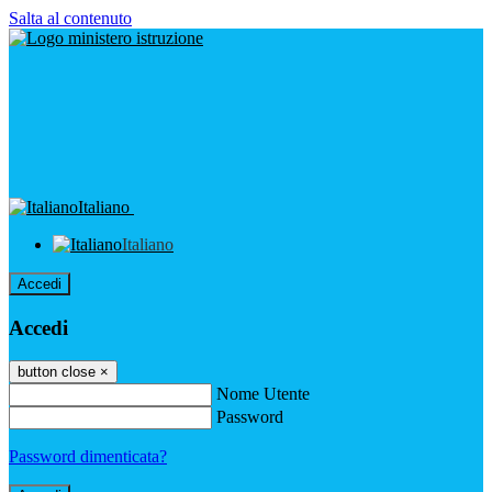
Salta al contenuto
Italiano
Italiano
Accedi
Accedi
button close
×
Nome Utente
Password
Password dimenticata?