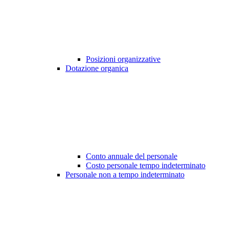
Posizioni organizzative
Dotazione organica
Conto annuale del personale
Costo personale tempo indeterminato
Personale non a tempo indeterminato