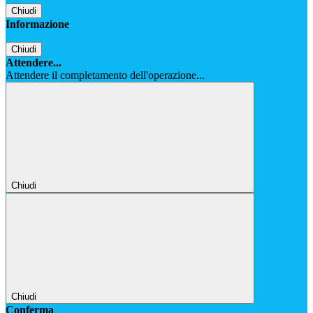
Chiudi
Informazione
Chiudi
Attendere...
Attendere il completamento dell'operazione...
Chiudi
Chiudi
Conferma