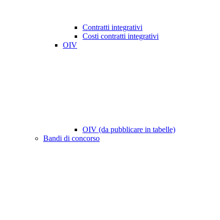
Contratti integrativi
Costi contratti integrativi
OIV
OIV (da pubblicare in tabelle)
Bandi di concorso