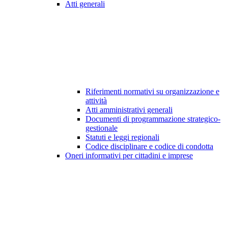
Atti generali
Riferimenti normativi su organizzazione e
attività
Atti amministrativi generali
Documenti di programmazione strategico-
gestionale
Statuti e leggi regionali
Codice disciplinare e codice di condotta
Oneri informativi per cittadini e imprese