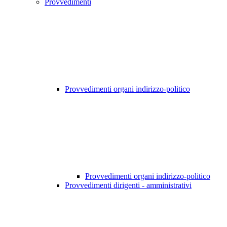
Provvedimenti
Provvedimenti organi indirizzo-politico
Provvedimenti organi indirizzo-politico
Provvedimenti dirigenti - amministrativi