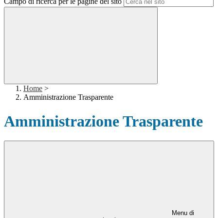
Campo di ricerca per le pagine del sito
Home
>
Amministrazione Trasparente
Amministrazione Trasparente
Menu di