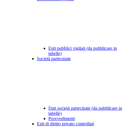
Enti pubblici vigilati (da pubblicare in
tabelle)
Società partecipate
Dati società partecipate (da pubblicare in
tabelle)
Provvedimenti
Enti di diritto privato controllati