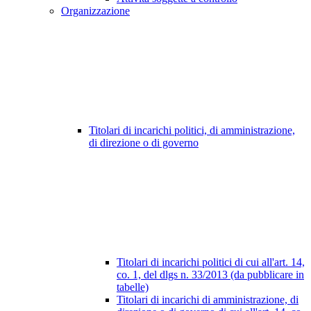
Organizzazione
Titolari di incarichi politici, di amministrazione,
di direzione o di governo
Titolari di incarichi politici di cui all'art. 14,
co. 1, del dlgs n. 33/2013 (da pubblicare in
tabelle)
Titolari di incarichi di amministrazione, di