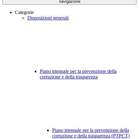
navigazione
Categorie
Disposizioni generali
Piano triennale per la prevenzione della
corruzione e della trasparenza
Piano triennale per la prevenzione della
corruzione e della trasparenza (PTPCT)