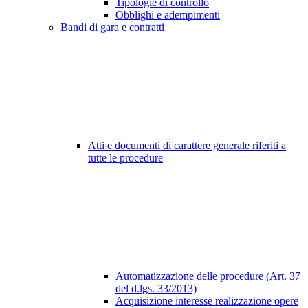
Tipologie di controllo
Obblighi e adempimenti
Bandi di gara e contratti
Atti e documenti di carattere generale riferiti a
tutte le procedure
Automatizzazione delle procedure (Art. 37
del d.lgs. 33/2013)
Acquisizione interesse realizzazione opere