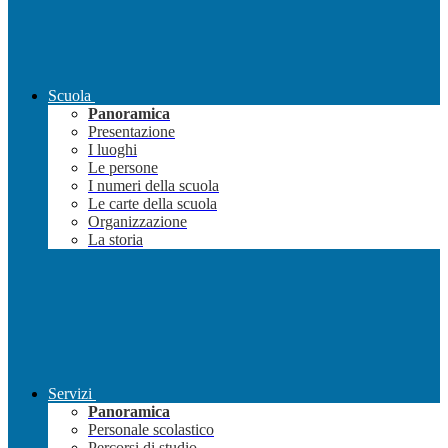
Scuola
Panoramica
Presentazione
I luoghi
Le persone
I numeri della scuola
Le carte della scuola
Organizzazione
La storia
Servizi
Panoramica
Personale scolastico
Percorsi di studio