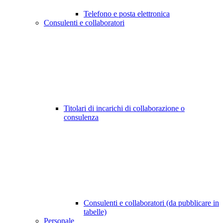
Telefono e posta elettronica
Consulenti e collaboratori
Titolari di incarichi di collaborazione o
consulenza
Consulenti e collaboratori (da pubblicare in
tabelle)
Personale