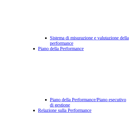
Sistema di misurazione e valutazione della
performance
Piano della Performance
Piano della Performance/Piano esecutivo
di gestione
Relazione sulla Performance