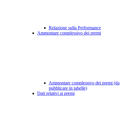
Relazione sulla Performance
Ammontare complessivo dei premi
Ammontare complessivo dei premi (da
pubblicare in tabelle)
Dati relativi ai premi