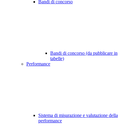
Bandi di concorso
Bandi di concorso (da pubblicare in
tabelle)
Performance
Sistema di misurazione e valutazione della
performance