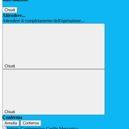
Chiudi
Attendere...
Attendere il completamento dell'operazione...
Chiudi
Chiudi
Conferma
Annulla
Conferma