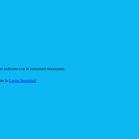
o indicato con le istruzioni necessarie.
ite la
Login Spaggiari