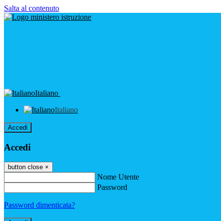
Salta al contenuto
Italiano
Italiano
Accedi
Accedi
button close
×
Nome Utente
Password
Password dimenticata?