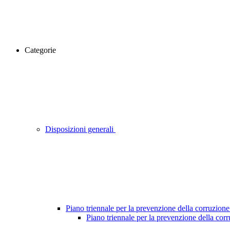
Categorie
Disposizioni generali
Piano triennale per la prevenzione della corruzione
Piano triennale per la prevenzione della cor