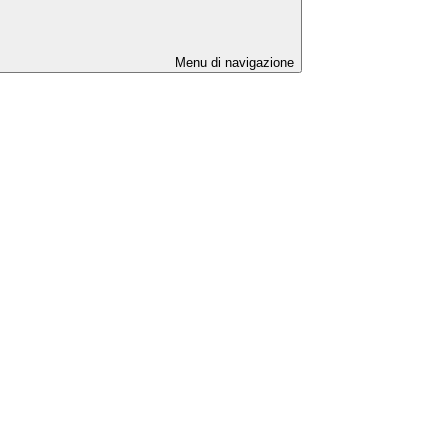
Menu di navigazione