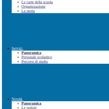
Le carte della scuola
Organizzazione
La storia
Servizi
Panoramica
Personale scolastico
Percorsi di studio
Novità
Panoramica
Le notizie