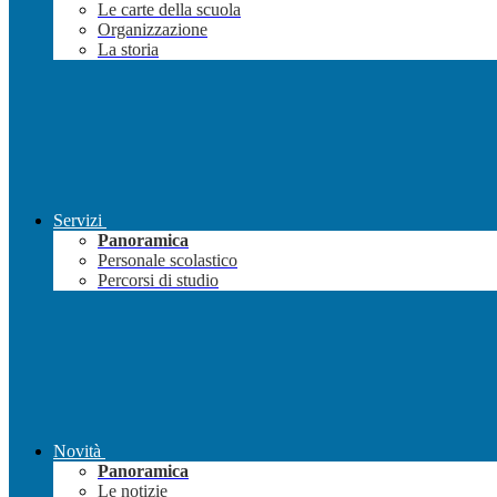
Le carte della scuola
Organizzazione
La storia
Servizi
Panoramica
Personale scolastico
Percorsi di studio
Novità
Panoramica
Le notizie