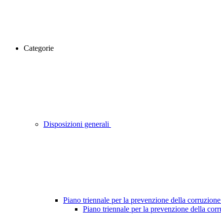
Categorie
Disposizioni generali
Piano triennale per la prevenzione della corruzione
Piano triennale per la prevenzione della cor