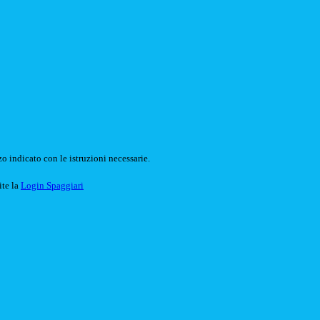
o indicato con le istruzioni necessarie.
ite la
Login Spaggiari