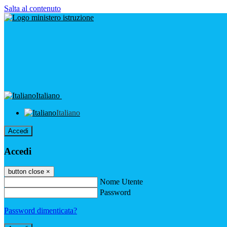
Salta al contenuto
Italiano
Italiano
Accedi
Accedi
button close
×
Nome Utente
Password
Password dimenticata?