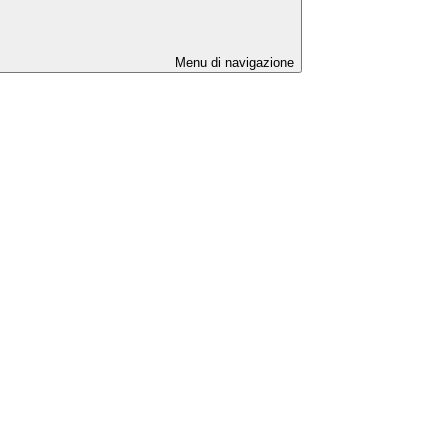
Menu di navigazione