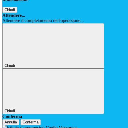
Chiudi
Attendere...
Attendere il completamento dell'operazione...
Chiudi
Chiudi
Conferma
Annulla
Conferma