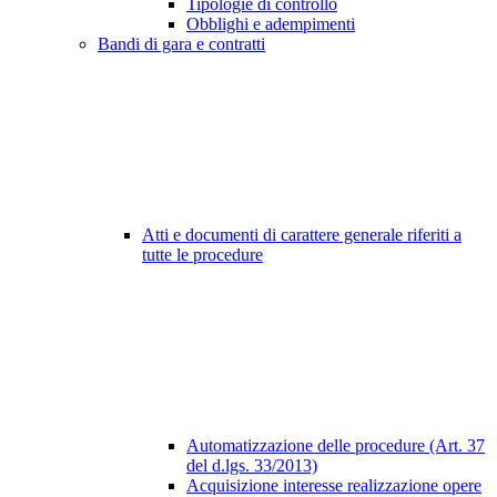
Tipologie di controllo
Obblighi e adempimenti
Bandi di gara e contratti
Atti e documenti di carattere generale riferiti a
tutte le procedure
Automatizzazione delle procedure (Art. 37
del d.lgs. 33/2013)
Acquisizione interesse realizzazione opere