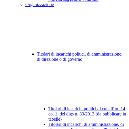
Organizzazione
Titolari di incarichi politici, di amministrazione,
di direzione o di governo
Titolari di incarichi politici di cui all'art. 14,
co. 1, del dlgs n. 33/2013 (da pubblicare in
tabelle)
Titolari di incarichi di amministrazione, di