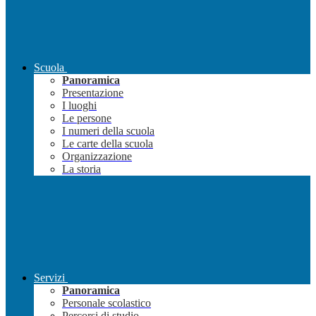
Scuola
Panoramica
Presentazione
I luoghi
Le persone
I numeri della scuola
Le carte della scuola
Organizzazione
La storia
Servizi
Panoramica
Personale scolastico
Percorsi di studio