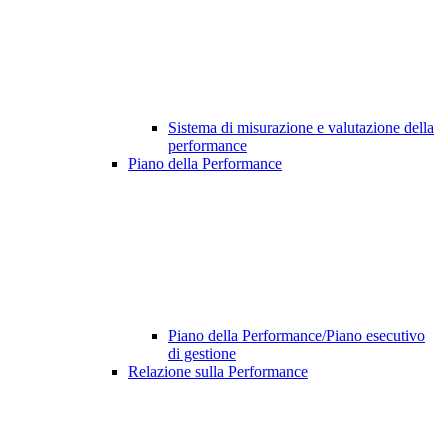
Sistema di misurazione e valutazione della
performance
Piano della Performance
Piano della Performance/Piano esecutivo
di gestione
Relazione sulla Performance