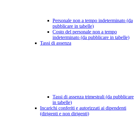
Personale non a tempo indeterminato (da
pubblicare in tabelle)
Costo del personale non a tempo
indeterminato (da pubblicare in tabelle)
Tassi di assenza
Tassi di assenza trimestrali (da pubblicare
in tabelle)
Incarichi conferiti e autorizzati ai dipendenti
(dirigenti e non dirigenti)