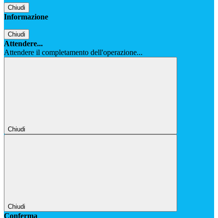
Chiudi
Informazione
Chiudi
Attendere...
Attendere il completamento dell'operazione...
Chiudi
Chiudi
Conferma