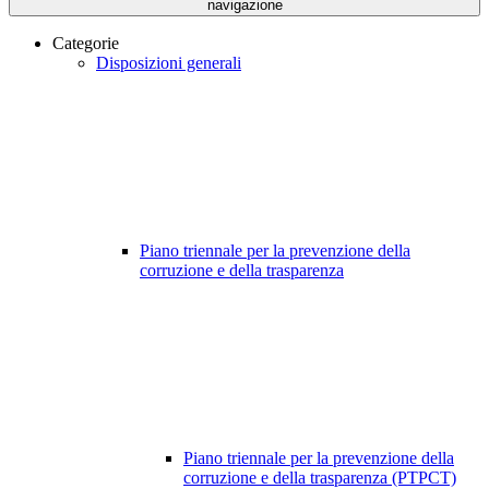
navigazione
Categorie
Disposizioni generali
Piano triennale per la prevenzione della
corruzione e della trasparenza
Piano triennale per la prevenzione della
corruzione e della trasparenza (PTPCT)