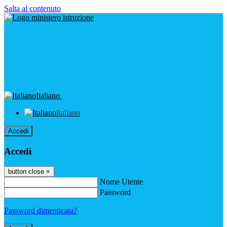
Salta al contenuto
Italiano
Italiano
Accedi
Accedi
button close
×
Nome Utente
Password
Password dimenticata?