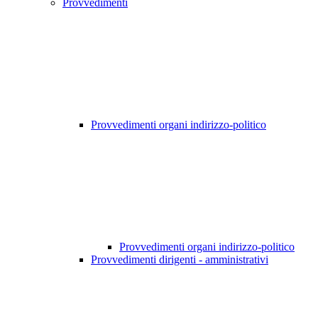
Provvedimenti
Provvedimenti organi indirizzo-politico
Provvedimenti organi indirizzo-politico
Provvedimenti dirigenti - amministrativi