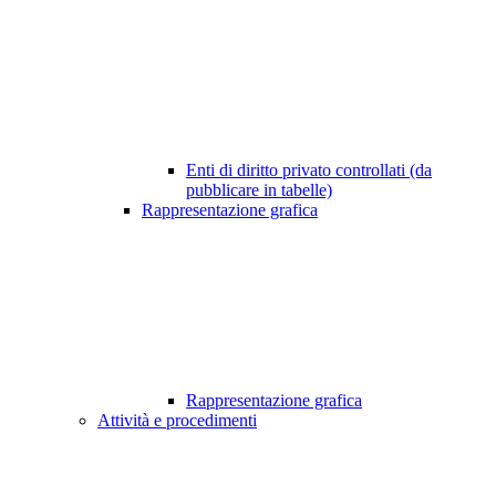
Enti di diritto privato controllati (da
pubblicare in tabelle)
Rappresentazione grafica
Rappresentazione grafica
Attività e procedimenti