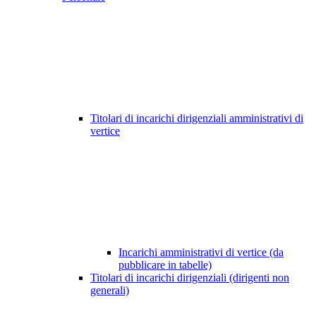
Titolari di incarichi dirigenziali amministrativi di
vertice
Incarichi amministrativi di vertice (da
pubblicare in tabelle)
Titolari di incarichi dirigenziali (dirigenti non
generali)