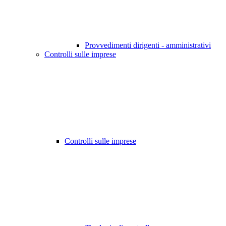
Provvedimenti dirigenti - amministrativi
Controlli sulle imprese
Controlli sulle imprese