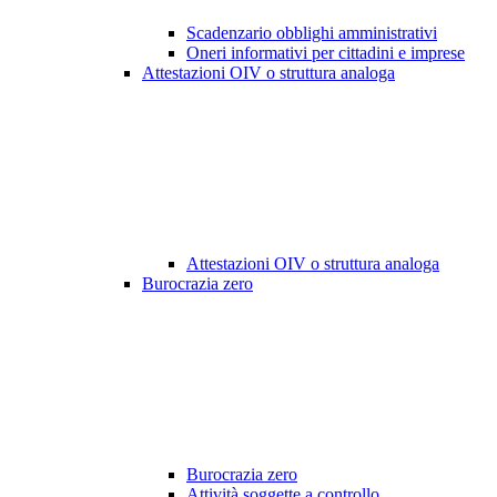
Scadenzario obblighi amministrativi
Oneri informativi per cittadini e imprese
Attestazioni OIV o struttura analoga
Attestazioni OIV o struttura analoga
Burocrazia zero
Burocrazia zero
Attività soggette a controllo