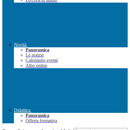
Novità
Panoramica
Le notizie
Calendario eventi
Albo online
Didattica
Panoramica
Offerta formativa