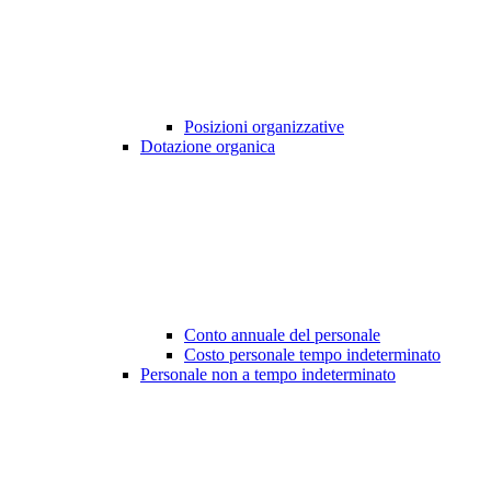
Posizioni organizzative
Dotazione organica
Conto annuale del personale
Costo personale tempo indeterminato
Personale non a tempo indeterminato