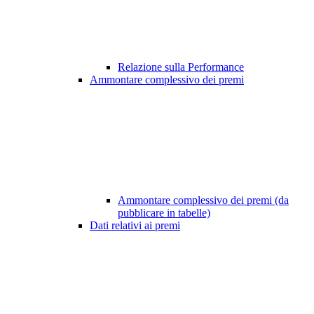
Relazione sulla Performance
Ammontare complessivo dei premi
Ammontare complessivo dei premi (da
pubblicare in tabelle)
Dati relativi ai premi