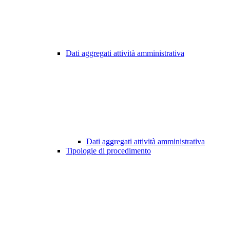
Dati aggregati attività amministrativa
Dati aggregati attività amministrativa
Tipologie di procedimento