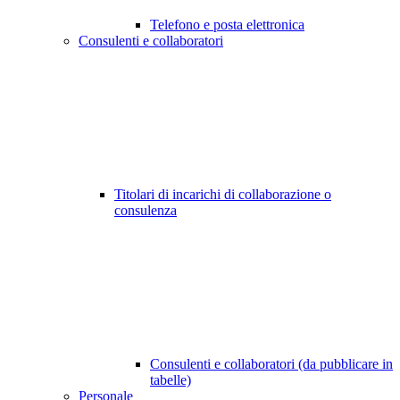
Telefono e posta elettronica
Consulenti e collaboratori
Titolari di incarichi di collaborazione o
consulenza
Consulenti e collaboratori (da pubblicare in
tabelle)
Personale