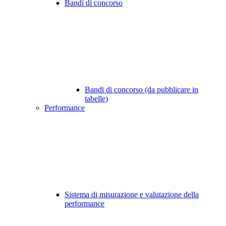
Bandi di concorso
Bandi di concorso (da pubblicare in
tabelle)
Performance
Sistema di misurazione e valutazione della
performance