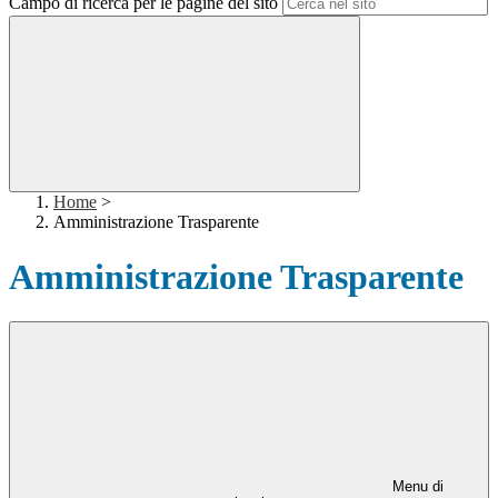
Campo di ricerca per le pagine del sito
Home
>
Amministrazione Trasparente
Amministrazione Trasparente
Menu di