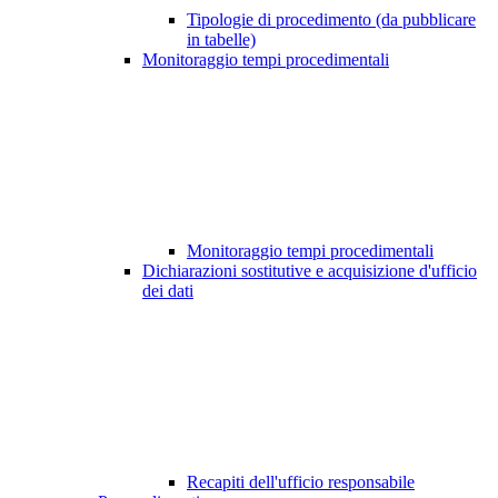
Tipologie di procedimento (da pubblicare
in tabelle)
Monitoraggio tempi procedimentali
Monitoraggio tempi procedimentali
Dichiarazioni sostitutive e acquisizione d'ufficio
dei dati
Recapiti dell'ufficio responsabile