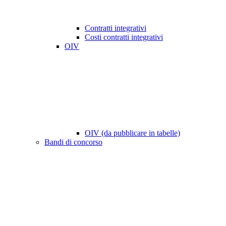
Contratti integrativi
Costi contratti integrativi
OIV
OIV (da pubblicare in tabelle)
Bandi di concorso