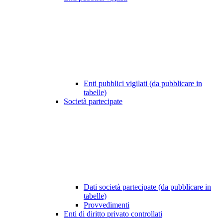
Enti pubblici vigilati (da pubblicare in
tabelle)
Società partecipate
Dati società partecipate (da pubblicare in
tabelle)
Provvedimenti
Enti di diritto privato controllati