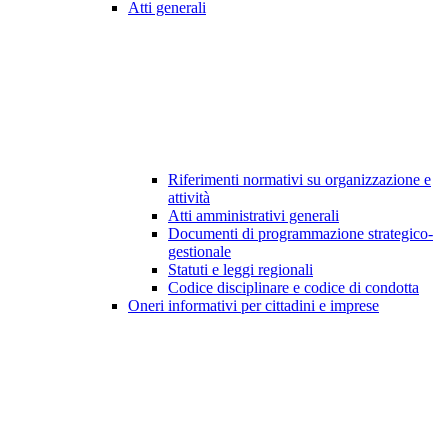
Atti generali
Riferimenti normativi su organizzazione e
attività
Atti amministrativi generali
Documenti di programmazione strategico-
gestionale
Statuti e leggi regionali
Codice disciplinare e codice di condotta
Oneri informativi per cittadini e imprese